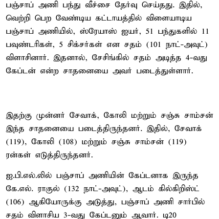
பஞ்சாப் அணி பந்து வீச்சை தேர்வு செய்தது. இதில்,
வெற்றி பெற வேண்டிய கட்டாயத்தில் விளையாடிய
பஞ்சாப் அணியில், ஸ்ரேயாஸ் ஐயர், 51 பந்துகளில் 11
பவுண்டரிகள், 5 சிக்சர்கள் என சதம் (101 நாட்-அவுட்)
விளாசினார். இதனால், சேசிங்கில் சதம் அடித்த 4-வது
கேப்டன் என்ற சாதனையை அவர் படைத்துள்ளார்.
இதற்கு முன்னர் சேவாக், கோலி மற்றும் சஞ்சு சாம்சன்
இந்த சாதனையை படைத்திருந்தனர். இதில், சேவாக்
(119), கோலி (108) மற்றும் சஞ்சு சாம்சன் (119)
ரன்கள் எடுத்திருந்தனர்.
ஐ.பி.எல்.லில் பஞ்சாப் அணியின் கேப்டனாக இருந்த
கே.எல். ராகுல் (132 நாட்-அவுட்), ஆடம் கில்கிறிஸ்ட்
(106) ஆகியோருக்கு அடுத்து, பஞ்சாப் அணி சார்பில்
சதம் விளாசிய 3-வது கேப்டனும் ஆவார். டி20