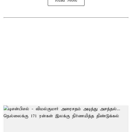
Read More