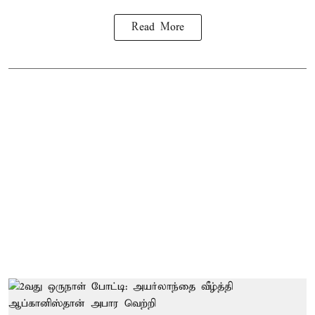
Read More