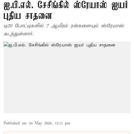
ஐ.பி.எல். சேசிங்கில் ஸ்ரேயாஸ் ஐயர்
புதிய சாதனை
டி20 போட்டிகளில் 7 ஆயிரம் ரன்களையும் ஸ்ரேயாஸ்
கடந்துள்ளார்.
Published on
:
24 May 2026, 12:11 pm