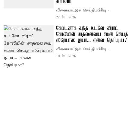
சம்பவம்
விளையாட்டுச் செய்திப்பிரிவு
22 Jul 2026
கேப்டனாக வந்த உடனே விராட்
கோலியின் சாதனையை சமன் செய்த
ஸ்ரேயாஸ் ஐயர்... என்ன தெரியுமா?
விளையாட்டுச் செய்திப்பிரிவு
10 Jul 2026