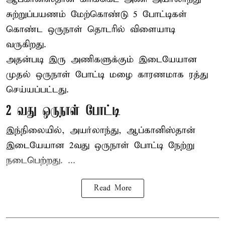
சுற்றுப்பயணம் மேற்கொண்டு 5 போட்டிகள்
கொண்ட ஒருநாள் தொடரில் விளையாடி
வருகிறது.
அதன்படி இரு அணிகளுக்கும் இடையேயான
முதல் ஒருநாள் போட்டி மழை காரணமாக ரத்து
செய்யப்பட்டது.
2 வது ஒருநாள் போட்டி
இந்நிலையில், அயர்லாந்து, ஆப்கானிஸ்தான்
இடையேயான 2வது ஒருநாள் போட்டி நேற்று
நடைபெற்றது. ...
Read More