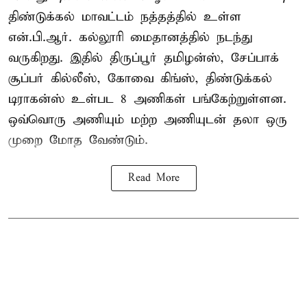
திண்டுக்கல் மாவட்டம் நத்தத்தில் உள்ள
என்.பி.ஆர். கல்லூரி மைதானத்தில் நடந்து
வருகிறது. இதில் திருப்பூர் தமிழன்ஸ், சேப்பாக்
சூப்பர் கில்லீஸ், கோவை கிங்ஸ், திண்டுக்கல்
டிராகன்ஸ் உள்பட 8 அணிகள் பங்கேற்றுள்ளன.
ஒவ்வொரு அணியும் மற்ற அணியுடன் தலா ஒரு
முறை மோத வேண்டும்.
Read More