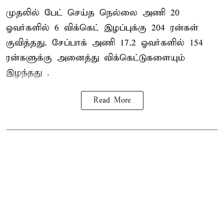
முதலில் பேட் செய்த நெல்லை அணி 20
ஓவர்களில் 6 விக்கெட் இழப்புக்கு 204 ரன்கள்
குவித்தது. சேப்பாக் அணி 17.2 ஓவர்களில் 154
ரன்களுக்கு அனைத்து விக்கெட்டுகளையும்
இழந்தது .
Read More