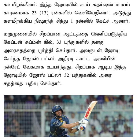
களமிறங்கினர். இந்த ஜோடியில் சாய் சுதர்ஷன் காயம்
காரணமாக 23 (13) ரன்களில் வெளியேறினார். அடுத்து
களமிறக்கிய நிஷாந்த் சிந்து 1 ரன்னில் கேட்ச் ஆனார்.
மறுமுனையில் சிறப்பான ஆட்டத்தை வெளிப்படுத்திய
கேப்டன் சுப்மன் கில், 33 பந்துகளில் தனது
அரைசதத்தை பூர்த்தி செய்தார். அவருடன் ஜோடி
சேர்ந்த ஜோஸ் பட்லர் அதிரடி காட்ட, அணியின்
ரன்ரேட் வேகமாக உயர்ந்தது. சிறப்பாக ஆடிய இந்த
ஜோடியில் ஜோஸ் பட்லர் 32 பந்துகளில் அரை
சதத்தை பதிவு செய்தார்.