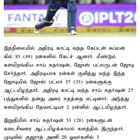
இந்நிலையில் அதிரடி காட்டி வந்த கேப்டன் சுப்மன்
கில் 85 (49) ரன்களில் கேட்ச் ஆனார். மீண்டும்
களமிறங்கிய சாய் சுதர்ஷன், ஜோஸ் பட்லருடன் ஜோடி
சேர்ந்தார். அதிரடியாக ரன்கள் குவித்து வந்த இந்த
ஜோடியில் ஜோஸ் பட்லர் 57 (35) ரன்களுக்கு
ஆட்டமிழந்தார். அதிரடி காட்டி வந்த சாய் சுதர்ஷன் 27
பந்துகளில் தனது அரை சதத்தை எட்டினார். அடுத்து
களமிறங்கிய தேவாட்டியா 2 ரன்னில் ஆட்டமிழந்தார்.
இறுதியில் சாய் சுதர்ஷன் 53 (28) ரன்களுடன்
கடைசிவரை ஆட்டமிழக்காமல் களத்தில் இருந்தார்.
முடிவில் குஜராத் அணி 20 ஓவர்களில் 3