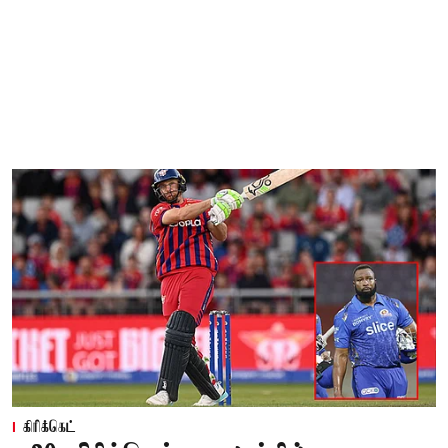
கிரிக்கெட்