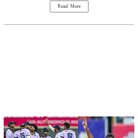
Read More