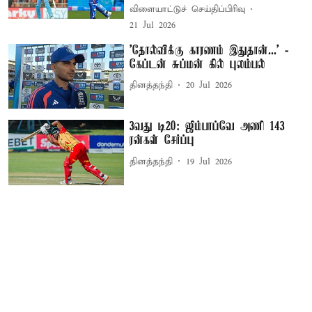
விளையாட்டுச் செய்திப்பிரிவு
21 Jul 2026
’தோல்விக்கு காரணம் இதுதான்...’ -
கேப்டன் சுப்மன் கில் புலம்பல்
தினத்தந்தி
20 Jul 2026
3வது டி20: ஜிம்பாப்வே அணி 143
ரன்கள் சேர்ப்பு
தினத்தந்தி
19 Jul 2026