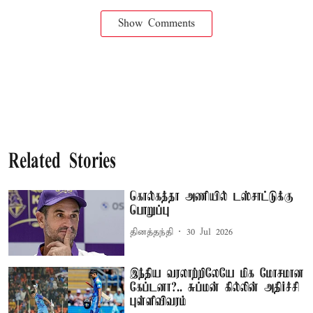
Show Comments
Related Stories
கொல்கத்தா அணியில் டஸ்சாட்டுக்கு
பொறுப்பு
தினத்தந்தி
30 Jul 2026
இந்திய வரலாற்றிலேயே மிக மோசமான
கேப்டனா?.. சுப்மன் கில்லின் அதிர்ச்சி
புள்ளிவிவரம்