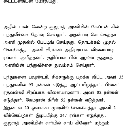
டைட்டன்சுடன் மோதியது.
அதில் டாஸ் வென்ற குஜராத் அணியின் கேப்டன் கில்
பந்துவீச்சை தேர்வு செய்தார். அதன்படி கொல்கத்தா
அணி முதலில் பேட்டிங் செய்தது. தொடக்கம் முதல்
கொல்கத்தா அணி வீரர்கள் அதிரடியாக விளையாடி
ரன்கள் குவித்தனர். குறிப்பாக பின் ஆலன் குஜராத்
அணியின் பந்துவீச்சை துவம்சம் செய்தார்.
பந்துகளை பவுண்டரி, சிக்சருக்கு பறக்க விட்ட அவர் 35
பந்துகளில் 93 ரன்கள் எடுத்து ஆட்டமிழந்தார். பின்னர்
ரகுவன்ஷி சிறப்பாக விளையாடினார். அவர் 82 ரன்கள்
எடுத்தார். கேமரான் கிரீன் 52 ரன்கள் எடுத்தார்.
இதனால் 20 ஓவர்கள் முடிவில் கொல்கத்தா அணி 2
விக்கெட்டுகள் இழப்பிற்கு 247 ரன்கள் எடுத்தது.
குஜராத் அணியின் சார்பில் சாய் கிஷோர் மற்றும்