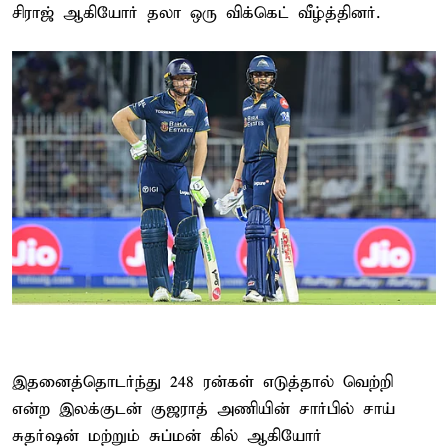
சிராஜ் ஆகியோர் தலா ஒரு விக்கெட் வீழ்த்தினர்.
இதனைத்தொடர்ந்து 248 ரன்கள் எடுத்தால் வெற்றி
என்ற இலக்குடன் குஜராத் அணியின் சார்பில் சாய்
சுதர்ஷன் மற்றும் சுப்மன் கில் ஆகியோர்