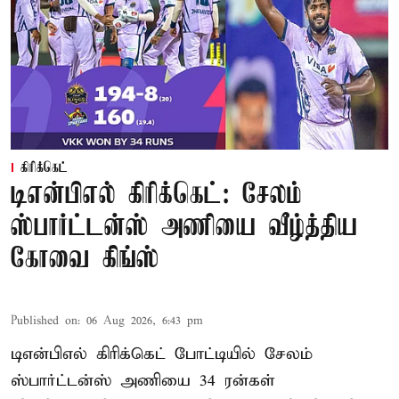
கிரிக்கெட்
டிஎன்பிஎல் கிரிக்கெட்: சேலம்
ஸ்பார்ட்டன்ஸ் அணியை வீழ்த்திய
கோவை கிங்ஸ்
Published on
:
06 Aug 2026, 6:43 pm
டிஎன்பிஎல் கிரிக்கெட் போட்டியில் சேலம்
ஸ்பார்ட்டன்ஸ் அணியை 34 ரன்கள்