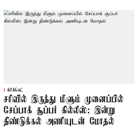
கிரிக்கெட்
சரிவில் இருந்து மீளும் முனைப்பில்
சேப்பாக் சூப்பர் கில்லீஸ்: இன்று
திண்டுக்கல் அணியுடன் மோதல்