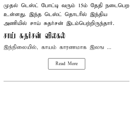
முதல் டெஸ்ட் போட்டி வரும் 15ம் தேதி நடைபெற
உள்ளது. இந்த டெஸ்ட் தொடரில் இந்திய
அணியில் சாய் சுதர்சன் இடம்பெற்றிருந்தார்.
சாய் சுதர்சன் விலகல்
இந்நிலையில், காயம் காரணமாக இலங ...
Read More