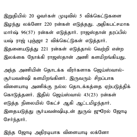
இறுதியில் 20 ஓவர்கள் முடிவில் 5 விக்கெட்டுகளை
இழந்து லக்னோ 220 ரன்கள் எடுத்தது. அதிகபட்சமாக
மார்ஷ் 96(57) ரன்கள் எடுத்தார். ராஜஸ்தான் தரப்பில்
யஷ் ராஜ் புஞ்ஜா 2 விக்கெட்டுகள் எடுத்தார்.
இதனையடுத்து 221 ரன்கள் எடுத்தால் வெற்றி என்ற
இலக்கை நோக்கி ராஜஸ்தான் அணி களமிறங்கியது.
அந்த அணியின் தொடக்க வீரர்களாக ஜெய்ஸ்வால்-
சூர்யவன்ஷி களமிறங்கினர். இருவரும் சிறப்பாக
விளையாடி அணிக்கு நல்ல தொடக்கத்தை ஏற்படுத்திக்
கொடுத்தனர். இதில் ஜெய்ஸ்வால் 43(23) ரன்கள்
எடுத்த நிலையில் கேட்ச் ஆகி ஆட்டமிழந்தார்.
இதையடுத்து சூர்யவன்ஷியுடன் துருவ் ஜுரேல் ஜோடி
சேர்ந்தார்.
இந்த ஜோடி அதிரடியாக விளையாடி லக்னோ