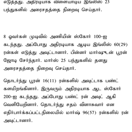
எடுத்தது. அதிரடியாக விளையாடிய இங்லிஸ் 23
பந்துகளில் அரைசதத்தை நிறைவு செய்தார்.
8 ஓவர்கள் முடிவில் அணியின் ஸ்கோர் 100-ஐ
கடந்தது. அப்போது அதிரடியாக ஆடிய இங்லிஸ் 60(29)
ரன்கள் எடுத்து அவுட்டானார். பின்னர் மார்ஷுடன் பூரன்
ஜோடி சேர்ந்தார். மார்ஸ் 25 பந்துகளில் தனது
அரைசதத்தை நிறைவு செய்தார்.
தொடர்ந்து பூரன் 16(11) ரன்களில் அவுட்டாக பண்ட்
களமிறங்கினார். இருவரும் அதிரடியாக ஆட ஸ்கோர்
200-ஐ கடந்தது. அப்போது பண்ட் ரன் அவுட் ஆகி
வெளியேறினார். தொடர்ந்து சதம் விளாசுவார் என
எதிர்பார்க்கப்பட்டநிலையில் மார்ஷ் 96(57) ரன்களில் ரன்
அவுட்டானார்.