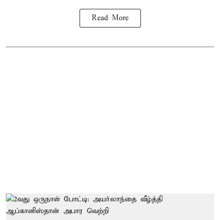
Read More