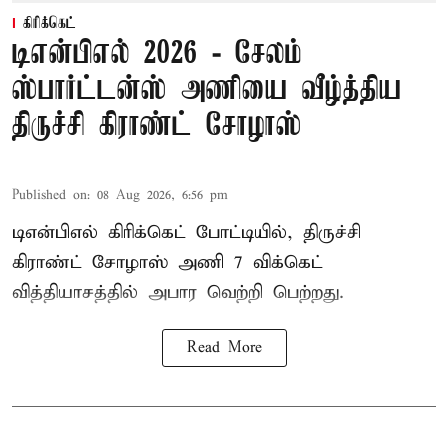
கிரிக்கெட்
டிஎன்பிஎல் 2026 - சேலம்
ஸ்பார்ட்டன்ஸ் அணியை வீழ்த்திய
திருச்சி கிராண்ட் சோழாஸ்
Published on
:
08 Aug 2026, 6:56 pm
டிஎன்பிஎல் கிரிக்கெட் போட்டியில், திருச்சி
கிராண்ட் சோழாஸ் அணி 7 விக்கெட்
வித்தியாசத்தில் அபார வெற்றி பெற்றது.
Read More