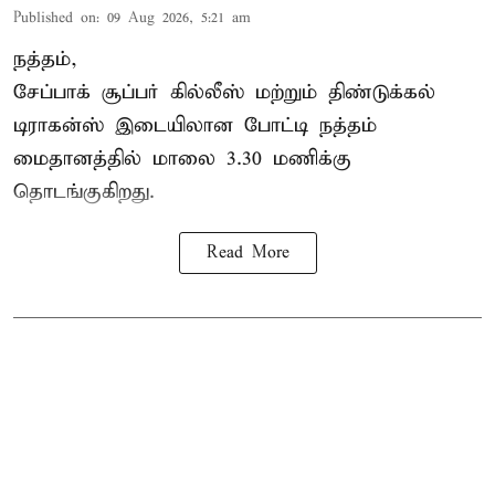
Published on
:
09 Aug 2026, 5:21 am
நத்தம்,
சேப்பாக் சூப்பர் கில்லீஸ் மற்றும் திண்டுக்கல்
டிராகன்ஸ் இடையிலான போட்டி நத்தம்
மைதானத்தில் மாலை 3.30 மணிக்கு
தொடங்குகிறது.
Read More