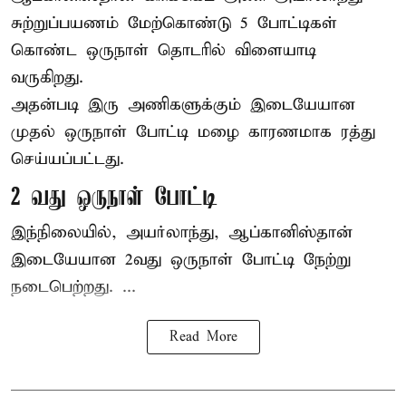
சுற்றுப்பயணம் மேற்கொண்டு 5 போட்டிகள்
கொண்ட ஒருநாள் தொடரில் விளையாடி
வருகிறது.
அதன்படி இரு அணிகளுக்கும் இடையேயான
முதல் ஒருநாள் போட்டி மழை காரணமாக ரத்து
செய்யப்பட்டது.
2 வது ஒருநாள் போட்டி
இந்நிலையில், அயர்லாந்து, ஆப்கானிஸ்தான்
இடையேயான 2வது ஒருநாள் போட்டி நேற்று
நடைபெற்றது. ...
Read More