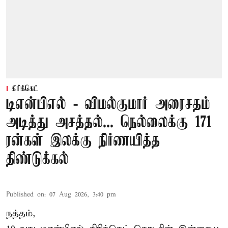
கிரிக்கெட்
டிஎன்பிஎல் - விமல்குமார் அரைசதம்
அடித்து அசத்தல்... நெல்லைக்கு 171
ரன்கள் இலக்கு நிர்ணயித்த
திண்டுக்கல்
Published on
:
07 Aug 2026, 3:40 pm
நத்தம்,