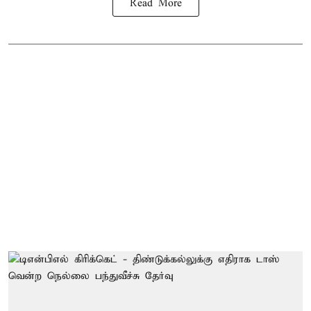
Read More