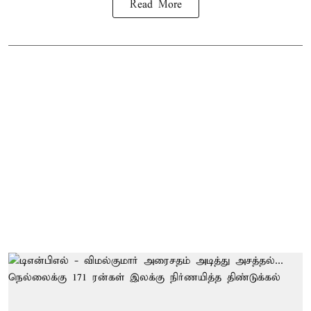
Read More