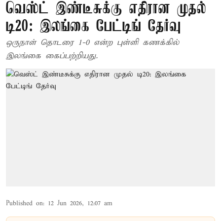
வெஸ்ட் இண்டீசுக்கு எதிரான முதல்
டி20: இலங்கை பேட்டிங் தேர்வு
ஒருநாள் தொடரை 1-0 என்ற புள்ளி கணக்கில்
இலங்கை கைப்பற்றியது.
Published on
:
12 Jun 2026, 12:07 am