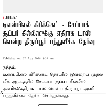
கிரிக்கெட்
டிஎன்பிஎல் கிரிக்கெட் - சேப்பாக்
சூப்பர் கில்லீஸுக்கு எதிராக டாஸ்
வென்ற திருப்பூர் பந்துவீச்சு தேர்வு
Published on
:
07 Aug 2026, 9:39 am
நத்தம்,
டி.என்.பி.எல்
கிரிக்கெட் தொடரில் இன்றைய முதல்
லீக் ஆட்டத்தில் சேப்பாக் சூப்பர் கில்லீஸ்
அணிக்கெதிராக டாஸ் வென்ற திருப்பூர் அணி
X
பந்துவீச்சை தேர்வு செய்துள்ளது.