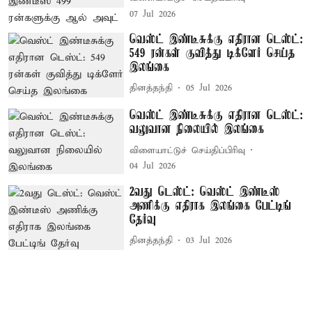
07 Jul 2026
வெஸ்ட் இண்டீசுக்கு எதிரான டெஸ்ட்:
549 ரன்கள் குவித்து டிக்ளேர் செய்த
இலங்கை
தினத்தந்தி
05 Jul 2026
வெஸ்ட் இண்டீசுக்கு எதிரான டெஸ்ட்:
வலுவான நிலையில் இலங்கை
விளையாட்டுச் செய்திப்பிரிவு
04 Jul 2026
2வது டெஸ்ட்: வெஸ்ட் இண்டீஸ்
அணிக்கு எதிராக இலங்கை பேட்டிங்
தேர்வு
தினத்தந்தி
03 Jul 2026