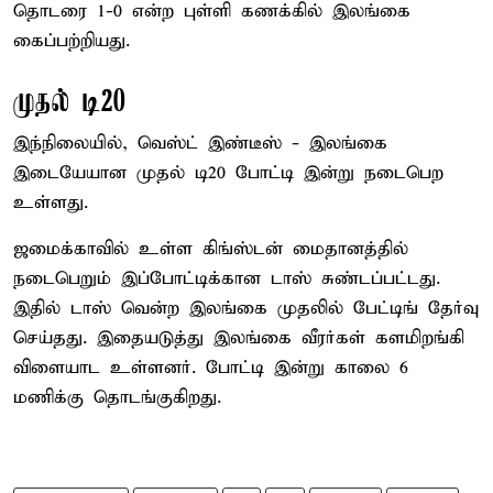
தொடரை 1-0 என்ற புள்ளி கணக்கில் இலங்கை
கைப்பற்றியது.
முதல் டி20
இந்நிலையில், வெஸ்ட் இண்டீஸ் - இலங்கை
இடையேயான முதல் டி20 போட்டி இன்று நடைபெற
உள்ளது.
ஜமைக்காவில் உள்ள கிங்ஸ்டன் மைதானத்தில்
நடைபெறும் இப்போட்டிக்கான டாஸ் சுண்டப்பட்டது.
இதில் டாஸ் வென்ற இலங்கை முதலில் பேட்டிங் தேர்வு
செய்தது. இதையடுத்து இலங்கை வீரர்கள் களமிறங்கி
விளையாட உள்ளனர். போட்டி இன்று காலை 6
மணிக்கு தொடங்குகிறது.