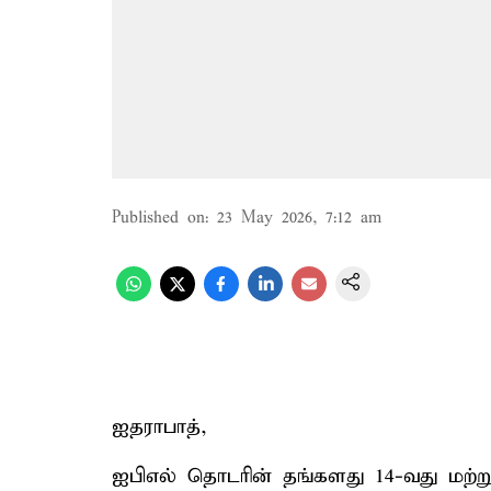
Published on
:
23 May 2026, 7:12 am
ஐதராபாத்,
ஐபிஎல் தொடரின் தங்களது 14-வது மற்று