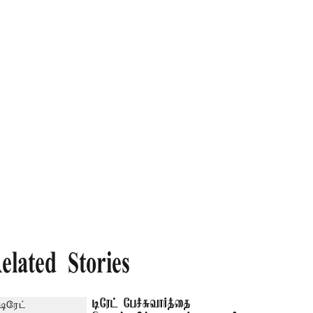
elated Stories
டிரேட் பேச்சுவார்த்தை