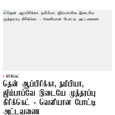
கிரிக்கெட்
தென் ஆப்பிரிக்கா, நமீபியா,
ஜிம்பாப்வே இடையே முத்தரப்பு
கிரிக்கெட் - வெளியான போட்டி
அட்டவணை