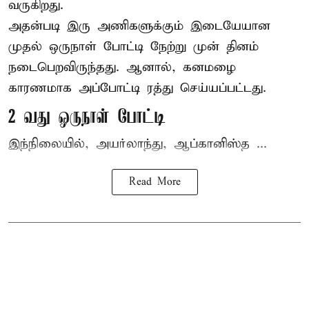
வருகிறது.
அதன்படி இரு அணிகளுக்கும் இடையேயான
முதல் ஒருநாள் போட்டி நேற்று முன் தினம்
நடைபெறவிருந்தது. ஆனால், கனமழை
காரணமாக அப்போட்டி ரத்து செய்யப்பட்டது.
2 வது ஒருநாள் போட்டி
இந்நிலையில், அயர்லாந்து, ஆப்கானிஸ்த ...
Read More