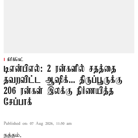
கிரிக்கெட்
டிஎன்பிஎல்: 2 ரன்களில் சதத்தை
தவறவிட்ட ஆஷிக்... திருப்பூருக்கு
206 ரன்கள் இலக்கு நிர்ணயித்த
சேப்பாக்
Published on
:
07 Aug 2026, 11:50 am
நத்தம்,