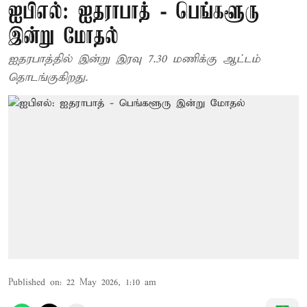
ஐபிஎல்: ஐதராபாத் - பெங்களூரு
இன்று மோதல்
ஐதரபாத்தில் இன்று இரவு 7.30 மணிக்கு ஆட்டம்
தொடங்குகிறது.
Published on
:
22 May 2026, 1:10 am