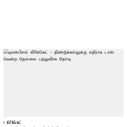
கிரிக்கெட்