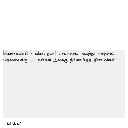
கிரிக்கெட்