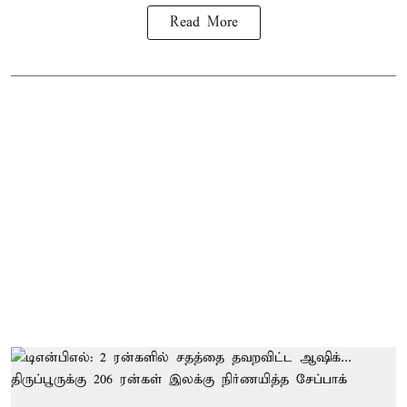
Read More