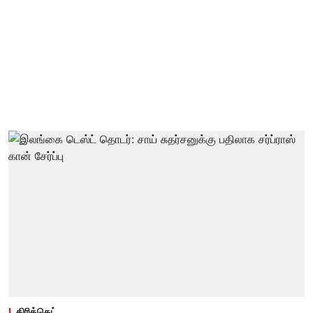
கிரிக்கெட்