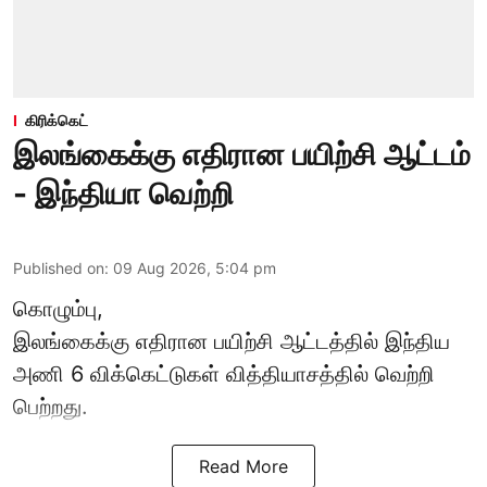
கிரிக்கெட்
இலங்கைக்கு எதிரான பயிற்சி ஆட்டம்
- இந்தியா வெற்றி
Published on
:
09 Aug 2026, 5:04 pm
கொழும்பு,
இலங்கைக்கு எதிரான பயிற்சி ஆட்டத்தில்
இந்திய
அணி
6 விக்கெட்டுகள் வித்தியாசத்தில் வெற்றி
பெற்றது.
Read More