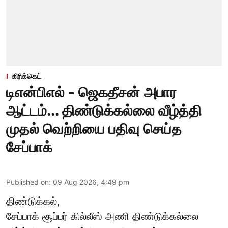
கிரிக்கெட்
டிஎன்பிஎல் - ஜெகதீசன் அபார
ஆட்டம்... திண்டுக்கல்லை வீழ்த்தி
முதல் வெற்றியை பதிவு செய்த
சேப்பாக்
Published on
:
09 Aug 2026, 4:49 pm
திண்டுக்கல்,
சேப்பாக்
சூப்பர் கில்லீஸ் அணி திண்டுக்கல்லை