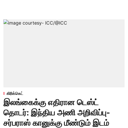
கிரிக்கெட்
இலங்கைக்கு எதிரான டெஸ்ட்
தொடர்: இந்திய அணி அறிவிப்பு-
சர்பராஸ் கானுக்கு மீண்டும் இடம்