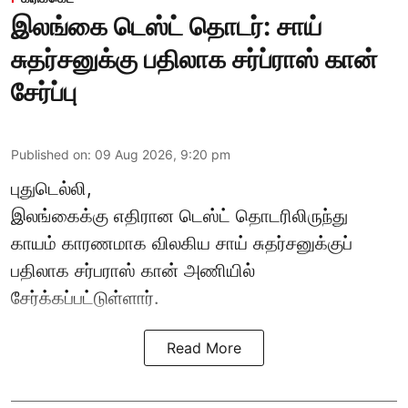
இலங்கை டெஸ்ட் தொடர்: சாய்
சுதர்சனுக்கு பதிலாக சர்ப்ராஸ் கான்
சேர்ப்பு
Published on
:
09 Aug 2026, 9:20 pm
புதுடெல்லி,
இலங்கைக்கு எதிரான டெஸ்ட் தொடரிலிருந்து
காயம் காரணமாக விலகிய சாய் சுதர்சனுக்குப்
பதிலாக
சர்பராஸ் கான்
அணியில்
சேர்க்கப்பட்டுள்ளார்.
Read More