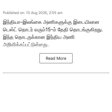
Published on
:
10 Aug 2026, 2:55 am
இந்தியா–இலங்கை அணிகளுக்கு இடையிலான
டெஸ்ட் தொடர் வரும்15-ம் தேதி தொடங்குகிறது.
இந்த தொடருக்கான இந்திய அணி
அறிவிக்கப்பட்டுள்ளது.
Read More