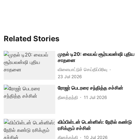
Related Stories
முதல் டி20: வைபவ் சூர்யவன்ஷி புதிய
சாதனை
விளையாட்டுச் செய்திப்பிரிவு
23 Jul 2026
ரோஜர் பெடரரை சந்தித்த சச்சின்
தினத்தந்தி
11 Jul 2026
விம்பிள்டன் டென்னிஸ்: நேரில் கண்டு
ரசிக்கும் சச்சின்
தினத்தந்தி
10 Jul 2026