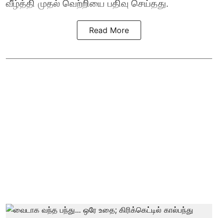
வீழ்த்தி முதல் வெற்றியை பதிவு செய்தது.
Read More