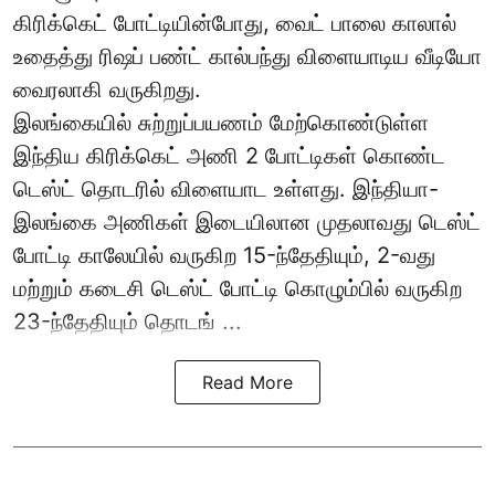
கிரிக்கெட் போட்டியின்போது, வைட் பாலை காலால்
உதைத்து ரிஷப் பண்ட் கால்பந்து விளையாடிய வீடியோ
வைரலாகி வருகிறது.
இலங்கையில் சுற்றுப்பயணம் மேற்கொண்டுள்ள
இந்திய கிரிக்கெட் அணி 2 போட்டிகள் கொண்ட
டெஸ்ட் தொடரில் விளையாட உள்ளது. இந்தியா-
இலங்கை அணிகள் இடையிலான முதலாவது டெஸ்ட்
போட்டி காலேயில் வருகிற 15-ந்தேதியும், 2-வது
மற்றும் கடைசி டெஸ்ட் போட்டி கொழும்பில் வருகிற
23-ந்தேதியும் தொடங் ...
Read More