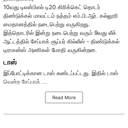
10வது டிஎன்பிஎல் டி20
கிரிக்கெட்
தொடர்
திண்டுக்கல் மாவட்டம் நத்தம் எம்.பி.ஆர். கல்லூரி
மைதானத்தில் நடைபெற்று வருகிறது.
இத்தொடரில் இன்று நடைபெற்று வரும் 9வது லீக்
ஆட்டத்தில் சேப்பாக் சூப்பர் கில்லீஸ் - திண்டுக்கல்
டிராகன்ஸ் அணிகள் மோதி வருகின்றன.
டாஸ்
இப்போட்டிக்கான டாஸ் சுண்டப்பட்டது. இதில் டாஸ்
வென்ற சேப்பாக் ...
Read More