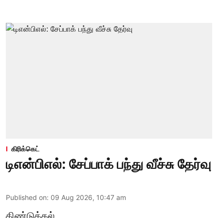
கிரிக்கெட்
டிஎன்பிஎல்: சேப்பாக் பந்து வீச்சு தேர்வு
Published on
:
09 Aug 2026, 10:47 am
திண்டுக்கல்,