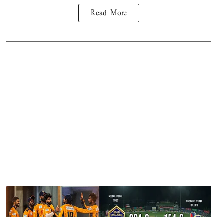
Read More