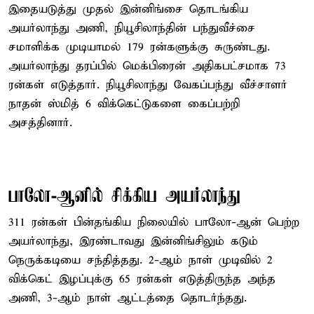
இதையடுத்து முதல் இன்னிங்சை தொடங்கிய
அயர்லாந்து அணி, நியூசிலாந்தின் பந்துவீச்சை
சமாளிக்க முடியாமல் 179 ரன்களுக்கு சுருண்டது.
அயர்லாந்து தரப்பில் மெக்பிரைன் அதிகபட்சமாக 73
ரன்கள் எடுத்தார். நியூசிலாந்து வேகப்பந்து வீச்சாளர்
நாதன் ஸ்மித் 6 விக்கெட்டுகளை கைப்பற்றி
அசத்தினார்.
பாலோ-ஆனில் சிக்கிய அயர்லாந்து
311 ரன்கள் பின்தங்கிய நிலையில் பாலோ-ஆன் பெற்ற
அயர்லாந்து, இரண்டாவது இன்னிங்சிலும் கடும்
நெருக்கடியை சந்தித்தது. 2-ஆம் நாள் முடிவில் 2
விக்கெட் இழப்புக்கு 65 ரன்கள் எடுத்திருந்த அந்த
அணி, 3-ஆம் நாள் ஆட்டத்தை தொடர்ந்தது.