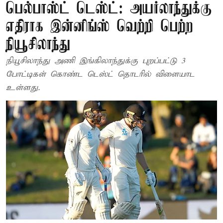
பெல்பாஸ்ட் டெஸ்ட்: அயர்லாந்துக்கு
எதிராக இன்னிங்ஸ் வெற்றி பெற்ற
நியூசிலாந்து
நியூசிலாந்து அணி இங்கிலாந்துக்கு புறப்பட்டு 3
போட்டிகள் கொண்ட டெஸ்ட் தொடரில் விளையாட
உள்ளது.