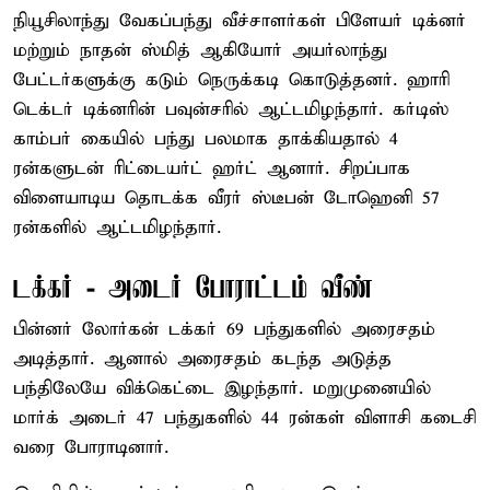
நியூசிலாந்து வேகப்பந்து வீச்சாளர்கள் பிளேயர் டிக்னர்
மற்றும் நாதன் ஸ்மித் ஆகியோர் அயர்லாந்து
பேட்டர்களுக்கு கடும் நெருக்கடி கொடுத்தனர். ஹாரி
டெக்டர் டிக்னரின் பவுன்சரில் ஆட்டமிழந்தார். கர்டிஸ்
காம்பர் கையில் பந்து பலமாக தாக்கியதால் 4
ரன்களுடன் ரிட்டையர்ட் ஹர்ட் ஆனார். சிறப்பாக
விளையாடிய தொடக்க வீரர் ஸ்டீபன் டோஹெனி 57
ரன்களில் ஆட்டமிழந்தார்.
டக்கர் - அடைர் போராட்டம் வீண்
பின்னர் லோர்கன் டக்கர் 69 பந்துகளில் அரைசதம்
அடித்தார். ஆனால் அரைசதம் கடந்த அடுத்த
பந்திலேயே விக்கெட்டை இழந்தார். மறுமுனையில்
மார்க் அடைர் 47 பந்துகளில் 44 ரன்கள் விளாசி கடைசி
வரை போராடினார்.