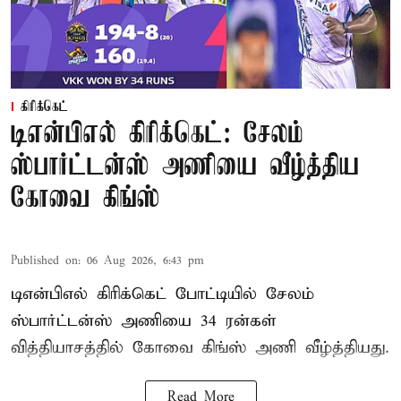
கிரிக்கெட்
டிஎன்பிஎல் கிரிக்கெட்: சேலம்
ஸ்பார்ட்டன்ஸ் அணியை வீழ்த்திய
கோவை கிங்ஸ்
Published on
:
06 Aug 2026, 6:43 pm
டிஎன்பிஎல் கிரிக்கெட் போட்டியில் சேலம்
ஸ்பார்ட்டன்ஸ் அணியை 34 ரன்கள்
வித்தியாசத்தில் கோவை கிங்ஸ் அணி வீழ்த்தியது.
Read More