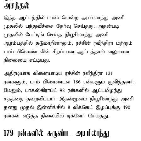
அசத்தல்
இந்த ஆட்டத்தில் டாஸ் வென்ற அயர்லாந்து அணி
முதலில் பந்துவீச்சை தேர்வு செய்தது. அதன்படி
முதலில் பேட்டிங் செய்த நியூசிலாந்து அணி
ஆரம்பத்தில் தடுமாறினாலும், ரச்சின் ரவீந்திரா மற்றும்
டாம் பிளெண்டலின் சிறப்பான ஆட்டத்தால் வலுவான
நிலையை எட்டியது.
அதிரடியாக விளையாடிய ரச்சின் ரவீந்திரா 121
ரன்களும், டாம் பிளெண்டல் 186 ரன்களும் குவித்தனர்.
மேலும், பாக்ஸ்கிராப்ட் 98 ரன்களில் ஆட்டமிழந்து
சதத்தை தவறவிட்டார். இதன்மூலம் நியூசிலாந்து அணி
தனது முதல் இன்னிங்சில் 8 விக்கெட் இழப்புக்கு 490
ரன்கள் எடுத்த நிலையில் டிக்ளேர் செய்தது.
179 ரன்களில் சுருண்ட அயர்லாந்து