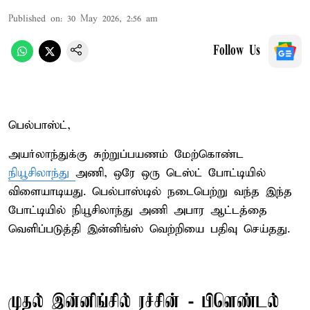
Published on
:
30 May 2026, 2:56 am
Follow Us
பெல்பாஸ்ட்,
அயர்லாந்துக்கு சுற்றுப்பயணம் மேற்கொண்ட
நியூசிலாந்து
அணி, ஒரே ஒரு டெஸ்ட் போட்டியில்
விளையாடியது. பெல்பாஸ்டில் நடைபெற்று வந்த இந்த
போட்டியில் நியூசிலாந்து அணி அபார ஆட்டத்தை
வெளிப்படுத்தி இன்னிங்ஸ் வெற்றியை பதிவு செய்தது.
முதல் இன்னிங்சில் ரச்சின் - பிளெண்டல்