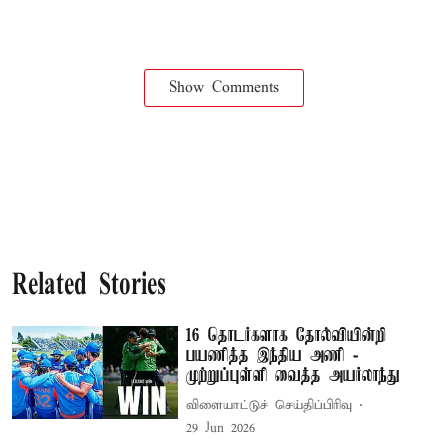
Show Comments
Related Stories
16 தொடர்களாக தோல்வியின்றி
பயணித்த இந்திய அணி -
முற்றுப்புள்ளி வைத்த அயர்லாந்து
விளையாட்டுச் செய்திப்பிரிவு
29 Jun 2026