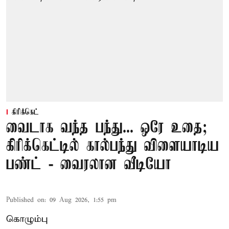
கிரிக்கெட்
வைடாக வந்த பந்து... ஒரே உதை;
கிரிக்கெட்டில் கால்பந்து விளையாடிய
பண்ட் - வைரலான வீடியோ
Published on
:
09 Aug 2026, 1:55 pm
கொழும்பு