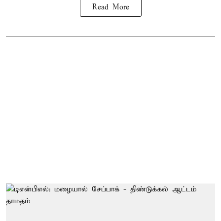
Read More