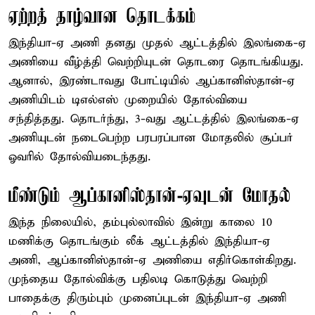
ஏற்றத் தாழ்வான தொடக்கம்
இந்தியா-ஏ அணி தனது முதல் ஆட்டத்தில் இலங்கை-ஏ
அணியை வீழ்த்தி வெற்றியுடன் தொடரை தொடங்கியது.
ஆனால், இரண்டாவது போட்டியில் ஆப்கானிஸ்தான்-ஏ
அணியிடம் டிஎல்எஸ் முறையில் தோல்வியை
சந்தித்தது. தொடர்ந்து, 3-வது ஆட்டத்தில் இலங்கை-ஏ
அணியுடன் நடைபெற்ற பரபரப்பான மோதலில் சூப்பர்
ஓவரில் தோல்வியடைந்தது.
மீண்டும் ஆப்கானிஸ்தான்-ஏவுடன் மோதல்
இந்த நிலையில், தம்புல்லாவில் இன்று காலை 10
மணிக்கு தொடங்கும் லீக் ஆட்டத்தில் இந்தியா-ஏ
அணி, ஆப்கானிஸ்தான்-ஏ அணியை எதிர்கொள்கிறது.
முந்தைய தோல்விக்கு பதிலடி கொடுத்து வெற்றி
பாதைக்கு திரும்பும் முனைப்புடன் இந்தியா-ஏ அணி