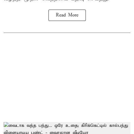
Read More