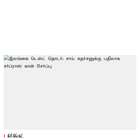
கிரிக்கெட்