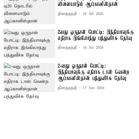
விளையாடும் ஆப்கானிஸ்தான்
தினத்தந்தி
24 Jul 2026
2வது ஒருநாள் போட்டி: இந்தியாவுக்கு
எதிராக இங்கிலாந்து பந்துவீச்சு தேர்வு
தினத்தந்தி
16 Jul 2026
2-வது ஒருநாள் போட்டி:
இந்தியாவுக்கு எதிராக டாஸ் வென்ற
ஆப்கானிஸ்தான் பந்துவீச்சு தேர்வு
தினத்தந்தி
17 Jun 2026