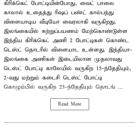
கிரிக்கெட் போட்டியின்போது, வைட் பாலை
காலால் உதைத்து ரிஷப் பண்ட் கால்பந்து
விளையாடிய வீடியோ வைரலாகி வருகிறது.
இலங்கையில் சுற்றுப்பயணம் மேற்கொண்டுள்ள
இந்திய கிரிக்கெட் அணி 2 போட்டிகள் கொண்ட
டெஸ்ட் தொடரில் விளையாட உள்ளது. இந்தியா-
இலங்கை அணிகள் இடையிலான முதலாவது
டெஸ்ட் போட்டி காலேயில் வருகிற 15-ந்தேதியும்,
2-வது மற்றும் கடைசி டெஸ்ட் போட்டி
கொழும்பில் வருகிற 23-ந்தேதியும் தொடங் ...
Read More