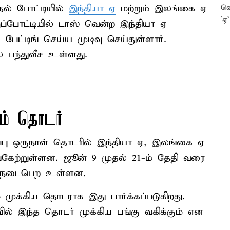
தல் போட்டியில்
இந்தியா ஏ
மற்றும் இலங்கை ஏ
ப்போட்டியில் டாஸ் வென்ற இந்தியா ஏ
பேட்டிங் செய்ய முடிவு செய்துள்ளார்.
பந்துவீச உள்ளது.
ம் தொடர்
்பு ஒருநாள் தொடரில் இந்தியா ஏ, இலங்கை ஏ
்கேற்றுள்ளன. ஜூன் 9 முதல் 21-ம் தேதி வரை
ம் நடைபெற உள்ளன.
முக்கிய தொடராக இது பார்க்கப்படுகிறது.
ில் இந்த தொடர் முக்கிய பங்கு வகிக்கும் என