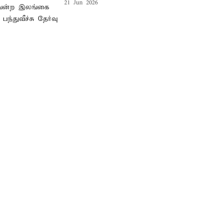
21 Jun 2026