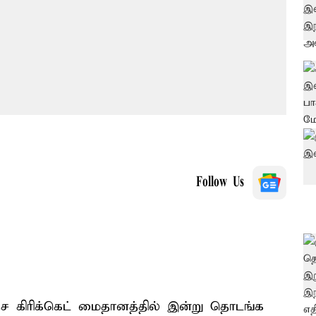
Follow Us
ேச கிரிக்கெட் மைதானத்தில் இன்று தொடங்க