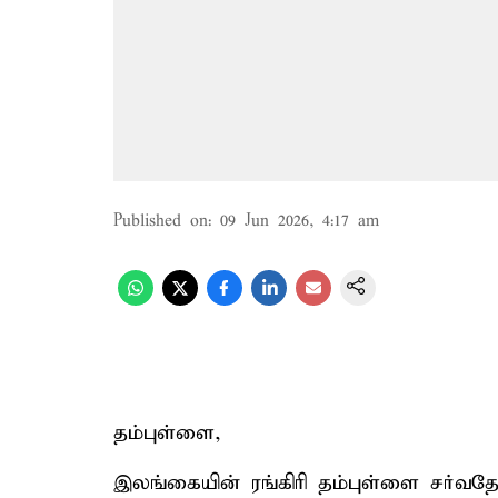
Published on
:
09 Jun 2026, 4:17 am
தம்புள்ளை,
இலங்கையின் ரங்கிரி தம்புள்ளை சர்வத