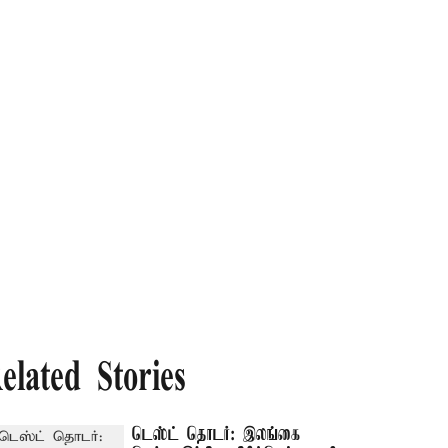
elated Stories
டெஸ்ட் தொடர்: இலங்கை