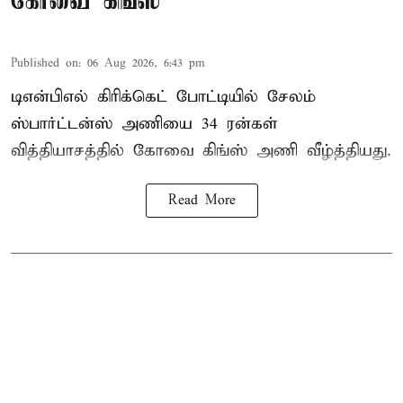
கோவை கிங்ஸ்
Published on
:
06 Aug 2026, 6:43 pm
டிஎன்பிஎல் கிரிக்கெட் போட்டியில் சேலம்
ஸ்பார்ட்டன்ஸ் அணியை 34 ரன்கள்
வித்தியாசத்தில் கோவை கிங்ஸ் அணி வீழ்த்தியது.
Read More