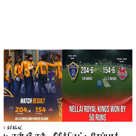
கிரிக்கெட்