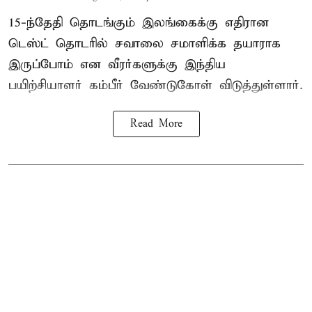
15-ந்தேதி தொடங்கும் இலங்கைக்கு எதிரான
டெஸ்ட் தொடரில் சவாலை சமாளிக்க தயாராக
இருப்போம் என வீரர்களுக்கு இந்திய
பயிற்சியாளர் கம்பீர் வேண்டுகோள் விடுத்துள்ளார்.
Read More