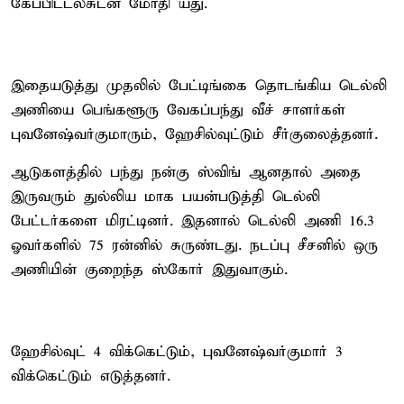
கேப்பிட்டல்சுடன் மோதி யது.
இதையடுத்து முதலில் பேட்டிங்கை தொடங்கிய டெல்லி
அணியை பெங்களூரு வேகப்பந்து வீச் சாளர்கள்
புவனேஷ்வர்குமாரும், ஹேசில்வுட்டும் சீர்குலைத்தனர்.
ஆடுகளத்தில் பந்து நன்கு ஸ்விங் ஆனதால் அதை
இருவரும் துல்லிய மாக பயன்படுத்தி டெல்லி
பேட்டர்களை மிரட்டினர். இதனால் டெல்லி அணி 16.3
ஓவர்களில் 75 ரன்னில் சுருண்டது. நடப்பு சீசனில் ஒரு
அணியின் குறைந்த ஸ்கோர் இதுவாகும்.
ஹேசில்வுட் 4 விக்கெட்டும், புவனேஷ்வர்குமார் 3
விக்கெட்டும் எடுத்தனர்.