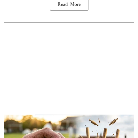
Read More