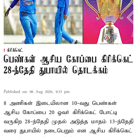
கிரிக்கெட்
பெண்கள் ஆசிய கோப்பை கிரிக்கெட்
28-ந்தேதி துபாயில் தொடக்கம்
Published on
:
06 Aug 2026, 9:33 pm
8 அணிகள் இடையிலான 10-வது பெண்கள்
ஆசிய கோப்பை 20 ஓவர் கிரிக்கெட் போட்டி
வருகிற 28-ந்தேதி முதல் அடுத்த மாதம் 13-ந்தேதி
வரை துபாயில் நடைபெறும் என ஆசிய கிரிக்கெட்