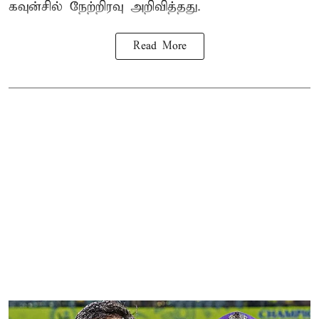
கவுன்சில் நேற்றிரவு அறிவித்தது.
Read More