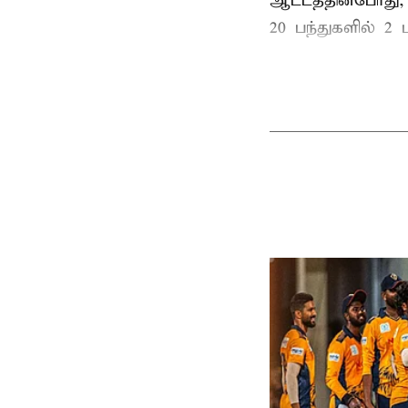
ஆட்டத்தின்போது,
20 பந்துகளில் 2 ப