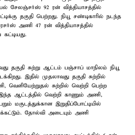
யல் சேலஞ்சர்ஸ் 92 ரன் வித்தியாசத்தில்
்டிக்கு தகுதி பெற்றது. நியூ சண்டிகாரில் நடந்த
ைசர்ஸ் அணி 47 ரன் வித்தியாசத்தில்
கட்டியது.
து தகுதி சுற்று ஆட்டம் பஞ்சாப் மாநிலம் நியூ
க்கிறது. இதில் முதலாவது தகுதி சுற்றில்
 வெளியேற்றுதல் சுற்றில் வெற்றி பெற்ற
இந்த ஆட்டத்தில் வெற்றி காணும் அணி,
ம் மகுடத்துக்கான இறுதிப்போட்டியில்
ுக்கட்டும். தோல்வி அடையும் அணி