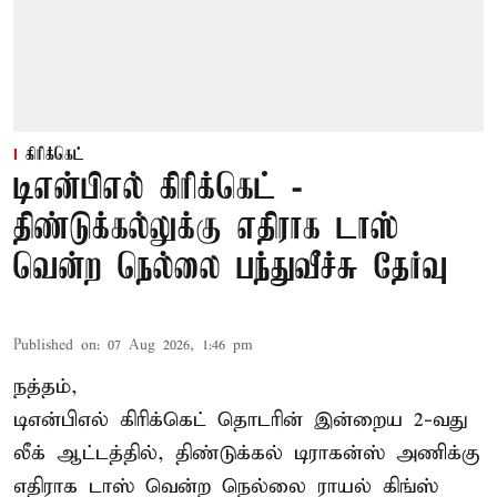
கிரிக்கெட்
டிஎன்பிஎல் கிரிக்கெட் -
திண்டுக்கல்லுக்கு எதிராக டாஸ்
வென்ற நெல்லை பந்துவீச்சு தேர்வு
Published on
:
07 Aug 2026, 1:46 pm
நத்தம்,
டிஎன்பிஎல்
கிரிக்கெட் தொடரின் இன்றைய 2-வது
லீக் ஆட்டத்தில், திண்டுக்கல் டிராகன்ஸ் அணிக்கு
எதிராக டாஸ் வென்ற நெல்லை ராயல் கிங்ஸ்