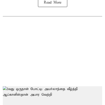
Read More