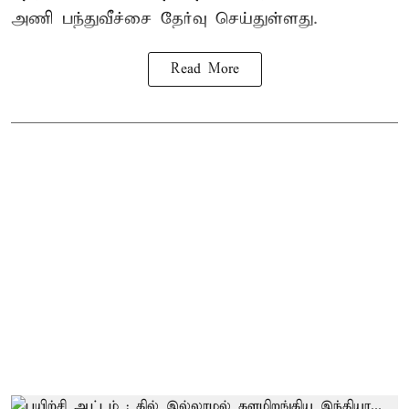
அணி பந்துவீச்சை தேர்வு செய்துள்ளது.
Read More