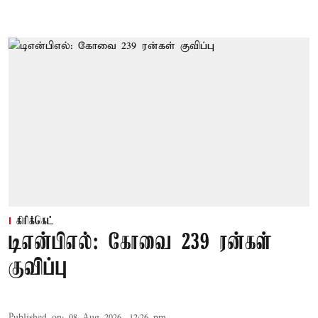
கிரிக்கெட்
டிஎன்பிஎல்: கோவை 239 ரன்கள்
குவிப்பு
Published on
:
08 Aug 2026, 12:26 pm