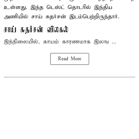
உள்ளது. இந்த டெஸ்ட் தொடரில் இந்திய
அணியில் சாய் சுதர்சன் இடம்பெற்றிருந்தார்.
சாய் சுதர்சன் விலகல்
இந்நிலையில், காயம் காரணமாக இலங ...
Read More