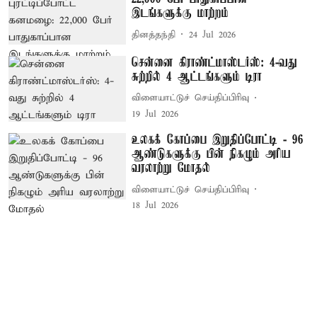
இடங்களுக்கு மாற்றம்
தினத்தந்தி
24 Jul 2026
சென்னை கிராண்ட்மாஸ்டர்ஸ்: 4-வது
சுற்றில் 4 ஆட்டங்களும் டிரா
விளையாட்டுச் செய்திப்பிரிவு
19 Jul 2026
உலகக் கோப்பை இறுதிப்போட்டி - 96
ஆண்டுகளுக்கு பின் நிகழும் அரிய
வரலாற்று மோதல்
விளையாட்டுச் செய்திப்பிரிவு
18 Jul 2026