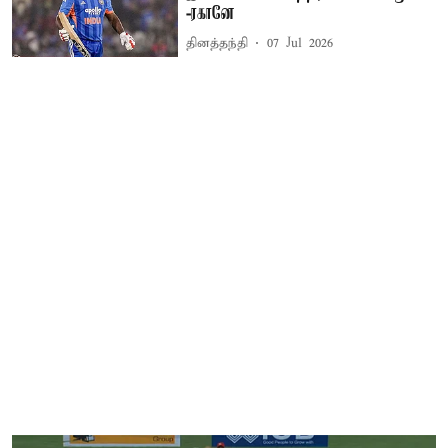
-ரகானே
தினத்தந்தி
07 Jul 2026