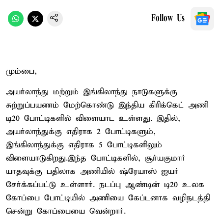
Follow Us
மும்பை,
அயர்லாந்து மற்றும் இங்கிலாந்து நாடுகளுக்கு
சுற்றுப்பயணம் மேற்கொண்டு இந்திய கிரிக்கெட் அணி
டி20 போட்டிகளில் விளையாட உள்ளது. இதில்,
அயர்லாந்துக்கு எதிராக 2 போட்டிகளும்,
இங்கிலாந்துக்கு எதிராக 5 போட்டிகளிலும்
விளையாடுகிறது.இந்த போட்டிகளில், சூர்யகுமார்
யாதவுக்கு பதிலாக அணியில் ஷ்ரேயாஸ் ஐயர்
சேர்க்கப்பட்டு உள்ளார். நடப்பு ஆண்டின் டி20 உலக
கோப்பை போட்டியில் அணியை கேப்டனாக வழிநடத்தி
சென்று கோப்பையை வென்றார்.