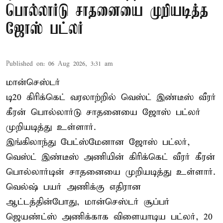
பொல்லார்டு சாதனையை முறியடித்த
ஜோஸ் பட்லர்
Published on
:
06 Aug 2026, 3:31 am
மான்செஸ்டர்
டி20 கிரிக்கெட் வரலாற்றில் வெஸ்ட் இண்டீஸ் வீரர்
கீரன் பொல்லார்டு சாதனையை ஜோஸ் பட்லர்
முறியடித்து உள்ளார்.
இங்கிலாந்து பேட்ஸ்மேனான ஜோஸ் பட்லர்,
வெஸ்ட் இண்டீஸ் அணியின் கிரிக்கெட் வீரர் கீரன்
பொல்லார்டின் சாதனையை முறியடித்து உள்ளார்.
வெல்ஷ் பயர் அணிக்கு எதிரான
ஆட்டத்தின்போது, மான்செஸ்டர் சூப்பர்
ஜெயண்ட்ஸ் அணிக்காக விளையாடிய பட்லர், 20