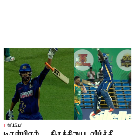
கிரிக்கெட்