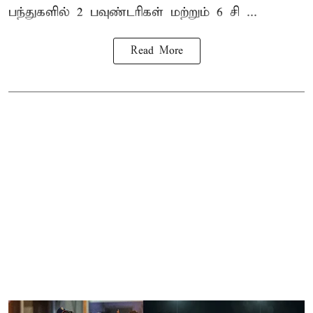
பந்துகளில் 2 பவுண்டரிகள் மற்றும் 6 சி ...
Read More