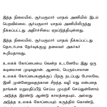
இந்த நிலையில், சூர்யகுமார் யாதவ் அணியில் இடம்
பெறவில்லை. சூர்யகுமார் யாதவ் அணியிலிருந்து
நீக்கப்பட்டது அதிர்ச்சியை ஏறப்டுத்தியுள்ளது.
இந்த நிலையில், சூர்யகுமார் யாதவ் நீக்கப்பட்டது
தொடர்பாக தேர்வுக்குழு தலைவர் அகர்கர்
கூறியதாவது,
உலகக் கோப்பையை வென்ற உடனேயே இது ஒரு
கடினமான முடிவுதான். ஆனால், பெரும்பாலான
உலகக் கோப்பைகளுக்குப் பிறகு நடப்பது போலவே,
இனி முன்னேறுவதற்கான சிறந்த வழி எது என்பதை
நாங்கள் மறுமதிப்பீடு செய்ய முயற்சி செய்துள்ளோம்
.அடுத்த இரண்டு ஆண்டு காலத்தையும், அல்லது
அடுத்த உலகக் கோப்பையும் கருத்தில் கொண்டு,