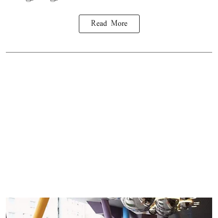
Read More