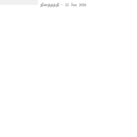
தினத்தந்தி
22 Jun 2026