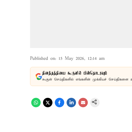
Published on
:
15 May 2026, 12:14 am
தினத்தந்தியை கூகுளில் பின்தொடரவும்
கூகுள் செய்திகளில் எங்களின் முக்கியச் செய்திகளை 