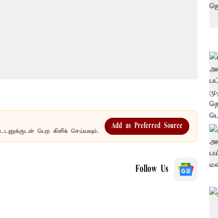
Add as Preferred Source
உடனுக்குடன் பெற கிளிக் செய்யவும்.
Follow Us