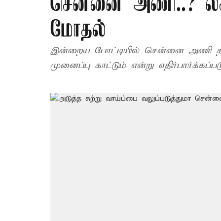
சென்னை அணி..? ல
மோதல்
இன்றைய போட்டியில் சென்னை அணி தனது
முனைப்பு காட்டும் என்று எதிர்பார்க்கப்பட