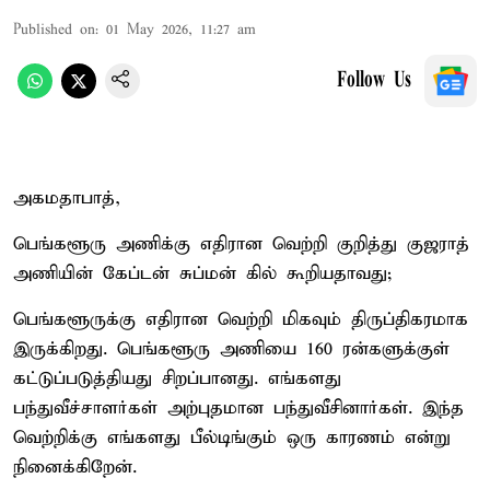
Published on
:
01 May 2026, 11:27 am
Follow Us
அகமதாபாத்,
பெங்களூரு அணிக்கு எதிரான வெற்றி குறித்து குஜராத்
அணியின் கேப்டன் சுப்மன் கில் கூறியதாவது;
பெங்களூருக்கு எதிரான வெற்றி மிகவும் திருப்திகரமாக
இருக்கிறது. பெங்களூரு அணியை 160 ரன்களுக்குள்
கட்டுப்படுத்தியது சிறப்பானது. எங்களது
பந்துவீச்சாளர்கள் அற்புதமான பந்துவீசினார்கள். இந்த
வெற்றிக்கு எங்களது பீல்டிங்கும் ஒரு காரணம் என்று
நினைக்கிறேன்.