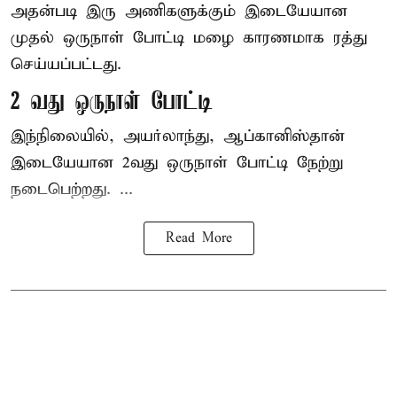
அதன்படி இரு அணிகளுக்கும் இடையேயான
முதல் ஒருநாள் போட்டி மழை காரணமாக ரத்து
செய்யப்பட்டது.
2 வது ஒருநாள் போட்டி
இந்நிலையில், அயர்லாந்து, ஆப்கானிஸ்தான்
இடையேயான 2வது ஒருநாள் போட்டி நேற்று
நடைபெற்றது. ...
Read More