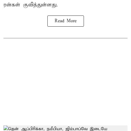
ரன்கள் குவித்துள்ளது.
Read More