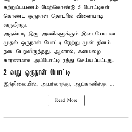
சுற்றுப்பயணம் மேற்கொண்டு 5 போட்டிகள்
கொண்ட ஒருநாள் தொடரில் விளையாடி
வருகிறது.
அதன்படி இரு அணிகளுக்கும் இடையேயான
முதல் ஒருநாள் போட்டி நேற்று முன் தினம்
நடைபெறவிருந்தது. ஆனால், கனமழை
காரணமாக அப்போட்டி ரத்து செய்யப்பட்டது.
2 வது ஒருநாள் போட்டி
இந்நிலையில், அயர்லாந்து, ஆப்கானிஸ்த ...
Read More