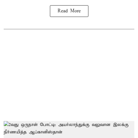
Read More