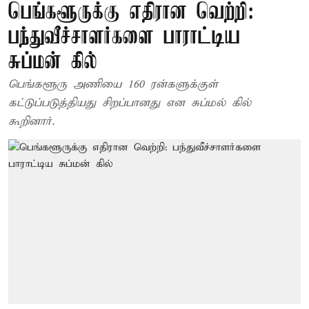
பெங்களூருக்கு எதிரான வெற்றி:
பந்துவீச்சாளர்களை பாராட்டிய
சுப்மன் கில்
பெங்களூரு அணியை 160 ரன்களுக்குள்
கட்டுப்படுத்தியது சிறப்பானது என சுப்மல் கில்
கூறினார்.