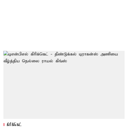
கிரிக்கெட்