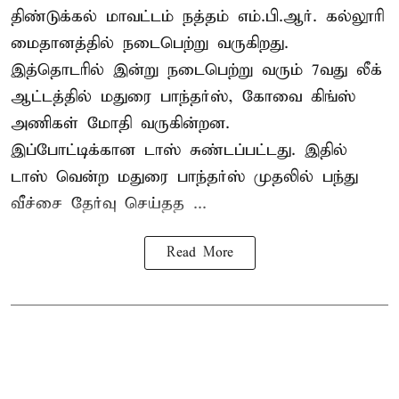
திண்டுக்கல் மாவட்டம் நத்தம் எம்.பி.ஆர். கல்லூரி
மைதானத்தில் நடைபெற்று வருகிறது.
இத்தொடரில் இன்று நடைபெற்று வரும் 7வது லீக்
ஆட்டத்தில் மதுரை பாந்தர்ஸ், கோவை கிங்ஸ்
அணிகள் மோதி வருகின்றன.
இப்போட்டிக்கான டாஸ் சுண்டப்பட்டது. இதில்
டாஸ் வென்ற மதுரை பாந்தர்ஸ் முதலில் பந்து
வீச்சை தேர்வு செய்தத ...
Read More