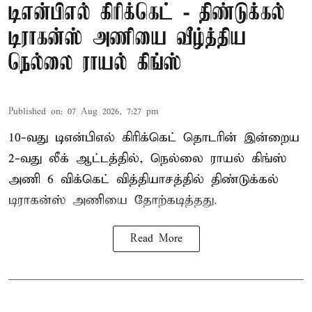
டிஎன்பிஎல் கிரிக்கெட் - திண்டுக்கல்
டிராகன்ஸ் அணியை வீழ்த்திய
நெல்லை ராயல் கிங்ஸ்
Published on
:
07 Aug 2026, 7:27 pm
10-வது டிஎன்பிஎல் கிரிக்கெட் தொடரின் இன்றைய
2-வது லீக் ஆட்டத்தில், நெல்லை ராயல் கிங்ஸ்
அணி 6 விக்கெட் வித்தியாசத்தில் திண்டுக்கல்
டிராகன்ஸ் அணியை தோற்கடித்தது.
Read More