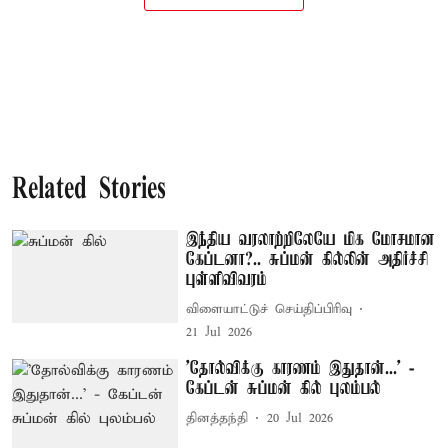
Related Stories
இந்திய வரலாற்றிலேயே மிக மோசமான
கேப்டனா?.. சுப்மன் கில்லின் அதிர்ச்சி
புள்ளிவிவரம்
விளையாட்டுச் செய்திப்பிரிவு
21 Jul 2026
’தோல்விக்கு காரணம் இதுதான்...’ -
கேப்டன் சுப்மன் கில் புலம்பல்
தினத்தந்தி
20 Jul 2026