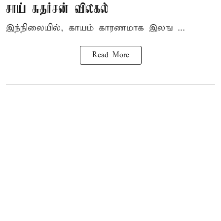
சாய் சுதர்சன் விலகல்
இந்நிலையில், காயம் காரணமாக இலங ...
Read More