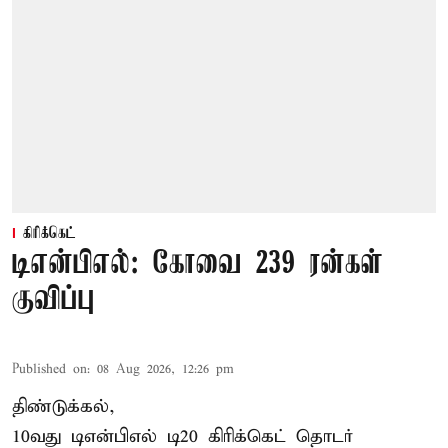
கிரிக்கெட்
டிஎன்பிஎல்: கோவை 239 ரன்கள்
குவிப்பு
Published on
:
08 Aug 2026, 12:26 pm
திண்டுக்கல்,
10வது டிஎன்பிஎல் டி20
கிரிக்கெட்
தொடர்