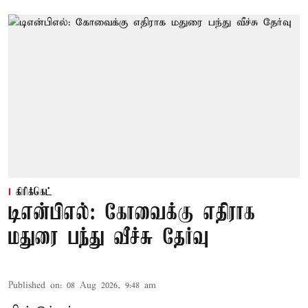
கிரிக்கெட்
டிஎன்பிஎல்: கோவைக்கு எதிராக
மதுரை பந்து வீச்சு தேர்வு
Published on
:
08 Aug 2026, 9:48 am