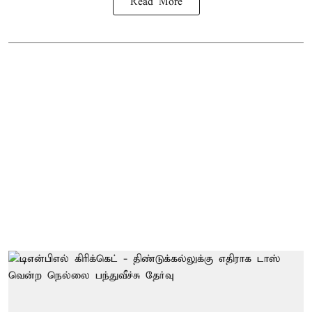
Read More