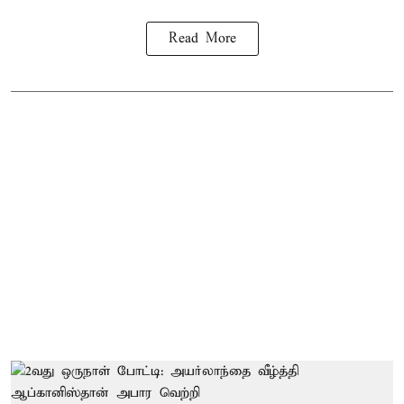
Read More