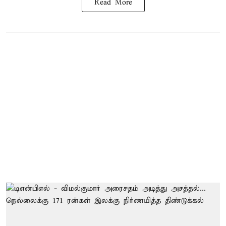
Read More