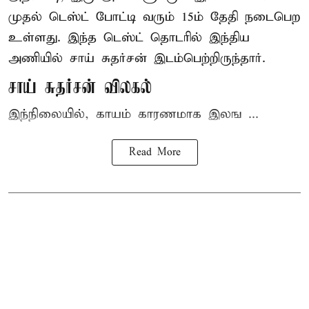
முதல் டெஸ்ட் போட்டி வரும் 15ம் தேதி நடைபெற
உள்ளது. இந்த டெஸ்ட் தொடரில் இந்திய
அணியில் சாய் சுதர்சன் இடம்பெற்றிருந்தார்.
சாய் சுதர்சன் விலகல்
இந்நிலையில், காயம் காரணமாக இலங ...
Read More