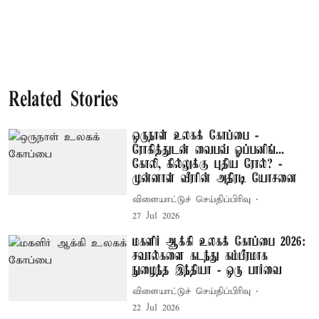
Related Stories
ஒருநாள் உலகக் கோப்பை -
ரோகித்துடன் வைபவ் ஓப்பனிங்...
கோலி, கில்லுக்கு புதிய ரோல்? -
முன்னாள் வீரரின் அதிரடி யோசனை
விளையாட்டுச் செய்திப்பிரிவு
27 Jul 2026
மகளிர் ஆக்கி உலகக் கோப்பை 2026:
சவால்களை கடந்து கம்பீரமாக
நுழைந்த இந்தியா - ஒரு பார்வை
விளையாட்டுச் செய்திப்பிரிவு
22 Jul 2026