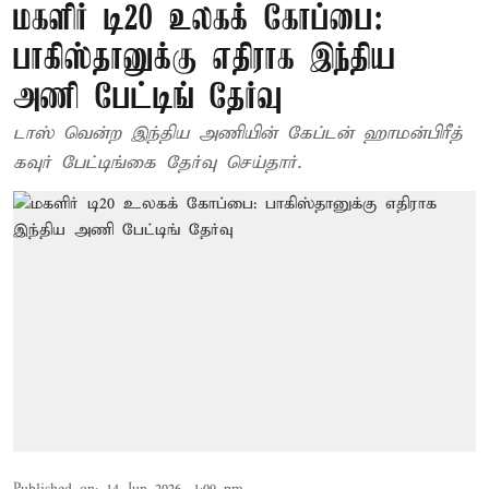
மகளிர் டி20 உலகக் கோப்பை:
பாகிஸ்தானுக்கு எதிராக இந்திய
அணி பேட்டிங் தேர்வு
டாஸ் வென்ற இந்திய அணியின் கேப்டன் ஹாமன்பிரீத்
கவுர் பேட்டிங்கை தேர்வு செய்தார்.