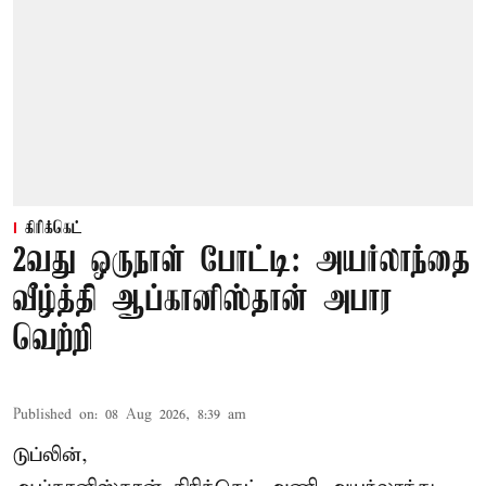
கிரிக்கெட்
2வது ஒருநாள் போட்டி: அயர்லாந்தை
வீழ்த்தி ஆப்கானிஸ்தான் அபார
வெற்றி
Published on
:
08 Aug 2026, 8:39 am
டுப்லின்,