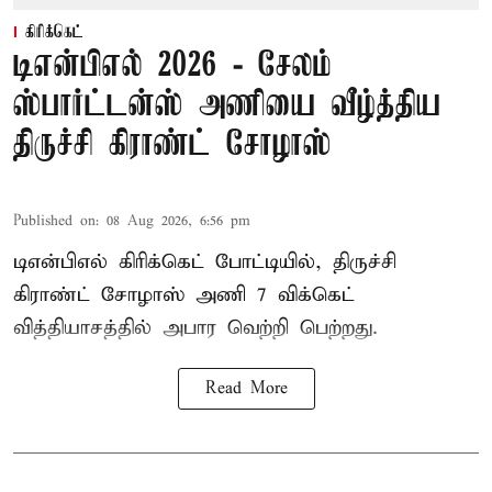
கிரிக்கெட்
டிஎன்பிஎல் 2026 - சேலம்
ஸ்பார்ட்டன்ஸ் அணியை வீழ்த்திய
திருச்சி கிராண்ட் சோழாஸ்
Published on
:
08 Aug 2026, 6:56 pm
டிஎன்பிஎல் கிரிக்கெட் போட்டியில், திருச்சி
கிராண்ட் சோழாஸ் அணி 7 விக்கெட்
வித்தியாசத்தில் அபார வெற்றி பெற்றது.
Read More