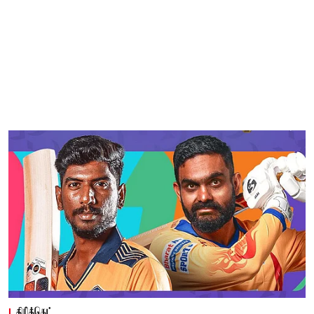
கிரிக்கெட்