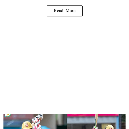
Read More