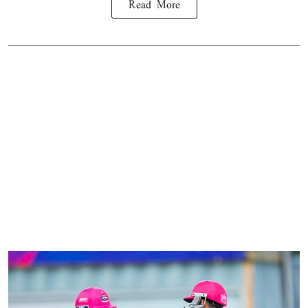
Read More