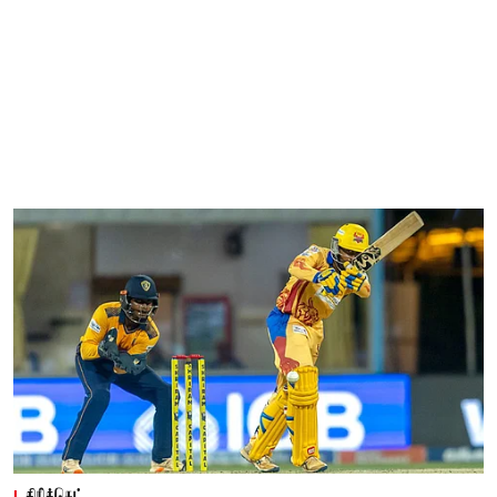
கிரிக்கெட்