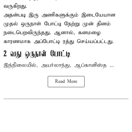
வருகிறது.
அதன்படி இரு அணிகளுக்கும் இடையேயான
முதல் ஒருநாள் போட்டி நேற்று முன் தினம்
நடைபெறவிருந்தது. ஆனால், கனமழை
காரணமாக அப்போட்டி ரத்து செய்யப்பட்டது.
2 வது ஒருநாள் போட்டி
இந்நிலையில், அயர்லாந்து, ஆப்கானிஸ்த ...
Read More