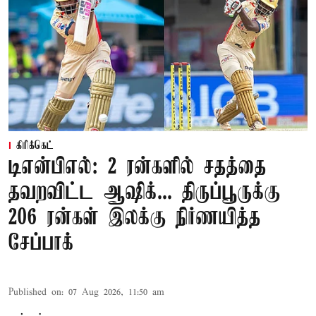
கிரிக்கெட்
டிஎன்பிஎல்: 2 ரன்களில் சதத்தை
தவறவிட்ட ஆஷிக்... திருப்பூருக்கு
206 ரன்கள் இலக்கு நிர்ணயித்த
சேப்பாக்
Published on
:
07 Aug 2026, 11:50 am