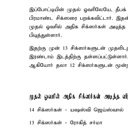
இப்போட்டியின் முதல் ஓவரிலேயே, தீபக்
பிரமாண்ட சிக்ஸரை பறக்கவிட்டார். இதன
முதல் ஓவரில் அதிக சிக்ஸர்கள் அடித்த
பிடித்துள்ளார்.
இதற்கு முன் 13 சிக்ஸர்களுடன் முதலிட
இரண்டாம் இடத்திற்கு தள்ளப்பட்டுள்ளார்
ஆகியோர் தலா 12 சிக்ஸர்களுடன் மூன்ற
முதல் ஓவரில் அதிக சிக்ஸர்கள் அடித்த வீர
14 சிக்ஸர்கள் - யஷஸ்வி ஜெய்ஸ்வால்
13 சிக்ஸர்கள் - ரோகித் சர்மா