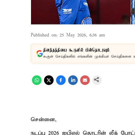
Published on
:
25 May 2026, 6:36 am
தினத்தந்தியை கூகுளில் பின்தொடரவும்
கூகுள் செய்திகளில் எங்களின் முக்கியச் செய்திகளை 
சென்னை,
நடப்பு 2026 ஐபிஎல் தொடரின் லீக் போட்