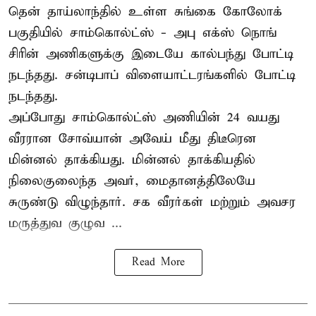
தென் தாய்லாந்தில் உள்ள சுங்கை கோலோக்
பகுதியில் சாம்கொல்ட்ஸ் - அபு எக்ஸ் நொங்
சிரின் அணிகளுக்கு இடையே கால்பந்து போட்டி
நடந்தது. சன்டிபாப் விளையாட்டரங்களில் போட்டி
நடந்தது.
அப்போது சாம்கொல்ட்ஸ் அணியின் 24 வயது
வீரரான சோவ்யான் அவேய் மீது திடீரென
மின்னல் தாக்கியது. மின்னல் தாக்கியதில்
நிலைகுலைந்த அவர், மைதானத்திலேயே
சுருண்டு விழுந்தார். சக வீரர்கள் மற்றும் அவசர
மருத்துவ குழுவ ...
Read More