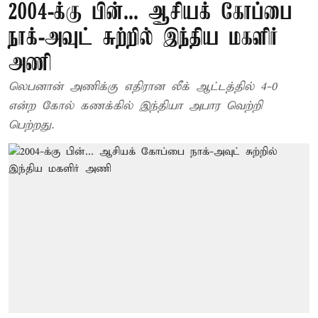
2004-க்கு பின்... ஆசியக் கோப்பை
நாக்-அவுட் சுற்றில் இந்திய மகளிர்
அணி
லெபனான் அணிக்கு எதிரான லீக் ஆட்டத்தில் 4-0
என்ற கோல் கணக்கில் இந்தியா அபார வெற்றி
பெற்றது.