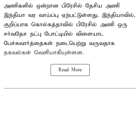
அணிகளில் ஒன்றான பிரேசில் தேசிய அணி
இந்தியா வர வாய்ப்பு ஏற்பட்டுள்ளது. இந்தியாவில்,
குறிப்பாக கொல்கத்தாவில் பிரேசில் அணி ஒரு
சர்வதேச நட்பு போட்டியில் விளையாட
பேச்சுவார்த்தைகள் நடைபெற்று வருவதாக
தகவல்கள் வெளியாகியுள்ளன.
Read More