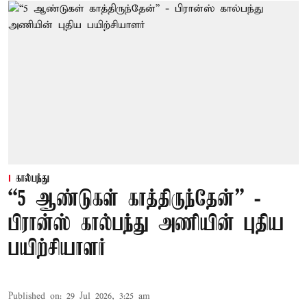
கால்பந்து
“5 ஆண்டுகள் காத்திருந்தேன்” -
பிரான்ஸ் கால்பந்து அணியின் புதிய
பயிற்சியாளர்
Published on
:
29 Jul 2026, 3:25 am