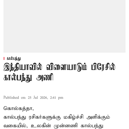
கால்பந்து
இந்தியாவில் விளையாடும் பிரேசில்
கால்பந்து அணி
Published on
:
25 Jul 2026, 2:41 pm
கொல்கத்தா,
கால்பந்து ரசிகர்களுக்கு மகிழ்ச்சி அளிக்கும்
வகையில், உலகின் முன்னணி கால்பந்து