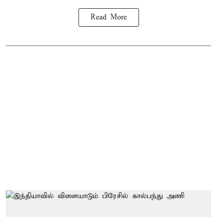
Read More