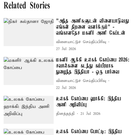
Related Stories
"அந்த அணிகளுடன் விளையாடுவது
எங்கள் திறனை வளர்க்கும்" -
வங்காளதேச மகளிர் அணி கேப்டன்
விளையாட்டுச் செய்திப்பிரிவு
27 Jul 2026
மகளிர் ஆக்கி உலகக் கோப்பை 2026:
சவால்களை கடந்து கம்பீரமாக
நுழைந்த இந்தியா - ஒரு பார்வை
விளையாட்டுச் செய்திப்பிரிவு
22 Jul 2026
உலகக் கோப்பை ஹாக்கி: இந்திய
அணி அறிவிப்பு
தினத்தந்தி
21 Jul 2026
உலகக் கோப்பை போட்டி: இந்திய