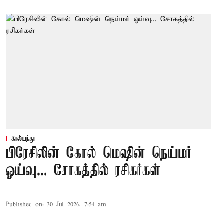
கால்பந்து
பிரேசிலின் கோல் மெஷின் நெய்மர்
ஓய்வு... சோகத்தில் ரசிகர்கள்
Published on
:
30 Jul 2026, 7:54 am