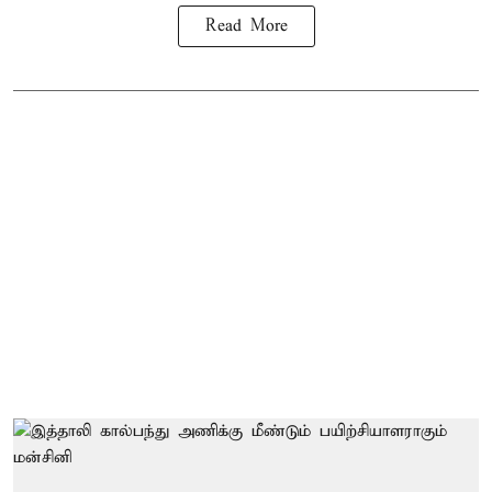
Read More