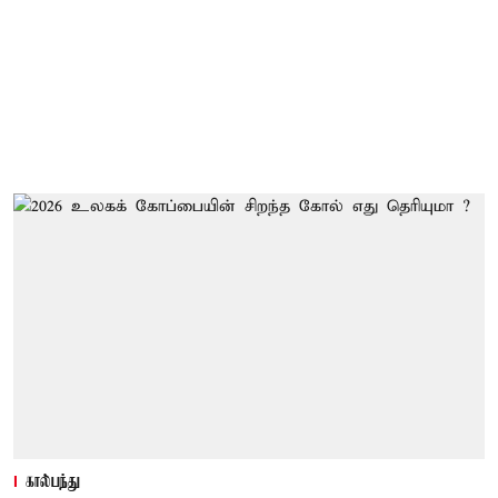
கால்பந்து