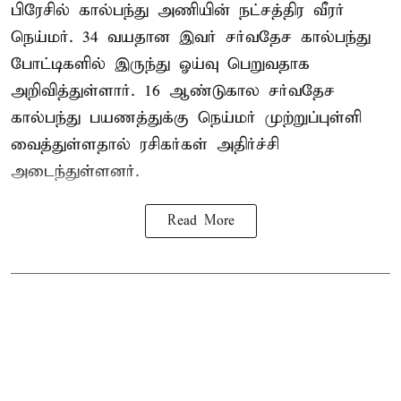
பிரேசில் கால்பந்து அணியின் நட்சத்திர வீரர்
நெய்மர். 34 வயதான இவர் சர்வதேச கால்பந்து
போட்டிகளில் இருந்து ஓய்வு பெறுவதாக
அறிவித்துள்ளார். 16 ஆண்டுகால சர்வதேச
கால்பந்து பயணத்துக்கு நெய்மர் முற்றுப்புள்ளி
வைத்துள்ளதால் ரசிகர்கள் அதிர்ச்சி
அடைந்துள்ளனர்.
Read More