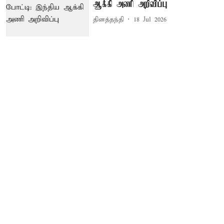
ஆக்கி அணி அறிவிப்பு
தினத்தந்தி
18 Jul 2026