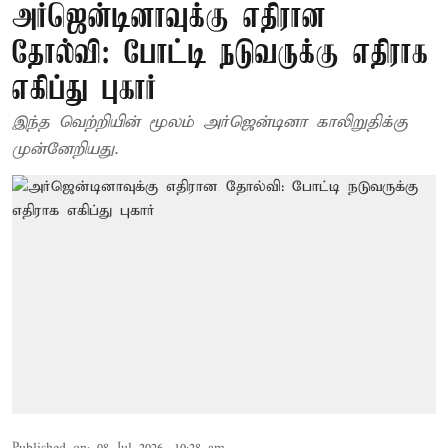
அர்ஜென்டினாவுக்கு எதிரான
தோல்வி: போட்டி நடுவருக்கு எதிராக
எகிப்து புகார்
இந்த வெற்றியின் மூலம் அர்ஜென்டினா காலிறுதிக்கு
முன்னேறியது.