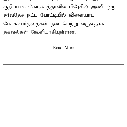
குறிப்பாக கொல்கத்தாவில் பிரேசில் அணி ஒரு
சர்வதேச நட்பு போட்டியில் விளையாட
பேச்சுவார்த்தைகள் நடைபெற்று வருவதாக
தகவல்கள் வெளியாகியுள்ளன.
Read More