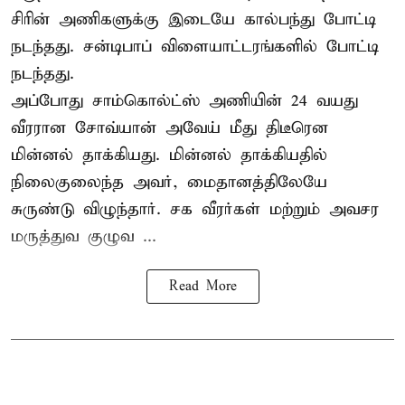
சிரின் அணிகளுக்கு இடையே கால்பந்து போட்டி
நடந்தது. சன்டிபாப் விளையாட்டரங்களில் போட்டி
நடந்தது.
அப்போது சாம்கொல்ட்ஸ் அணியின் 24 வயது
வீரரான சோவ்யான் அவேய் மீது திடீரென
மின்னல் தாக்கியது. மின்னல் தாக்கியதில்
நிலைகுலைந்த அவர், மைதானத்திலேயே
சுருண்டு விழுந்தார். சக வீரர்கள் மற்றும் அவசர
மருத்துவ குழுவ ...
Read More