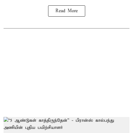
Read More