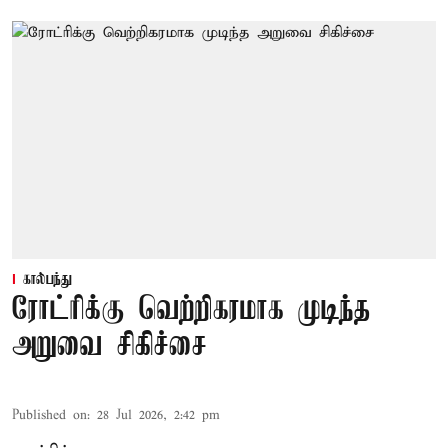
கால்பந்து
ரோட்ரிக்கு வெற்றிகரமாக முடிந்த
அறுவை சிகிச்சை
Published on
:
28 Jul 2026, 2:42 pm