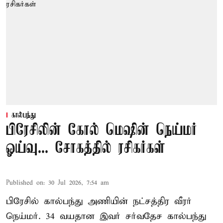
கால்பந்து
பிரேசிலின் கோல் மெஷின் நெய்மர்
ஓய்வு... சோகத்தில் ரசிகர்கள்
Published on
:
30 Jul 2026, 7:54 am
பிரேசில் கால்பந்து அணியின் நட்சத்திர வீரர்
நெய்மர். 34 வயதான இவர் சர்வதேச கால்பந்து