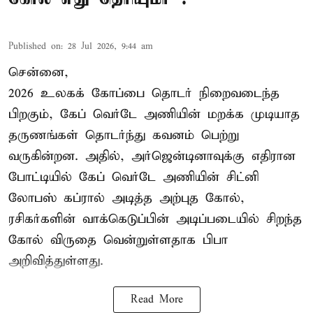
Published on
:
28 Jul 2026, 9:44 am
சென்னை,
2026 உலகக் கோப்பை தொடர் நிறைவடைந்த
பிறகும், கேப் வெர்டே அணியின் மறக்க முடியாத
தருணங்கள் தொடர்ந்து கவனம் பெற்று
வருகின்றன. அதில், அர்ஜென்டினாவுக்கு எதிரான
போட்டியில் கேப் வெர்டே அணியின் சிட்னி
லோபஸ் கப்ரால் அடித்த அற்புத கோல்,
ரசிகர்களின் வாக்கெடுப்பின் அடிப்படையில் சிறந்த
கோல் விருதை வென்றுள்ளதாக பிபா
அறிவித்துள்ளது.
Read More