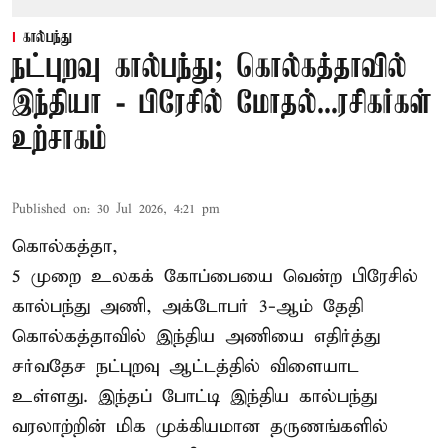
கால்பந்து
நட்புறவு கால்பந்து; கொல்கத்தாவில்
இந்தியா - பிரேசில் மோதல்...ரசிகர்கள்
உற்சாகம்
Published on
:
30 Jul 2026, 4:21 pm
கொல்கத்தா,
5 முறை உலகக் கோப்பையை வென்ற பிரேசில்
கால்பந்து அணி, அக்டோபர் 3-ஆம் தேதி
கொல்கத்தாவில் இந்திய அணியை எதிர்த்து
சர்வதேச நட்புறவு ஆட்டத்தில் விளையாட
உள்ளது. இந்தப் போட்டி இந்திய கால்பந்து
வரலாற்றின் மிக முக்கியமான தருணங்களில்