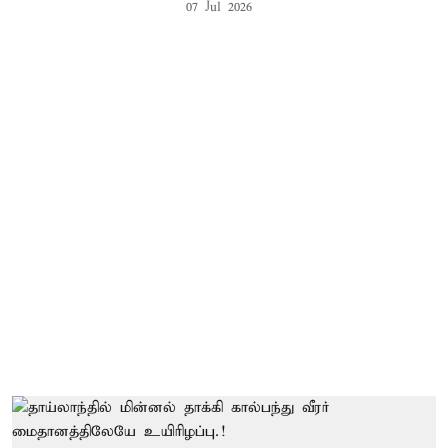
07 Jul 2026