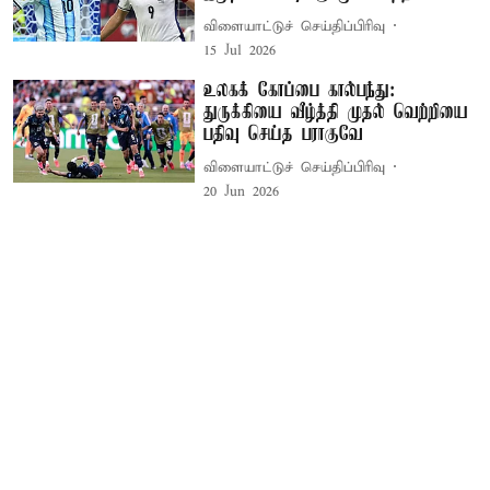
விளையாட்டுச் செய்திப்பிரிவு
15 Jul 2026
உலகக் கோப்பை கால்பந்து:
துருக்கியை வீழ்த்தி முதல் வெற்றியை
பதிவு செய்த பராகுவே
விளையாட்டுச் செய்திப்பிரிவு
20 Jun 2026