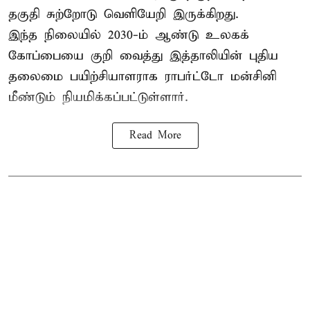
தகுதி சுற்றோடு வெளியேறி இருக்கிறது.
இந்த நிலையில் 2030-ம் ஆண்டு உலகக்
கோப்பையை குறி வைத்து இத்தாலியின் புதிய
தலைமை பயிற்சியாளராக ராபர்ட்டோ மன்சினி
மீண்டும் நியமிக்கப்பட்டுள்ளார்.
Read More