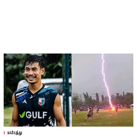
கால்பந்து