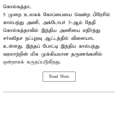
கொல்கத்தா,
5 முறை உலகக் கோப்பையை வென்ற பிரேசில்
கால்பந்து அணி, அக்டோபர் 3-ஆம் தேதி
கொல்கத்தாவில் இந்திய அணியை எதிர்த்து
சர்வதேச நட்புறவு ஆட்டத்தில் விளையாட
உள்ளது. இந்தப் போட்டி இந்திய கால்பந்து
வரலாற்றின் மிக முக்கியமான தருணங்களில்
ஒன்றாகக் கருதப்படுகிறது.
Read More