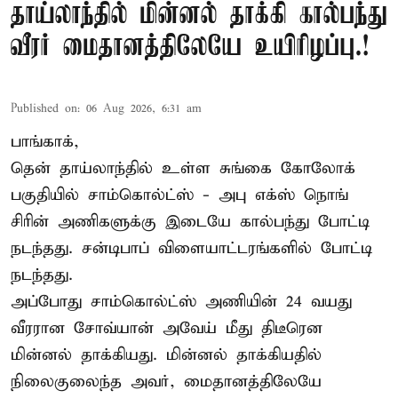
தாய்லாந்தில் மின்னல் தாக்கி கால்பந்து
வீரர் மைதானத்திலேயே உயிரிழப்பு.!
Published on
:
06 Aug 2026, 6:31 am
பாங்காக்,
தென் தாய்லாந்தில் உள்ள சுங்கை கோலோக்
பகுதியில் சாம்கொல்ட்ஸ் - அபு எக்ஸ் நொங்
சிரின் அணிகளுக்கு இடையே கால்பந்து போட்டி
நடந்தது. சன்டிபாப் விளையாட்டரங்களில் போட்டி
நடந்தது.
அப்போது சாம்கொல்ட்ஸ் அணியின் 24 வயது
வீரரான சோவ்யான் அவேய் மீது திடீரென
மின்னல் தாக்கியது. மின்னல் தாக்கியதில்
நிலைகுலைந்த அவர், மைதானத்திலேயே