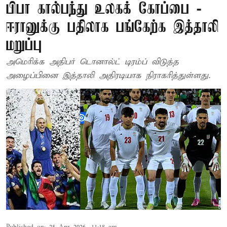
பிபா கால்பந்து உலகக் கோப்பை -
ஈரானுக்கு பதிலாக பங்கேற்க இத்தாலி
மறுப்பு
அமெரிக்க அதிபர் டொனால்ட் டிரம்ப் விடுத்த
அழைப்பினை இத்தாலி அதிரடியாக நிராகரித்துள்ளது.