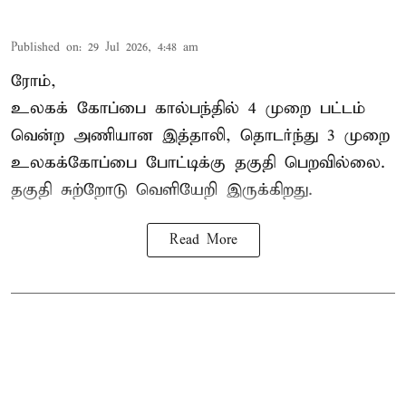
Published on
:
29 Jul 2026, 4:48 am
ரோம்,
உலகக் கோப்பை கால்பந்தில்
4 முறை பட்டம்
வென்ற அணியான இத்தாலி, தொடர்ந்து 3 முறை
உலகக்கோப்பை போட்டிக்கு தகுதி பெறவில்லை.
தகுதி சுற்றோடு வெளியேறி இருக்கிறது.
Read More