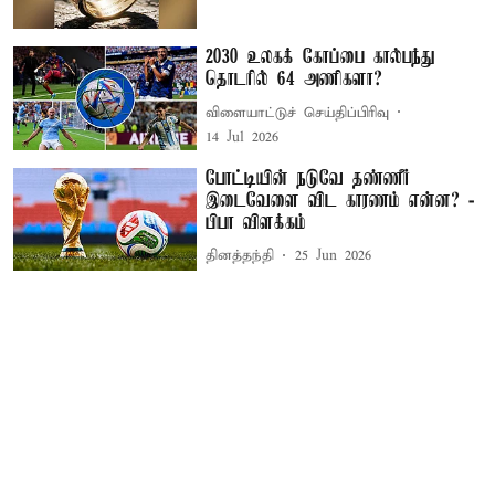
2030 உலகக் கோப்பை கால்பந்து
தொடரில் 64 அணிகளா?
விளையாட்டுச் செய்திப்பிரிவு
14 Jul 2026
போட்டியின் நடுவே தண்ணீர்
இடைவேளை விட காரணம் என்ன? -
பிபா விளக்கம்
தினத்தந்தி
25 Jun 2026