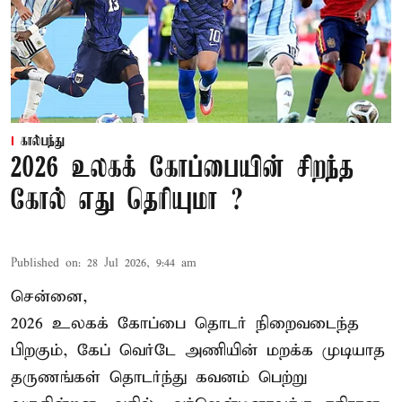
கால்பந்து
2026 உலகக் கோப்பையின் சிறந்த
கோல் எது தெரியுமா ?
Published on
:
28 Jul 2026, 9:44 am
சென்னை,
2026 உலகக் கோப்பை தொடர் நிறைவடைந்த
பிறகும், கேப் வெர்டே அணியின் மறக்க முடியாத
தருணங்கள் தொடர்ந்து கவனம் பெற்று