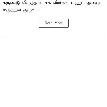
சுருண்டு விழுந்தார். சக வீரர்கள் மற்றும் அவசர
மருத்துவ குழுவ ...
Read More