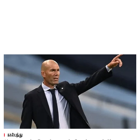
கால்பந்து