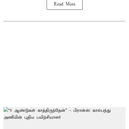
Read More