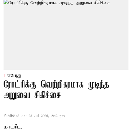
கால்பந்து
ரோட்ரிக்கு வெற்றிகரமாக முடிந்த
அறுவை சிகிச்சை
Published on
:
28 Jul 2026, 2:42 pm
மாட்ரிட்,