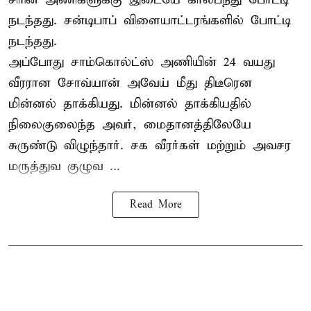
நடந்தது. சன்டிபாப் விளையாட்டரங்களில் போட்டி
நடந்தது.
அப்போது சாம்கொல்ட்ஸ் அணியின் 24 வயது
வீரரான சோவ்யான் அவேய் மீது திடீரென
மின்னல் தாக்கியது. மின்னல் தாக்கியதில்
நிலைகுலைந்த அவர், மைதானத்திலேயே
சுருண்டு விழுந்தார். சக வீரர்கள் மற்றும் அவசர
மருத்துவ குழுவ ...
Read More