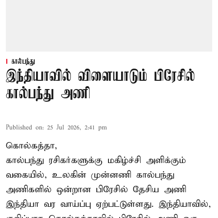
கால்பந்து
இந்தியாவில் விளையாடும் பிரேசில்
கால்பந்து அணி
Published on
:
25 Jul 2026, 2:41 pm
கொல்கத்தா,
கால்பந்து ரசிகர்களுக்கு மகிழ்ச்சி அளிக்கும்
வகையில், உலகின் முன்னணி கால்பந்து
அணிகளில் ஒன்றான பிரேசில் தேசிய அணி
இந்தியா வர வாய்ப்பு ஏற்பட்டுள்ளது. இந்தியாவில்,