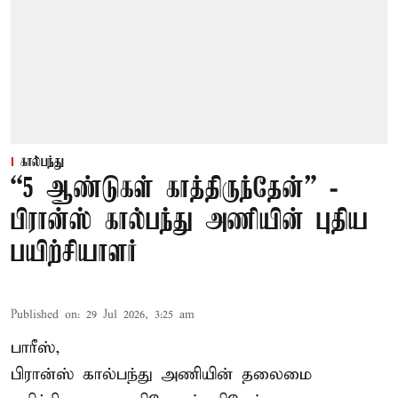
கால்பந்து
“5 ஆண்டுகள் காத்திருந்தேன்” -
பிரான்ஸ் கால்பந்து அணியின் புதிய
பயிற்சியாளர்
Published on
:
29 Jul 2026, 3:25 am
பாரீஸ்,
பிரான்ஸ்
கால்பந்து அணியின் தலைமை