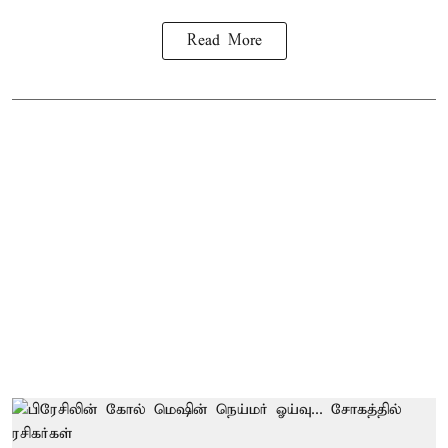
Read More