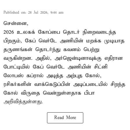
Published on
:
28 Jul 2026, 9:44 am
சென்னை,
2026 உலகக் கோப்பை தொடர் நிறைவடைந்த
பிறகும், கேப் வெர்டே அணியின் மறக்க முடியாத
தருணங்கள் தொடர்ந்து கவனம் பெற்று
வருகின்றன. அதில், அர்ஜென்டினாவுக்கு எதிரான
போட்டியில் கேப் வெர்டே அணியின் சிட்னி
லோபஸ் கப்ரால் அடித்த அற்புத கோல்,
ரசிகர்களின் வாக்கெடுப்பின் அடிப்படையில் சிறந்த
கோல் விருதை வென்றுள்ளதாக பிபா
அறிவித்துள்ளது.
Read More