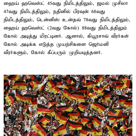
ஹைய் ஹவெஸ்ட் 45வது நிமிடத்திலும், ஜமல் முசிலா
47வது நிமிடத்திலும், நதினில் பிரவுன் 68வது
நிமிடத்திலும், டென்னிஸ் உன்தவ் 78வது நிமிடத்திலும்,
ஹைய் ஹவெஸ்ட் (2வது கோல்) 88வது நிமிடத்திலும்
கோல் அடித்து மிரட்டினர். ஆனால், கியூரசாவ் வீரர்கள்
கோல் அடிக்க எடுத்த முயற்சிகளை ஜெர்மனி
வீரர்களும், கோல் கீப்பரும் முறியடித்தனர்.