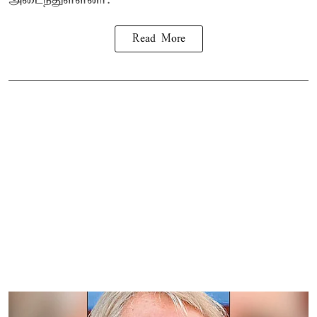
Read More