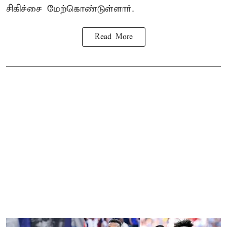
சிகிச்சை மேற்கொண்டுள்ளார்.
Read More