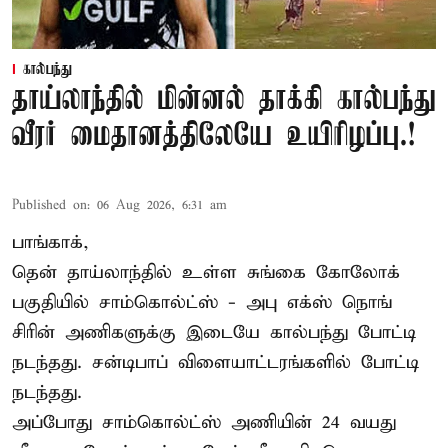
கால்பந்து
தாய்லாந்தில் மின்னல் தாக்கி கால்பந்து
வீரர் மைதானத்திலேயே உயிரிழப்பு.!
Published on
:
06 Aug 2026, 6:31 am
பாங்காக்,
தென் தாய்லாந்தில் உள்ள சுங்கை கோலோக்
பகுதியில் சாம்கொல்ட்ஸ் - அபு எக்ஸ் நொங்
சிரின் அணிகளுக்கு இடையே கால்பந்து போட்டி
நடந்தது. சன்டிபாப் விளையாட்டரங்களில் போட்டி
நடந்தது.
அப்போது சாம்கொல்ட்ஸ் அணியின் 24 வயது