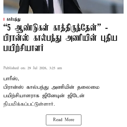
கால்பந்து
“5 ஆண்டுகள் காத்திருந்தேன்” -
பிரான்ஸ் கால்பந்து அணியின் புதிய
பயிற்சியாளர்
Published on
:
29 Jul 2026, 3:25 am
பாரீஸ்,
பிரான்ஸ்
கால்பந்து அணியின் தலைமை
பயிற்சியாளராக ஜினேடின் ஜிடேன்
நியமிக்கப்பட்டுள்ளார்.
Read More