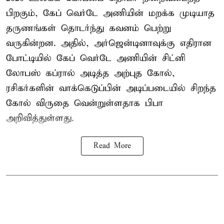
பிறகும், கேப் வெர்டே அணியின் மறக்க முடியாத
தருணங்கள் தொடர்ந்து கவனம் பெற்று
வருகின்றன. அதில், அர்ஜென்டினாவுக்கு எதிரான
போட்டியில் கேப் வெர்டே அணியின் சிட்னி
லோபஸ் கப்ரால் அடித்த அற்புத கோல்,
ரசிகர்களின் வாக்கெடுப்பின் அடிப்படையில் சிறந்த
கோல் விருதை வென்றுள்ளதாக பிபா
அறிவித்துள்ளது.
Read More