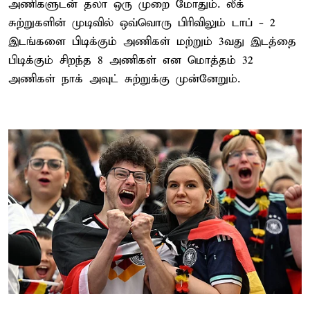
அணிகளுடன் தலா ஒரு முறை மோதும். லீக்
சுற்றுகளின் முடிவில் ஒவ்வொரு பிரிவிலும் டாப் - 2
இடங்களை பிடிக்கும் அணிகள் மற்றும் 3வது இடத்தை
பிடிக்கும் சிறந்த 8 அணிகள் என மொத்தம் 32
அணிகள் நாக் அவுட் சுற்றுக்கு முன்னேறும்.