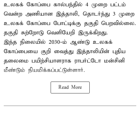
உலகக் கோப்பை கால்பந்தில் 4 முறை பட்டம்
வென்ற அணியான இத்தாலி, தொடர்ந்து 3 முறை
உலகக் கோப்பை போட்டிக்கு தகுதி பெறவில்லை.
தகுதி சுற்றோடு வெளியேறி இருக்கிறது.
இந்த நிலையில் 2030-ம் ஆண்டு உலகக்
கோப்பையை குறி வைத்து இத்தாலியின் புதிய
தலைமை பயிற்சியாளராக ராபர்ட்டோ மன்சினி
மீண்டும் நியமிக்கப்பட்டுள்ளார்.
Read More