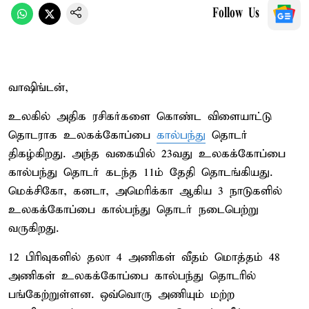
Follow Us
வாஷிங்டன்,
உலகில் அதிக ரசிகர்களை கொண்ட விளையாட்டு
தொடராக உலகக்கோப்பை
கால்பந்து
தொடர்
திகழ்கிறது. அந்த வகையில் 23வது உலகக்கோப்பை
கால்பந்து தொடர் கடந்த 11ம் தேதி தொடங்கியது.
மெக்சிகோ, கனடா, அமெரிக்கா ஆகிய 3 நாடுகளில்
உலகக்கோப்பை கால்பந்து தொடர் நடைபெற்று
வருகிறது.
12 பிரிவுகளில் தலா 4 அணிகள் வீதம் மொத்தம் 48
அணிகள் உலகக்கோப்பை கால்பந்து தொடரில்
பங்கேற்றுள்ளன. ஒவ்வொரு அணியும் மற்ற