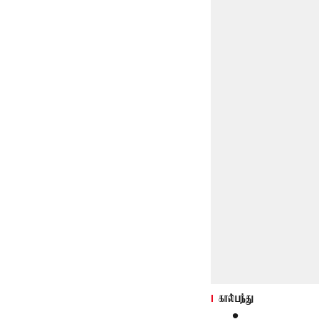
கால்பந்து