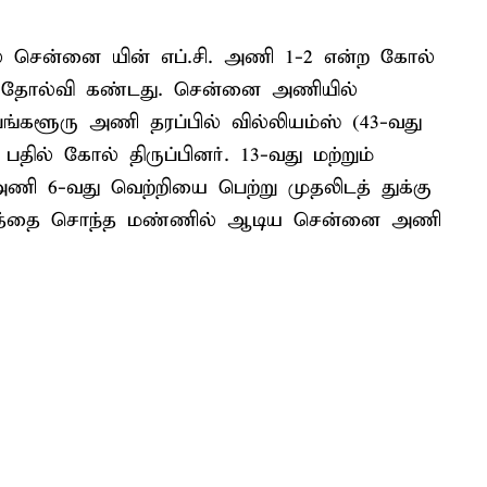
ல் சென்னை யின் எப்.சி. அணி 1-2 என்ற கோல்
ம் தோல்வி கண்டது. சென்னை அணியில்
பெங்களூரு அணி தரப்பில் வில்லியம்ஸ் (43-வது
 பதில் கோல் திருப்பினர். 13-வது மற்றும்
ணி 6-வது வெற்றியை பெற்று முதலிடத் துக்கு
ட்டத்தை சொந்த மண்ணில் ஆடிய சென்னை அணி