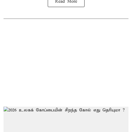
Read More