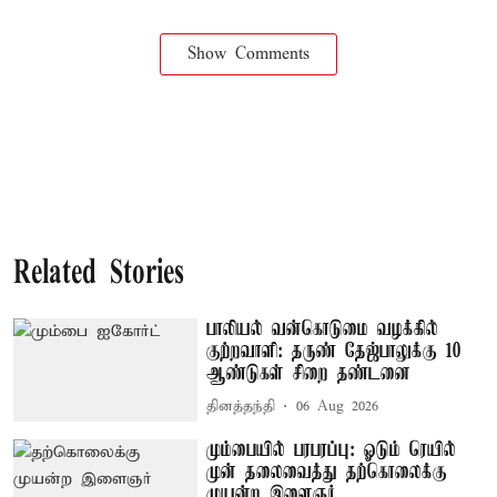
Show Comments
Related Stories
பாலியல் வன்கொடுமை வழக்கில்
குற்றவாளி: தருண் தேஜ்பாலுக்கு 10
ஆண்டுகள் சிறை தண்டனை
தினத்தந்தி
06 Aug 2026
மும்பையில் பரபரப்பு: ஓடும் ரெயில்
முன் தலைவைத்து தற்கொலைக்கு
முயன்ற இளைஞர்