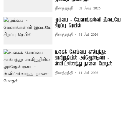
தினத்தந்தி
02 Aug 2026
மும்பை - வேளாங்கன்னி இடையே
சிறப்பு ரெயில்
தினத்தந்தி
31 Jul 2026
உலகக் கோப்பை கால்பந்து:
காலிறுதியில் அர்ஜென்டினா -
ஸ்விட்சர்லாந்து நாளை மோதல்
தினத்தந்தி
11 Jul 2026