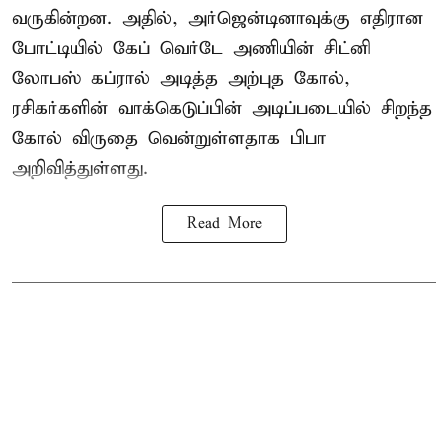
வருகின்றன. அதில், அர்ஜென்டினாவுக்கு எதிரான
போட்டியில் கேப் வெர்டே அணியின் சிட்னி
லோபஸ் கப்ரால் அடித்த அற்புத கோல்,
ரசிகர்களின் வாக்கெடுப்பின் அடிப்படையில் சிறந்த
கோல் விருதை வென்றுள்ளதாக பிபா
அறிவித்துள்ளது.
Read More