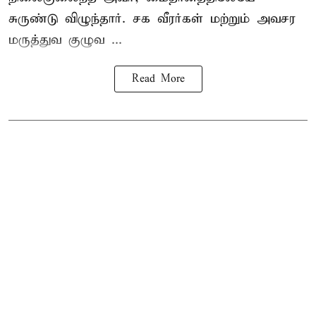
சுருண்டு விழுந்தார். சக வீரர்கள் மற்றும் அவசர
மருத்துவ குழுவ ...
Read More