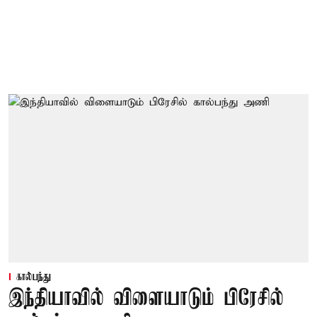
கால்பந்து
இந்தியாவில் விளையாடும் பிரேசில்