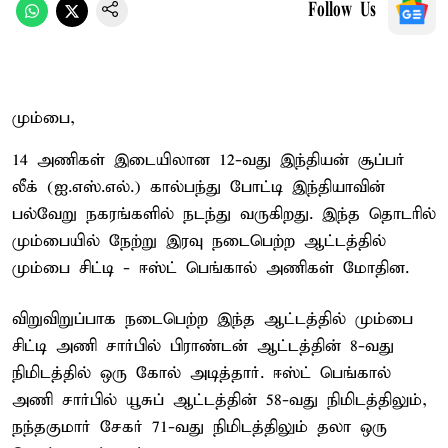
Follow Us
மும்பை,
14 அணிகள் இடையிலான 12-வது இந்தியன் சூப்பர்
லீக் (ஐ.எஸ்.எல்.) கால்பந்து போட்டி இந்தியாவின்
பல்வேறு நகரங்களில் நடந்து வருகிறது. இந்த தொடரில்
மும்பையில் நேற்று இரவு நடைபெற்ற ஆட்டத்தில்
மும்பை சிட்டி - ஈஸ்ட் பெங்கால் அணிகள் மோதின.
விறுவிறுப்பாக நடைபெற்ற இந்த ஆட்டத்தில் மும்பை
சிட்டி அணி சார்பில் பிராண்டன் ஆட்டத்தின் 8-வது
நிமிடத்தில் ஒரு கோல் அடித்தார். ஈஸ்ட் பெங்கால்
அணி சார்பில் யூசுப் ஆட்டத்தின் 58-வது நிமிடத்திலும்,
நந்தகுமார் சேகர் 71-வது நிமிடத்திலும் தலா ஒரு