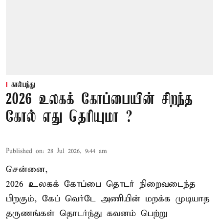
கால்பந்து
2026 உலகக் கோப்பையின் சிறந்த
கோல் எது தெரியுமா ?
Published on
:
28 Jul 2026, 9:44 am
சென்னை,
2026 உலகக் கோப்பை தொடர் நிறைவடைந்த
பிறகும், கேப் வெர்டே அணியின் மறக்க முடியாத
தருணங்கள் தொடர்ந்து கவனம் பெற்று