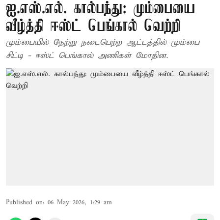
ஐ.எஸ்.எல். கால்பந்து: மும்பையை
வீழ்த்தி ஈஸ்ட் பெங்கால் வெற்றி
மும்பையில் நேற்று நடைபெற்ற ஆட்டத்தில் மும்பை
சிட்டி - ஈஸ்ட் பெங்கால் அணிகள் மோதின.
Published on
:
06 May 2026, 1:29 am