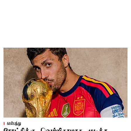
கால்பந்து