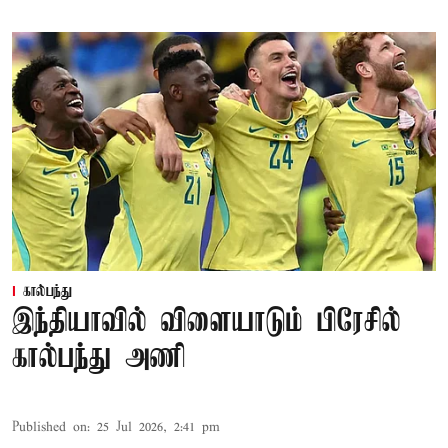
கால்பந்து
இந்தியாவில் விளையாடும் பிரேசில்
கால்பந்து அணி
Published on
:
25 Jul 2026, 2:41 pm