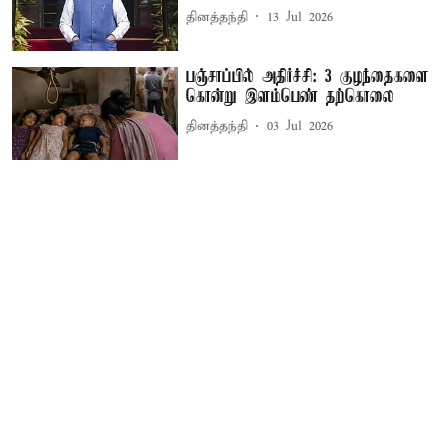
தினத்தந்தி
13 Jul 2026
பஞ்சாப்பில் அதிர்ச்சி: 3 குழந்தைகளை
கொன்று இளம்பெண் தற்கொலை
தினத்தந்தி
03 Jul 2026