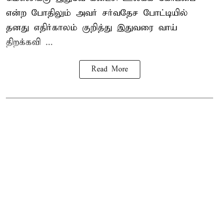
என்ற போதிலும் அவர் சர்வதேச போட்டியில்
தனது எதிர்காலம் குறித்து இதுவரை வாய்
திறக்கவி ...
Read More