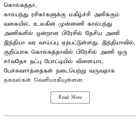
கொல்கத்தா,
கால்பந்து ரசிகர்களுக்கு மகிழ்ச்சி அளிக்கும்
வகையில், உலகின் முன்னணி கால்பந்து
அணிகளில் ஒன்றான பிரேசில் தேசிய அணி
இந்தியா வர வாய்ப்பு ஏற்பட்டுள்ளது. இந்தியாவில்,
குறிப்பாக கொல்கத்தாவில் பிரேசில் அணி ஒரு
சர்வதேச நட்பு போட்டியில் விளையாட
பேச்சுவார்த்தைகள் நடைபெற்று வருவதாக
தகவல்கள் வெளியாகியுள்ளன.
Read More