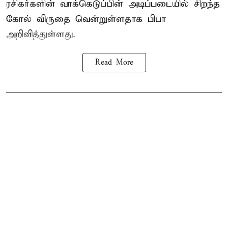
ரசிகர்களின் வாக்கெடுப்பின் அடிப்படையில் சிறந்த
கோல் விருதை வென்றுள்ளதாக பிபா
அறிவித்துள்ளது.
Read More