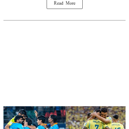
Read More