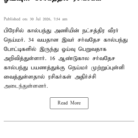
Published on
:
30 Jul 2026, 7:54 am
பிரேசில் கால்பந்து அணியின் நட்சத்திர வீரர்
நெய்மர். 34 வயதான இவர் சர்வதேச கால்பந்து
போட்டிகளில் இருந்து ஓய்வு பெறுவதாக
அறிவித்துள்ளார். 16 ஆண்டுகால சர்வதேச
கால்பந்து பயணத்துக்கு நெய்மர் முற்றுப்புள்ளி
வைத்துள்ளதால் ரசிகர்கள் அதிர்ச்சி
அடைந்துள்ளனர்.
Read More