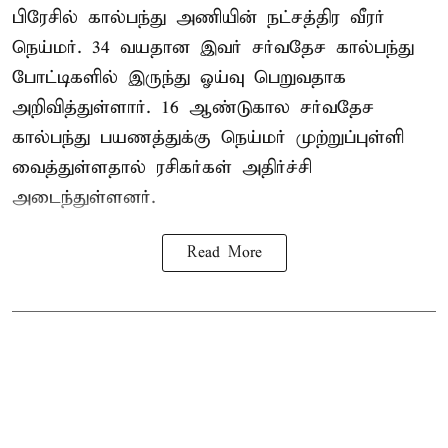
பிரேசில் கால்பந்து அணியின் நட்சத்திர வீரர்
நெய்மர். 34 வயதான இவர் சர்வதேச கால்பந்து
போட்டிகளில் இருந்து ஓய்வு பெறுவதாக
அறிவித்துள்ளார். 16 ஆண்டுகால சர்வதேச
கால்பந்து பயணத்துக்கு நெய்மர் முற்றுப்புள்ளி
வைத்துள்ளதால் ரசிகர்கள் அதிர்ச்சி
அடைந்துள்ளனர்.
Read More