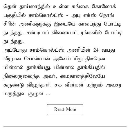
தென் தாய்லாந்தில் உள்ள சுங்கை கோலோக்
பகுதியில் சாம்கொல்ட்ஸ் - அபு எக்ஸ் நொங்
சிரின் அணிகளுக்கு இடையே கால்பந்து போட்டி
நடந்தது. சன்டிபாப் விளையாட்டரங்களில் போட்டி
நடந்தது.
அப்போது சாம்கொல்ட்ஸ் அணியின் 24 வயது
வீரரான சோவ்யான் அவேய் மீது திடீரென
மின்னல் தாக்கியது. மின்னல் தாக்கியதில்
நிலைகுலைந்த அவர், மைதானத்திலேயே
சுருண்டு விழுந்தார். சக வீரர்கள் மற்றும் அவசர
மருத்துவ குழுவ ...
Read More