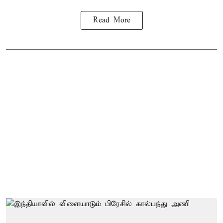
Read More