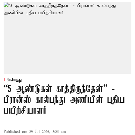
கால்பந்து
“5 ஆண்டுகள் காத்திருந்தேன்” -
பிரான்ஸ் கால்பந்து அணியின் புதிய
பயிற்சியாளர்
Published on
:
29 Jul 2026, 3:25 am