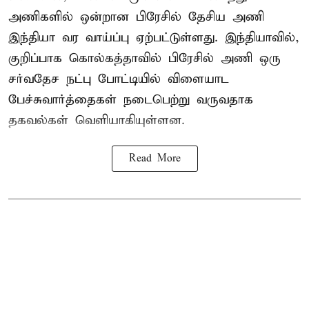
அணிகளில் ஒன்றான பிரேசில் தேசிய அணி
இந்தியா வர வாய்ப்பு ஏற்பட்டுள்ளது. இந்தியாவில்,
குறிப்பாக கொல்கத்தாவில் பிரேசில் அணி ஒரு
சர்வதேச நட்பு போட்டியில் விளையாட
பேச்சுவார்த்தைகள் நடைபெற்று வருவதாக
தகவல்கள் வெளியாகியுள்ளன.
Read More