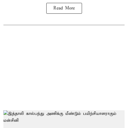
Read More