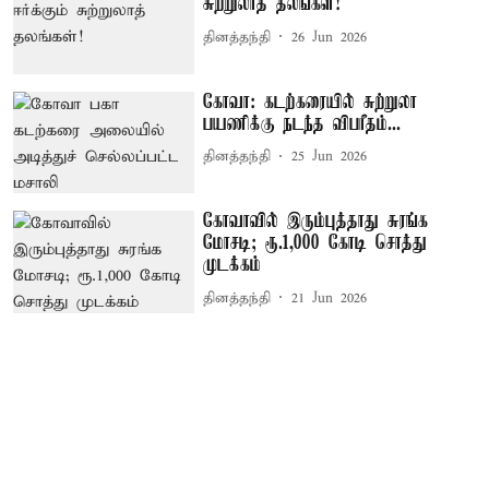
சுற்றுலாத் தலங்கள்!
தினத்தந்தி
26 Jun 2026
கோவா: கடற்கரையில் சுற்றுலா
பயணிக்கு நடந்த விபரீதம்...
தினத்தந்தி
25 Jun 2026
கோவாவில் இரும்புத்தாது சுரங்க
மோசடி; ரூ.1,000 கோடி சொத்து
முடக்கம்
தினத்தந்தி
21 Jun 2026