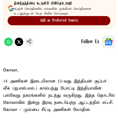
தினத்தந்தியை கூகுளில் பின்தொடரவும்
கூகுள் செய்திகளில் எங்களின் முக்கியச் செய்திகளை
உடனுக்குடன் பெற கிளிக் செய்யவும்.
Add as Preferred Source
Follow Us
கோவா,
14 அணிகள் இடையிலான 12-வது இந்தியன் சூப்பர்
லீக் (ஐ.எஸ்.எல்.) கால்பந்து போட்டி இந்தியாவின்
பல்வேறு நகரங்களில் நடந்து வருகிறது. இந்த தொடரில்
கோவாவில் இன்று இரவு நடைபெற்ற ஆட்டத்தில் எப்.சி.
கோவா - மும்பை சிட்டி அணிகள் மோதின.