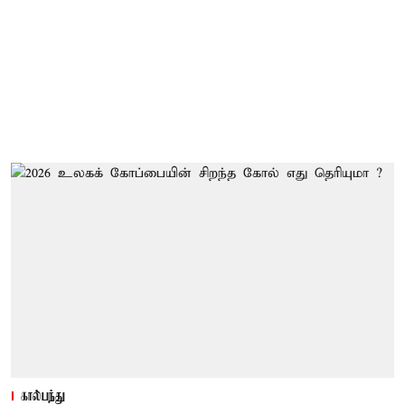
கால்பந்து