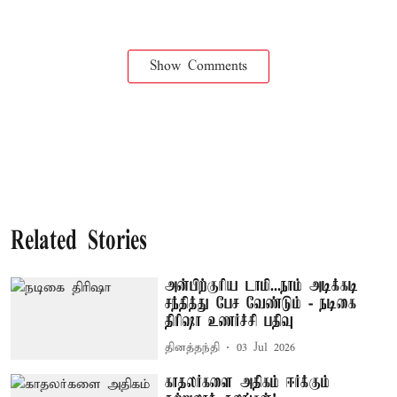
Show Comments
Related Stories
அன்பிற்குரிய டாமி...நாம் அடிக்கடி
சந்தித்து பேச வேண்டும் - நடிகை
திரிஷா உணர்ச்சி பதிவு
தினத்தந்தி
03 Jul 2026
காதலர்களை அதிகம் ஈர்க்கும்