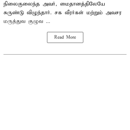
நிலைகுலைந்த அவர், மைதானத்திலேயே
சுருண்டு விழுந்தார். சக வீரர்கள் மற்றும் அவசர
மருத்துவ குழுவ ...
Read More