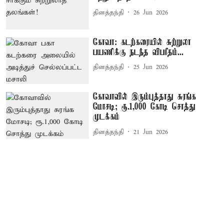
தினத்தந்தி
26 Jun 2026
கோவா: கடற்கரையில் சுற்றுலா
பயணிக்கு நடந்த விபரீதம்...
தினத்தந்தி
25 Jun 2026
கோவாவில் இரும்புத்தாது சுரங்க
மோசடி; ரூ.1,000 கோடி சொத்து
முடக்கம்
தினத்தந்தி
21 Jun 2026