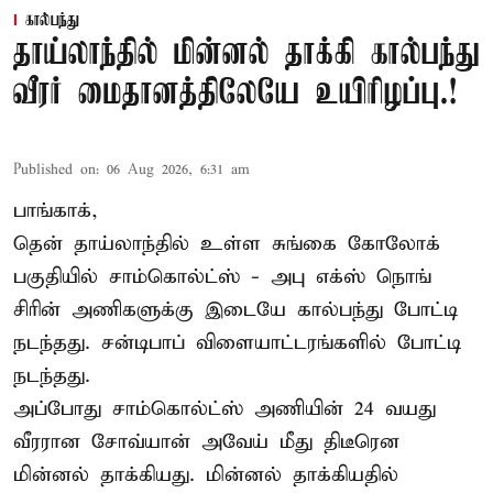
கால்பந்து
தாய்லாந்தில் மின்னல் தாக்கி கால்பந்து
வீரர் மைதானத்திலேயே உயிரிழப்பு.!
Published on
:
06 Aug 2026, 6:31 am
பாங்காக்,
தென் தாய்லாந்தில் உள்ள சுங்கை கோலோக்
பகுதியில் சாம்கொல்ட்ஸ் - அபு எக்ஸ் நொங்
சிரின் அணிகளுக்கு இடையே கால்பந்து போட்டி
நடந்தது. சன்டிபாப் விளையாட்டரங்களில் போட்டி
நடந்தது.
அப்போது சாம்கொல்ட்ஸ் அணியின் 24 வயது
வீரரான சோவ்யான் அவேய் மீது திடீரென
மின்னல் தாக்கியது. மின்னல் தாக்கியதில்