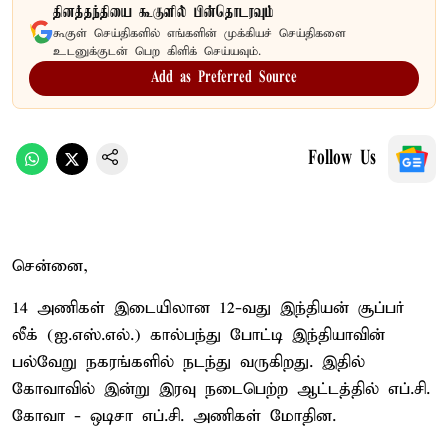
தினத்தந்தியை கூகுளில் பின்தொடரவும்
கூகுள் செய்திகளில் எங்களின் முக்கியச் செய்திகளை
உடனுக்குடன் பெற கிளிக் செய்யவும்.
Add as Preferred Source
Follow Us
சென்னை,
14 அணிகள் இடையிலான 12-வது இந்தியன் சூப்பர்
லீக் (ஐ.எஸ்.எல்.) கால்பந்து போட்டி இந்தியாவின்
பல்வேறு நகரங்களில் நடந்து வருகிறது. இதில்
கோவாவில் இன்று இரவு நடைபெற்ற ஆட்டத்தில் எப்.சி.
கோவா - ஒடிசா எப்.சி. அணிகள் மோதின.