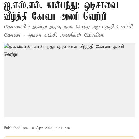
ஐ.எஸ்.எல். கால்பந்து: ஒடிசாவை
வீழ்த்தி கோவா அணி வெற்றி
கோவாவில் இன்று இரவு நடைபெற்ற ஆட்டத்தில் எப்.சி.
கோவா - ஒடிசா எப்.சி. அணிகள் மோதின.
Published on
:
10 Apr 2026, 4:44 pm