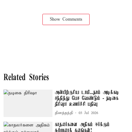
Show Comments
Related Stories
அன்பிற்குரிய டாமி...நாம் அடிக்கடி
சந்தித்து பேச வேண்டும் - நடிகை
திரிஷா உணர்ச்சி பதிவு
தினத்தந்தி
03 Jul 2026
காதலர்களை அதிகம் ஈர்க்கும்
சுற்றுலாத் தலங்கள்!