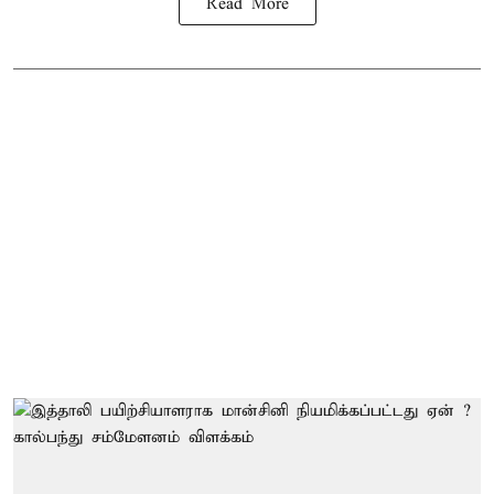
Read More