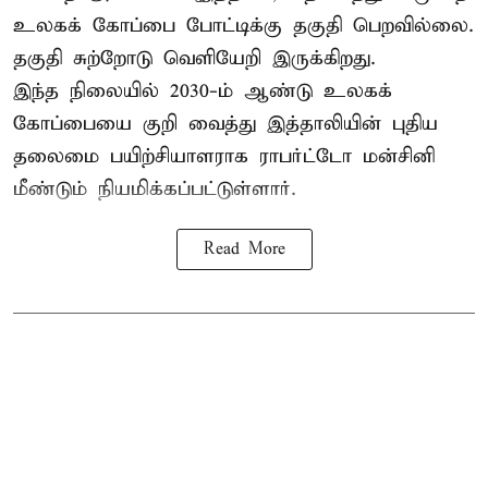
உலகக் கோப்பை போட்டிக்கு தகுதி பெறவில்லை.
தகுதி சுற்றோடு வெளியேறி இருக்கிறது.
இந்த நிலையில் 2030-ம் ஆண்டு உலகக்
கோப்பையை குறி வைத்து இத்தாலியின் புதிய
தலைமை பயிற்சியாளராக ராபர்ட்டோ மன்சினி
மீண்டும் நியமிக்கப்பட்டுள்ளார்.
Read More