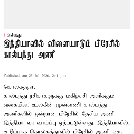
கால்பந்து
இந்தியாவில் விளையாடும் பிரேசில்
கால்பந்து அணி
Published on
:
25 Jul 2026, 2:41 pm
கொல்கத்தா,
கால்பந்து ரசிகர்களுக்கு மகிழ்ச்சி அளிக்கும்
வகையில், உலகின் முன்னணி கால்பந்து
அணிகளில் ஒன்றான பிரேசில் தேசிய அணி
இந்தியா வர வாய்ப்பு ஏற்பட்டுள்ளது. இந்தியாவில்,
குறிப்பாக கொல்கத்தாவில் பிரேசில் அணி ஒரு