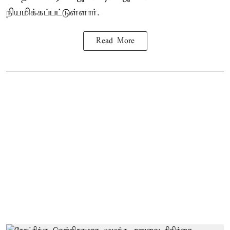
நியமிக்கப்பட்டுள்ளார்.
Read More