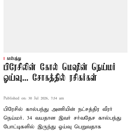
கால்பந்து
பிரேசிலின் கோல் மெஷின் நெய்மர்
ஓய்வு... சோகத்தில் ரசிகர்கள்
Published on
:
30 Jul 2026, 7:54 am
பிரேசில் கால்பந்து அணியின் நட்சத்திர வீரர்
நெய்மர். 34 வயதான இவர் சர்வதேச கால்பந்து
போட்டிகளில் இருந்து ஓய்வு பெறுவதாக