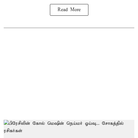
Read More