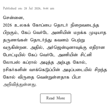
Published on
:
28 Jul 2026, 9:44 am
சென்னை,
2026 உலகக் கோப்பை தொடர் நிறைவடைந்த
பிறகும், கேப் வெர்டே அணியின் மறக்க முடியாத
தருணங்கள் தொடர்ந்து கவனம் பெற்று
வருகின்றன. அதில், அர்ஜென்டினாவுக்கு எதிரான
போட்டியில் கேப் வெர்டே அணியின் சிட்னி
லோபஸ் கப்ரால் அடித்த அற்புத கோல்,
ரசிகர்களின் வாக்கெடுப்பின் அடிப்படையில் சிறந்த
கோல் விருதை வென்றுள்ளதாக பிபா
அறிவித்துள்ளது.
Read More