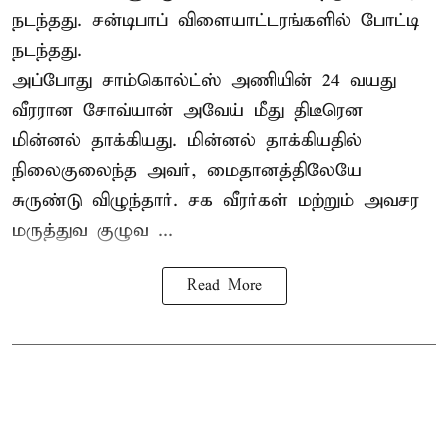
நடந்தது. சன்டிபாப் விளையாட்டரங்களில் போட்டி
நடந்தது.
அப்போது சாம்கொல்ட்ஸ் அணியின் 24 வயது
வீரரான சோவ்யான் அவேய் மீது திடீரென
மின்னல் தாக்கியது. மின்னல் தாக்கியதில்
நிலைகுலைந்த அவர், மைதானத்திலேயே
சுருண்டு விழுந்தார். சக வீரர்கள் மற்றும் அவசர
மருத்துவ குழுவ ...
Read More