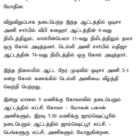
மோதின.
விறுவிறுப்பாக நடைபெற்ற இந்த ஆட்டத்தில் ஒடிசா
அணி சார்பில் விபி சுஹைர் ஆட்டத்தின் 4-வது
நிமிடத்திலும், லால்ரின்பெலா 13-வது நிமிடத்திலும் தலா
ஒரு கோல் அடித்தனர். டெல்லி அணி சார்பில் மதிஜா
ஆட்டத்தின் 74-வது நிமிடத்தில் ஒரு கோல் அடித்தார்.
இந்த நிலையில் ஆட்ட நேர முடிவில் ஒடிசா அணி 2-1
என்ற கோல் கணக்கில் டெல்லி அணியை வீழ்த்தி
வெற்றி பெற்றது.
இன்று மாலை 5 மணிக்கு கோவாவில் நடைபெறும்
ஆட்டத்தில் எப்.சி. கோவா - மோகன் பகான்
அணிகளும், இரவு 7.30 மணிக்கு ஜாம்ஷெட்பூரில்
நடைபெறும் ஆட்டத்தில் ஜாம்ஷெட்பூர் எப்.சி. -
பெங்களூரு எப்.சி. அணிகளும் மோதுகின்றன.