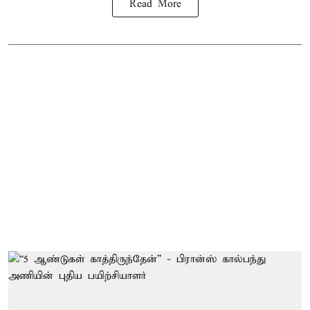
Read More