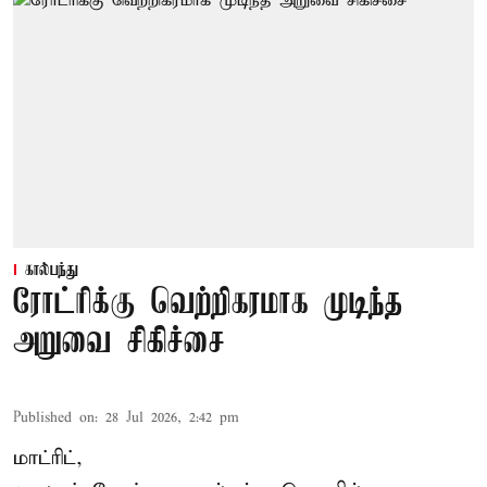
கால்பந்து
ரோட்ரிக்கு வெற்றிகரமாக முடிந்த
அறுவை சிகிச்சை
Published on
:
28 Jul 2026, 2:42 pm
மாட்ரிட்,