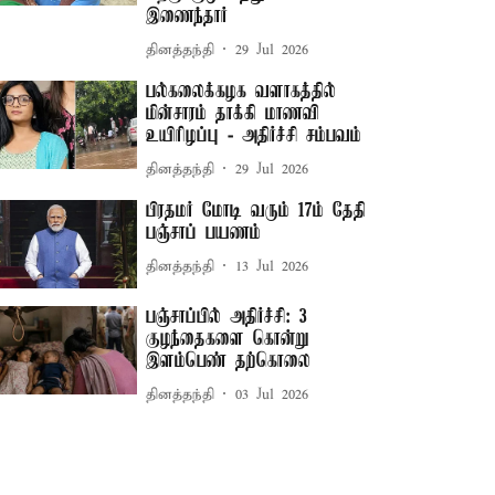
இணைந்தார்
தினத்தந்தி
29 Jul 2026
பல்கலைக்கழக வளாகத்தில்
மின்சாரம் தாக்கி மாணவி
உயிரிழப்பு - அதிர்ச்சி சம்பவம்
தினத்தந்தி
29 Jul 2026
பிரதமர் மோடி வரும் 17ம் தேதி
பஞ்சாப் பயணம்
தினத்தந்தி
13 Jul 2026
பஞ்சாப்பில் அதிர்ச்சி: 3
குழந்தைகளை கொன்று
இளம்பெண் தற்கொலை
தினத்தந்தி
03 Jul 2026