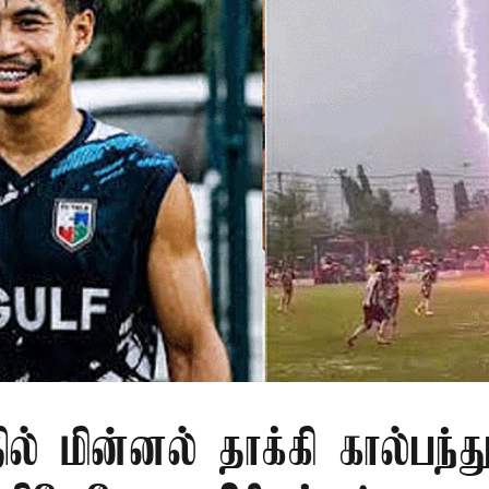
ில் மின்னல் தாக்கி கால்பந்து