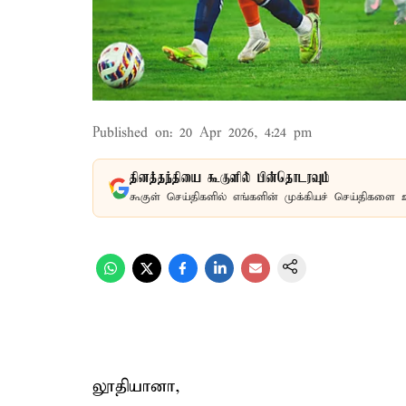
Published on
:
20 Apr 2026, 4:24 pm
தினத்தந்தியை கூகுளில் பின்தொடரவும்
கூகுள் செய்திகளில் எங்களின் முக்கியச் செய்திகளை 
லூதியானா,