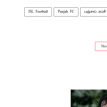
ISL Football
Punjab FC
பஞ்சாப் எப்சி
Sh