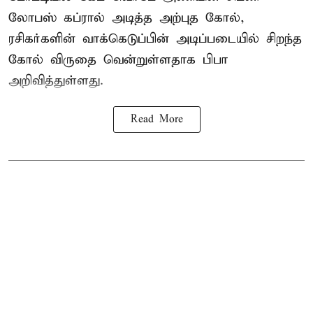
லோபஸ் கப்ரால் அடித்த அற்புத கோல்,
ரசிகர்களின் வாக்கெடுப்பின் அடிப்படையில் சிறந்த
கோல் விருதை வென்றுள்ளதாக பிபா
அறிவித்துள்ளது.
Read More