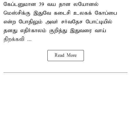
கேப்டனுமான 39 வய தான லயோனல்
மெஸ்சிக்கு இதுவே கடைசி உலகக் கோப்பை
என்ற போதிலும் அவர் சர்வதேச போட்டியில்
தனது எதிர்காலம் குறித்து இதுவரை வாய்
திறக்கவி ...
Read More