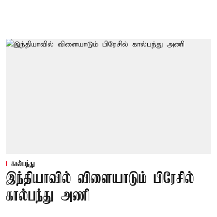
கால்பந்து
இந்தியாவில் விளையாடும் பிரேசில்
கால்பந்து அணி