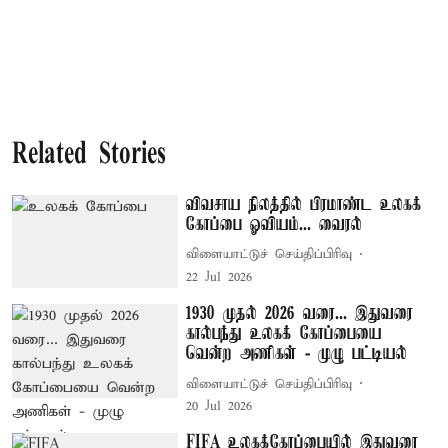
Related Stories
விவசாய நிலத்தில் பிரமாண்ட உலகக்
கோப்பை ஓவியம்... வைரல்
விளையாட்டுச் செய்திப்பிரிவு
22 Jul 2026
1930 முதல் 2026 வரை... இதுவரை
கால்பந்து உலகக் கோப்பையை
வென்ற அணிகள் - முழு பட்டியல்
விளையாட்டுச் செய்திப்பிரிவு
20 Jul 2026
FIFA உலகக்கோப்பையில் இதுவரை