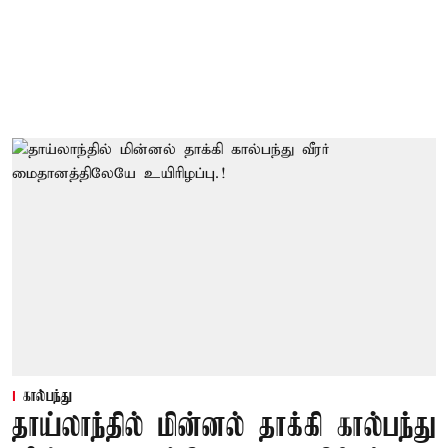
கால்பந்து
தாய்லாந்தில் மின்னல் தாக்கி கால்பந்து