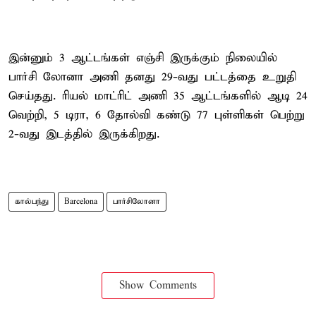
இன்னும் 3 ஆட்டங்கள் எஞ்சி இருக்கும் நிலையில்
பார்சி லோனா அணி தனது 29-வது பட்டத்தை உறுதி
செய்தது. ரியல் மாட்ரிட் அணி 35 ஆட்டங்களில் ஆடி 24
வெற்றி, 5 டிரா, 6 தோல்வி கண்டு 77 புள்ளிகள் பெற்று
2-வது இடத்தில் இருக்கிறது.
கால்பந்து
Barcelona
பார்சிலோனா
Show Comments