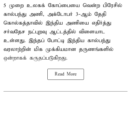
5 முறை உலகக் கோப்பையை வென்ற பிரேசில்
கால்பந்து அணி, அக்டோபர் 3-ஆம் தேதி
கொல்கத்தாவில் இந்திய அணியை எதிர்த்து
சர்வதேச நட்புறவு ஆட்டத்தில் விளையாட
உள்ளது. இந்தப் போட்டி இந்திய கால்பந்து
வரலாற்றின் மிக முக்கியமான தருணங்களில்
ஒன்றாகக் கருதப்படுகிறது.
Read More