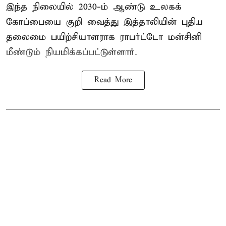
இந்த நிலையில் 2030-ம் ஆண்டு உலகக்
கோப்பையை குறி வைத்து இத்தாலியின் புதிய
தலைமை பயிற்சியாளராக ராபர்ட்டோ மன்சினி
மீண்டும் நியமிக்கப்பட்டுள்ளார்.
Read More