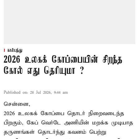
கால்பந்து
2026 உலகக் கோப்பையின் சிறந்த
கோல் எது தெரியுமா ?
Published on
:
28 Jul 2026, 9:44 am
சென்னை,
2026 உலகக் கோப்பை தொடர் நிறைவடைந்த
பிறகும், கேப் வெர்டே அணியின் மறக்க முடியாத
தருணங்கள் தொடர்ந்து கவனம் பெற்று