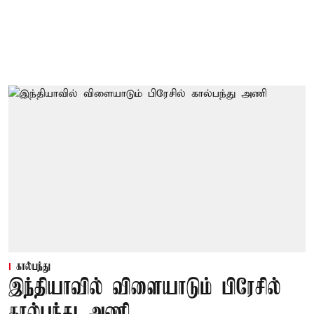
கால்பந்து
இந்தியாவில் விளையாடும் பிரேசில்
கால்பந்து அணி