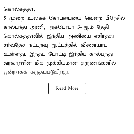
கொல்கத்தா,
5 முறை உலகக் கோப்பையை வென்ற பிரேசில்
கால்பந்து அணி, அக்டோபர் 3-ஆம் தேதி
கொல்கத்தாவில் இந்திய அணியை எதிர்த்து
சர்வதேச நட்புறவு ஆட்டத்தில் விளையாட
உள்ளது. இந்தப் போட்டி இந்திய கால்பந்து
வரலாற்றின் மிக முக்கியமான தருணங்களில்
ஒன்றாகக் கருதப்படுகிறது.
Read More