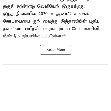
தகுதி சுற்றோடு வெளியேறி இருக்கிறது.
இந்த நிலையில் 2030-ம் ஆண்டு உலகக்
கோப்பையை குறி வைத்து இத்தாலியின் புதிய
தலைமை பயிற்சியாளராக ராபர்ட்டோ மன்சினி
மீண்டும் நியமிக்கப்பட்டுள்ளார்.
Read More