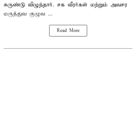
சுருண்டு விழுந்தார். சக வீரர்கள் மற்றும் அவசர
மருத்துவ குழுவ ...
Read More