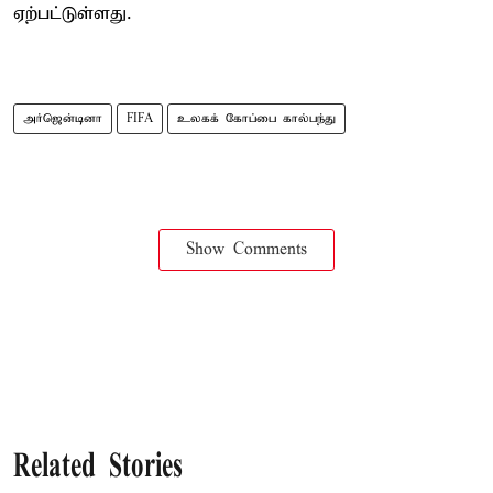
ஏற்பட்டுள்ளது.
அர்ஜென்டினா
FIFA
உலகக் கோப்பை கால்பந்து
Show Comments
Related Stories