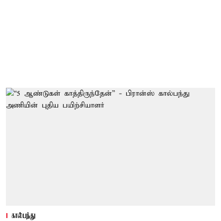
கால்பந்து