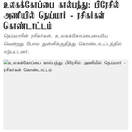
உலகக்கோப்பை கால்பந்து: பிரேசில்
அணியில் நெய்மார் - ரசிகர்கள்
கொண்டாட்டம்
நெய்மாரின் ரசிகர்கள், உலகக்கோப்பையையே
வென்றது போல துள்ளிக்குதித்து கொண்டாடட்டத்தில்
ஈடுபட்டனர்.