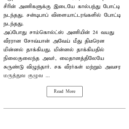
சிரின் அணிகளுக்கு இடையே கால்பந்து போட்டி
நடந்தது. சன்டிபாப் விளையாட்டரங்களில் போட்டி
நடந்தது.
அப்போது சாம்கொல்ட்ஸ் அணியின் 24 வயது
வீரரான சோவ்யான் அவேய் மீது திடீரென
மின்னல் தாக்கியது. மின்னல் தாக்கியதில்
நிலைகுலைந்த அவர், மைதானத்திலேயே
சுருண்டு விழுந்தார். சக வீரர்கள் மற்றும் அவசர
மருத்துவ குழுவ ...
Read More