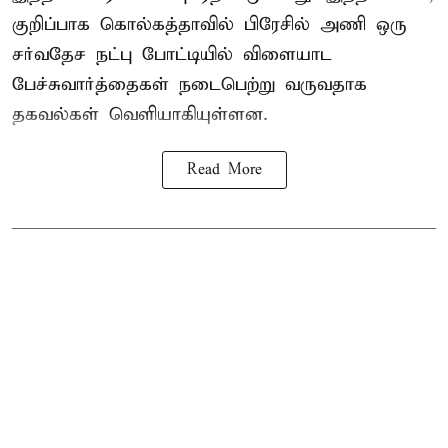
குறிப்பாக கொல்கத்தாவில் பிரேசில் அணி ஒரு
சர்வதேச நட்பு போட்டியில் விளையாட
பேச்சுவார்த்தைகள் நடைபெற்று வருவதாக
தகவல்கள் வெளியாகியுள்ளன.
Read More