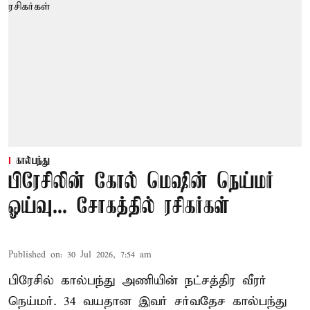
கால்பந்து
பிரேசிலின் கோல் மெஷின் நெய்மர்
ஓய்வு... சோகத்தில் ரசிகர்கள்
Published on
:
30 Jul 2026, 7:54 am
பிரேசில் கால்பந்து அணியின் நட்சத்திர வீரர்
நெய்மர். 34 வயதான இவர் சர்வதேச கால்பந்து