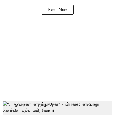
Read More