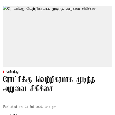
கால்பந்து
ரோட்ரிக்கு வெற்றிகரமாக முடிந்த
அறுவை சிகிச்சை
Published on
:
28 Jul 2026, 2:42 pm