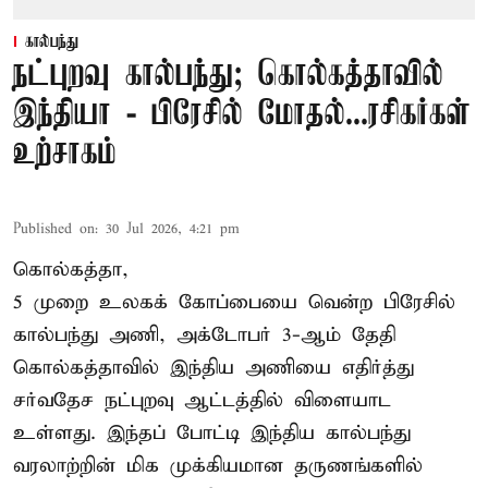
கால்பந்து
நட்புறவு கால்பந்து; கொல்கத்தாவில்
இந்தியா - பிரேசில் மோதல்...ரசிகர்கள்
உற்சாகம்
Published on
:
30 Jul 2026, 4:21 pm
கொல்கத்தா,
5 முறை உலகக் கோப்பையை வென்ற பிரேசில்
கால்பந்து அணி, அக்டோபர் 3-ஆம் தேதி
கொல்கத்தாவில் இந்திய அணியை எதிர்த்து
சர்வதேச நட்புறவு ஆட்டத்தில் விளையாட
உள்ளது. இந்தப் போட்டி இந்திய கால்பந்து
வரலாற்றின் மிக முக்கியமான தருணங்களில்