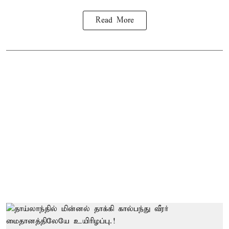
Read More