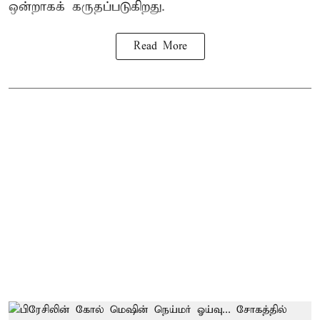
ஒன்றாகக் கருதப்படுகிறது.
Read More