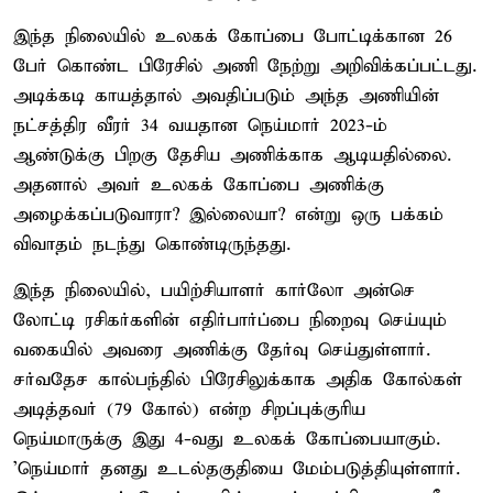
இந்த நிலையில் உலகக் கோப்பை போட்டிக்கான 26
பேர் கொண்ட பிரேசில் அணி நேற்று அறிவிக்கப்பட்டது.
அடிக்கடி காயத்தால் அவதிப்படும் அந்த அணியின்
நட்சத்திர வீரர் 34 வயதான நெய்மார் 2023-ம்
ஆண்டுக்கு பிறகு தேசிய அணிக்காக ஆடியதில்லை.
அதனால் அவர் உலகக் கோப்பை அணிக்கு
அழைக்கப்படுவாரா? இல்லையா? என்று ஒரு பக்கம்
விவாதம் நடந்து கொண்டிருந்தது.
இந்த நிலையில், பயிற்சியாளர் கார்லோ அன்செ
லோட்டி ரசிகர்களின் எதிர்பார்ப்பை நிறைவு செய்யும்
வகையில் அவரை அணிக்கு தேர்வு செய்துள்ளார்.
சர்வதேச கால்பந்தில் பிரேசிலுக்காக அதிக கோல்கள்
அடித்தவர் (79 கோல்) என்ற சிறப்புக்குரிய
நெய்மாருக்கு இது 4-வது உலகக் கோப்பையாகும்.
'நெய்மார் தனது உடல்தகுதியை மேம்படுத்தியுள்ளார்.