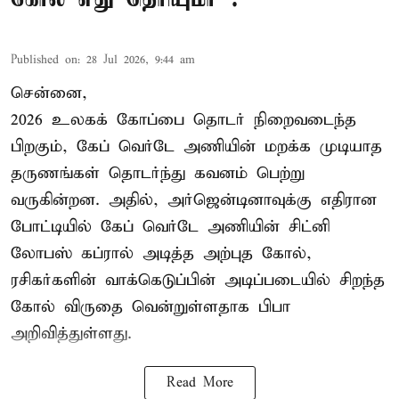
Published on
:
28 Jul 2026, 9:44 am
சென்னை,
2026 உலகக் கோப்பை தொடர் நிறைவடைந்த
பிறகும், கேப் வெர்டே அணியின் மறக்க முடியாத
தருணங்கள் தொடர்ந்து கவனம் பெற்று
வருகின்றன. அதில், அர்ஜென்டினாவுக்கு எதிரான
போட்டியில் கேப் வெர்டே அணியின் சிட்னி
லோபஸ் கப்ரால் அடித்த அற்புத கோல்,
ரசிகர்களின் வாக்கெடுப்பின் அடிப்படையில் சிறந்த
கோல் விருதை வென்றுள்ளதாக பிபா
அறிவித்துள்ளது.
Read More