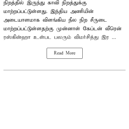
நிறத்தில் இருந்து காவி நிறத்துக்கு
மாற்றப்பட்டுள்ளது. இந்திய அணியின்
அடையாளமாக விளங்கிய நீல நிற சீருடை
மாற்றப்பட்டுள்ளதற்கு முன்னாள் கேப்டன் வீரென்
ரஸ்கின்ஹா உள்பட பலரும் விமர்சித்து இர ...
Read More