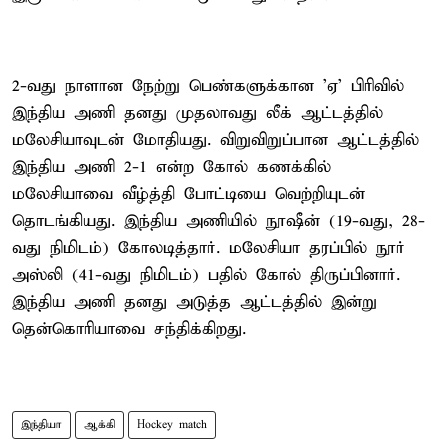
2-வது நாளான நேற்று பெண்களுக்கான 'ஏ' பிரிவில்
இந்திய அணி தனது முதலாவது லீக் ஆட்டத்தில்
மலேசியாவுடன் மோதியது. விறுவிறுப்பான ஆட்டத்தில்
இந்திய அணி 2-1 என்ற கோல் கணக்கில்
மலேசியாவை வீழ்த்தி போட்டியை வெற்றியுடன்
தொடங்கியது. இந்திய அணியில் நூஷீன் (19-வது, 28-
வது நிமிடம்) கோலடித்தார். மலேசியா தரப்பில் நூர்
அஸ்லி (41-வது நிமிடம்) பதில் கோல் திருப்பினார்.
இந்திய அணி தனது அடுத்த ஆட்டத்தில் இன்று
தென்கொரியாவை சந்திக்கிறது.
இந்தியா
ஆக்கி
Hockey match