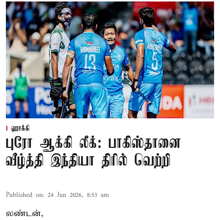
ஹாக்கி
புரோ ஆக்கி லீக்: பாகிஸ்தானை
வீழ்த்தி இந்தியா திரில் வெற்றி
Published on
:
24 Jun 2026, 8:53 am
லண்டன்,