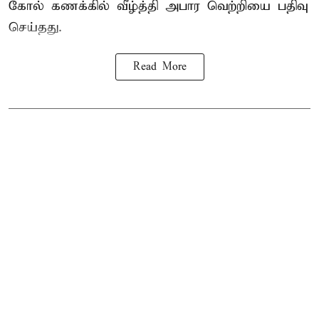
கோல் கணக்கில் வீழ்த்தி அபார வெற்றியை பதிவு
செய்தது.
Read More