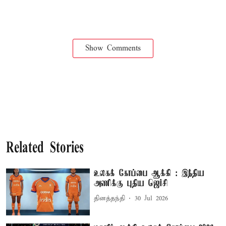
Show Comments
Related Stories
உலகக் கோப்பை ஆக்கி : இந்திய
அணிக்கு புதிய ஜெர்சி
தினத்தந்தி
30 Jul 2026