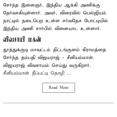
சேர்ந்த இளைஞர், இந்திய ஆக்கி அணிக்கு
தேர்வாகியுள்ளார். அவர், விரைவில் பெல்ஜியம்
நாட்டில் நடைபெற உள்ள சர்வதேச போட்டியில்
இந்திய அணி சார்பில் விளையாட உள்ளார்.
விவசாயி மகன்
தூத்துக்குடி மாவட்டம் திட்டங்குளம் கிராமத்தை
சேர்ந்த தம்பதி விஜயராஜ் - சீனியம்மாள்.
விஜயராஜ் விவசாயம் செய்து வருகிறார்.
சீனியம்மாள் தீப்பட்டி தொழி ...
Read More