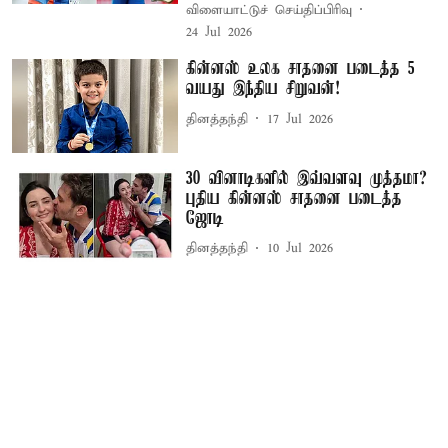
விளையாட்டுச் செய்திப்பிரிவு
24 Jul 2026
கின்னஸ் உலக சாதனை படைத்த 5
வயது இந்திய சிறுவன்!
தினத்தந்தி
17 Jul 2026
30 வினாடிகளில் இவ்வளவு முத்தமா?
புதிய கின்னஸ் சாதனை படைத்த
ஜோடி
தினத்தந்தி
10 Jul 2026