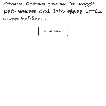
வீரர்களை, சென்னை தலைமை செயலகத்தில்
முதல்-அமைச்சர் விஜய் நேரில் சந்தித்து பாராட்டி,
வாழ்த்து தெரிவித்தார்.
Read More