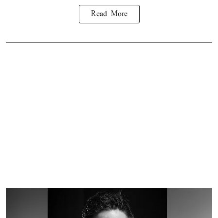
Read More