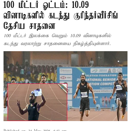
100 மீட்டர் ஓட்டம்: 10.09
வினாடிகளில் கடந்து குரிந்தர்வீர்சிங்
தேசிய சாதனை
100 மீட்டர் இலக்கை வெறும் 10.09 வினாடிகளில்
கடந்து வரலாற்று சாதனையை நிகழ்த்தியுள்ளார்.