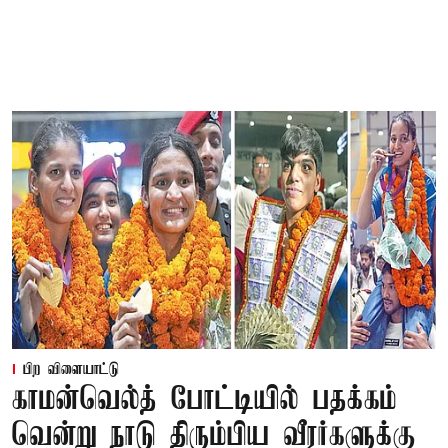
பிற விளையாட்டு
காமன்வெல்த் போட்டியில் பதக்கம்
வென்று நாடு திரும்பிய வீரர்களுக்கு