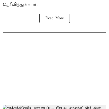
தெரிவித்துள்ளார்.
Read More