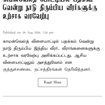
வென்று நாடு திரும்பிய வீரர்களுக்கு
உற்சாக வரவேற்பு
Published on
:
04 Aug 2026, 7:26 pm
காமன்வெல்த் விளையாட்டில் பதக்கம் வென்று
நாடு திரும்பிய இந்திய வீரர், வீராங்கனைகளுக்கு
உற்சாக வரவேற்பு அளிக்கப்பட்டது. ஆசிய
விளையாட்டிலும் அசத்துவோம் என
குத்துச்சண்டை நட்சத்திரங்கள் தெரிவித்தனர்.
Read More