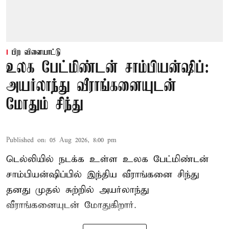
பிற விளையாட்டு
உலக பேட்மிண்டன் சாம்பியன்ஷிப்:
அயர்லாந்து வீராங்கனையுடன்
மோதும் சிந்து
Published on
:
05 Aug 2026, 8:00 pm
டெல்லியில் நடக்க உள்ள உலக பேட்மிண்டன்
சாம்பியன்ஷிப்பில் இந்திய வீராங்கனை சிந்து
தனது முதல் சுற்றில் அயர்லாந்து
வீராங்கனையுடன் மோதுகிறார்.