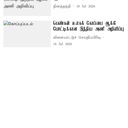
தினத்தந்தி
18 Jul 2026
பெண்கள் உலகக் கோப்பை ஆக்கி
போட்டிக்கான இந்திய அணி அறிவிப்பு
விளையாட்டுச் செய்திப்பிரிவு
18 Jul 2026