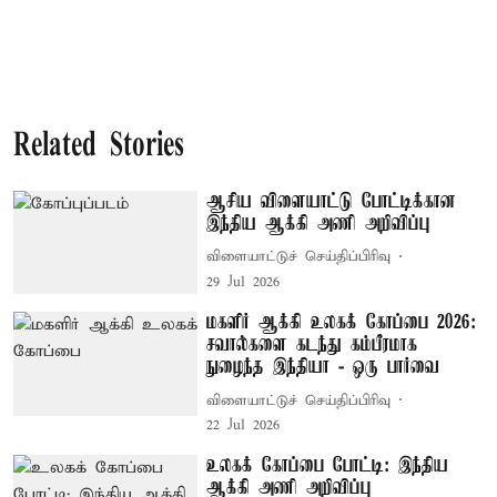
Related Stories
ஆசிய விளையாட்டு போட்டிக்கான
இந்திய ஆக்கி அணி அறிவிப்பு
விளையாட்டுச் செய்திப்பிரிவு
29 Jul 2026
மகளிர் ஆக்கி உலகக் கோப்பை 2026:
சவால்களை கடந்து கம்பீரமாக
நுழைந்த இந்தியா - ஒரு பார்வை
விளையாட்டுச் செய்திப்பிரிவு
22 Jul 2026
உலகக் கோப்பை போட்டி: இந்திய
ஆக்கி அணி அறிவிப்பு