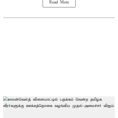
Read More