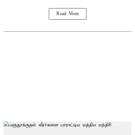
Read More