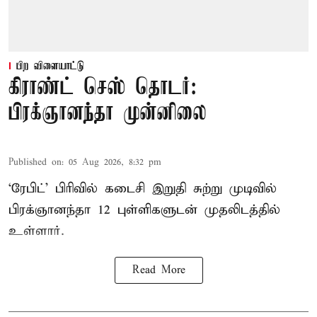
பிற விளையாட்டு
கிராண்ட் செஸ் தொடர்:
பிரக்ஞானந்தா முன்னிலை
Published on
:
05 Aug 2026, 8:32 pm
‘ரேபிட்’ பிரிவில் கடைசி இறுதி சுற்று முடிவில்
பிரக்ஞானந்தா 12 புள்ளிகளுடன் முதலிடத்தில்
உள்ளார்.
Read More