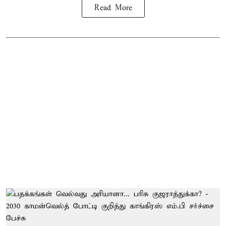
Read More