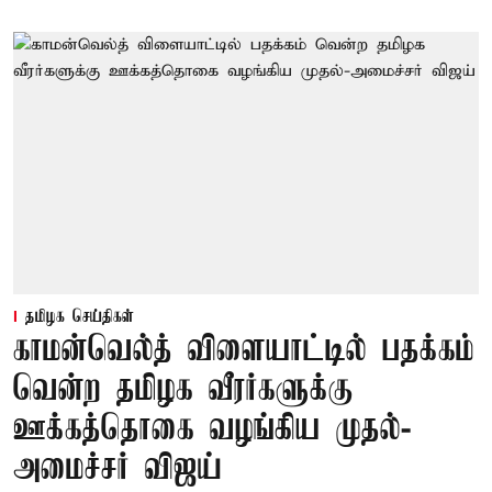
தமிழக செய்திகள்
காமன்வெல்த் விளையாட்டில் பதக்கம்
வென்ற தமிழக வீரர்களுக்கு
ஊக்கத்தொகை வழங்கிய முதல்-
அமைச்சர் விஜய்