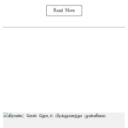
Read More