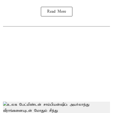
Read More