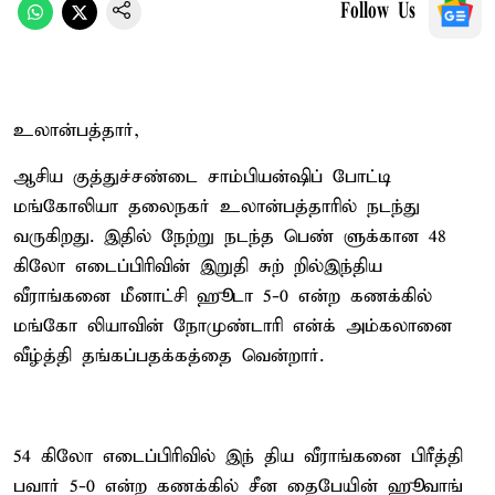
Follow Us
உலான்பத்தார்,
ஆசிய குத்துச்சண்டை சாம்பியன்ஷிப் போட்டி
மங்கோலியா தலைநகர் உலான்பத்தாரில் நடந்து
வருகிறது. இதில் நேற்று நடந்த பெண் ளுக்கான 48
கிலோ எடைப்பிரிவின் இறுதி சுற் றில்இந்திய
வீராங்கனை மீனாட்சி ஹூடா 5-0 என்ற கணக்கில்
மங்கோ லியாவின் நோமுண்டாரி என்க் அம்கலானை
வீழ்த்தி தங்கப்பதக்கத்தை வென்றார்.
54 கிலோ எடைப்பிரிவில் இந் திய வீராங்கனை பிரீத்தி
பவார் 5-0 என்ற கணக்கில் சீன தைபேயின் ஹூவாங்