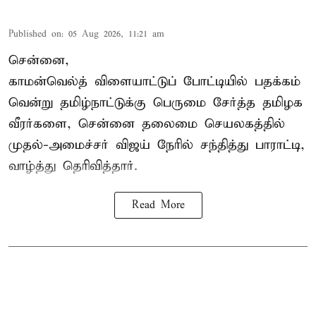
Published on
:
05 Aug 2026, 11:21 am
சென்னை,
காமன்வெல்த்
விளையாட்டுப் போட்டியில் பதக்கம்
வென்று தமிழ்நாட்டுக்கு பெருமை சேர்த்த தமிழக
வீரர்களை, சென்னை தலைமை செயலகத்தில்
முதல்-அமைச்சர் விஜய் நேரில் சந்தித்து பாராட்டி,
வாழ்த்து தெரிவித்தார்.
Read More