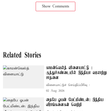
Show Comments
Related Stories
காமன்வெல்த் விளையாட்டு :
குத்துச்சண்டையில் இந்தியா வரலாற்று
சாதனை
விளையாட்டுச் செய்திப்பிரிவு
02 Aug 2026
தைபே ஓபன் பேட்மிண்டன்: இந்திய
வீராங்கனைகள் வெற்றி