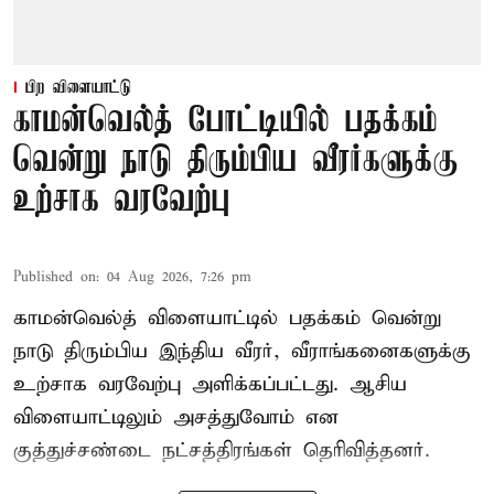
பிற விளையாட்டு
காமன்வெல்த் போட்டியில் பதக்கம்
வென்று நாடு திரும்பிய வீரர்களுக்கு
உற்சாக வரவேற்பு
Published on
:
04 Aug 2026, 7:26 pm
காமன்வெல்த் விளையாட்டில் பதக்கம் வென்று
நாடு திரும்பிய இந்திய வீரர், வீராங்கனைகளுக்கு
உற்சாக வரவேற்பு அளிக்கப்பட்டது. ஆசிய
விளையாட்டிலும் அசத்துவோம் என
குத்துச்சண்டை நட்சத்திரங்கள் தெரிவித்தனர்.