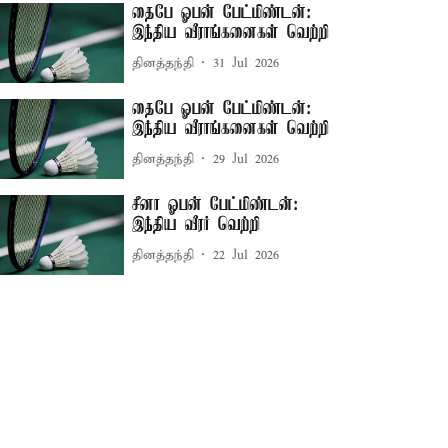
தைபே ஓபன் பேட்மிண்டன்:
இந்திய வீராங்கனைகள் வெற்றி
தினத்தந்தி
31 Jul 2026
தைபே ஓபன் பேட்மிண்டன்:
இந்திய வீராங்கனைகள் வெற்றி
தினத்தந்தி
29 Jul 2026
சீனா ஓபன் பேட்மிண்டன்:
இந்திய வீரர் வெற்றி
தினத்தந்தி
22 Jul 2026