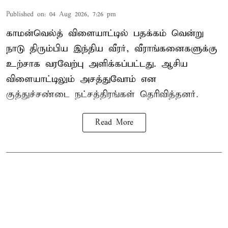
Published on
:
04 Aug 2026, 7:26 pm
காமன்வெல்த் விளையாட்டில் பதக்கம் வென்று
நாடு திரும்பிய இந்திய வீரர், வீராங்கனைகளுக்கு
உற்சாக வரவேற்பு அளிக்கப்பட்டது. ஆசிய
விளையாட்டிலும் அசத்துவோம் என
குத்துச்சண்டை நட்சத்திரங்கள் தெரிவித்தனர்.
Read More