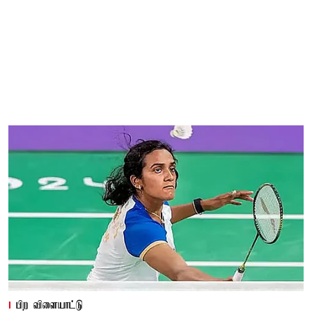
பிற விளையாட்டு