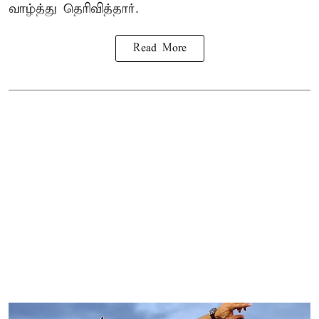
வாழ்த்து தெரிவித்தார்.
Read More