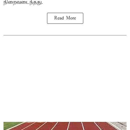
நிறைவடைந்தது.
Read More