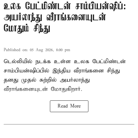
உலக பேட்மிண்டன் சாம்பியன்ஷிப்:
அயர்லாந்து வீராங்கனையுடன்
மோதும் சிந்து
Published on
:
05 Aug 2026, 8:00 pm
டெல்லியில் நடக்க உள்ள உலக பேட்மிண்டன்
சாம்பியன்ஷிப்பில் இந்திய வீராங்கனை சிந்து
தனது முதல் சுற்றில் அயர்லாந்து
வீராங்கனையுடன் மோதுகிறார்.
Read More