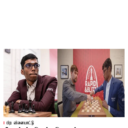
பிற விளையாட்டு