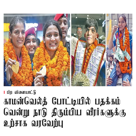
பிற விளையாட்டு
காமன்வெல்த் போட்டியில் பதக்கம்
வென்று நாடு திரும்பிய வீரர்களுக்கு
உற்சாக வரவேற்பு