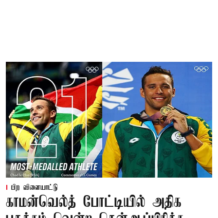
பிற விளையாட்டு
காமன்வெல்த் போட்டியில் அதிக