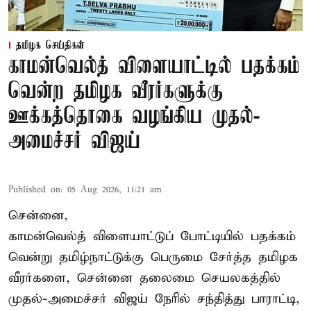
தமிழக செய்திகள்
காமன்வெல்த் விளையாட்டில் பதக்கம்
வென்ற தமிழக வீரர்களுக்கு
ஊக்கத்தொகை வழங்கிய முதல்-
அமைச்சர் விஜய்
Published on
:
05 Aug 2026, 11:21 am
சென்னை,
காமன்வெல்த்
விளையாட்டுப் போட்டியில் பதக்கம்
வென்று தமிழ்நாட்டுக்கு பெருமை சேர்த்த தமிழக
வீரர்களை, சென்னை தலைமை செயலகத்தில்
முதல்-அமைச்சர் விஜய் நேரில் சந்தித்து பாராட்டி,