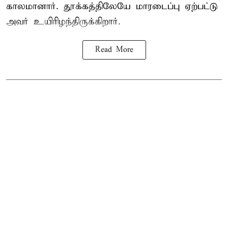
காலமானார். தூக்கத்திலேயே மாரடைப்பு ஏற்பட்டு
அவர் உயிரிழந்திருக்கிறார்.
Read More