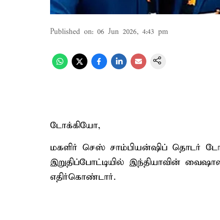
Published on
:
06 Jun 2026, 4:43 pm
டோக்கியோ,
மகளிர் செஸ் சாம்பியன்ஷிப் தொடர் ட
இறுதிப்போட்டியில் இந்தியாவின் வை
எதிர்கொண்டார்.