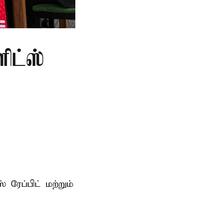
ளிட்ஸ்
 ரேப்பிட் மற்றும்