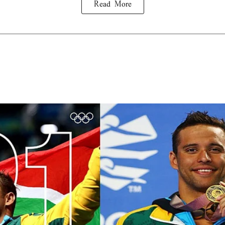
Read More