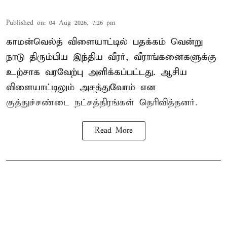
Published on
:
04 Aug 2026, 7:26 pm
காமன்வெல்த் விளையாட்டில் பதக்கம் வென்று
நாடு திரும்பிய இந்திய வீரர், வீராங்கனைகளுக்கு
உற்சாக வரவேற்பு அளிக்கப்பட்டது. ஆசிய
விளையாட்டிலும் அசத்துவோம் என
குத்துச்சண்டை நட்சத்திரங்கள் தெரிவித்தனர்.
Read More