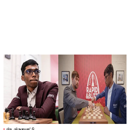
பிற விளையாட்டு