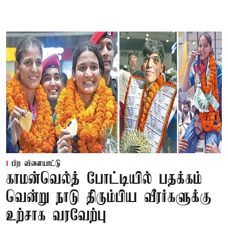
பிற விளையாட்டு
காமன்வெல்த் போட்டியில் பதக்கம்
வென்று நாடு திரும்பிய வீரர்களுக்கு
உற்சாக வரவேற்பு