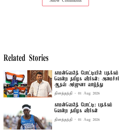
Show Comments
Related Stories
காமன்வெல்த் போட்டியில் பதக்கம்
வென்ற தமிழக வீரர்கள்: அமைச்சர்
ஆதவ் அர்ஜுனா வாழ்த்து
தினத்தந்தி
01 Aug 2026
காமன்வெல்த் போட்டி: பதக்கம்
வென்ற தமிழக வீரர்கள்
தினத்தந்தி
01 Aug 2026