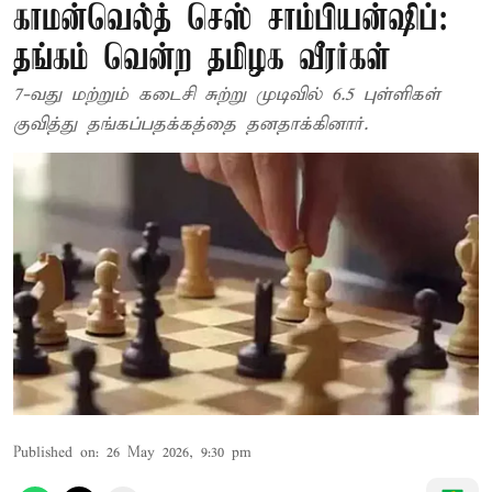
காமன்வெல்த் செஸ் சாம்பியன்ஷிப்:
தங்கம் வென்ற தமிழக வீரர்கள்
7-வது மற்றும் கடைசி சுற்று முடிவில் 6.5 புள்ளிகள்
குவித்து தங்கப்பதக்கத்தை தனதாக்கினார்.
Published on
:
26 May 2026, 9:30 pm