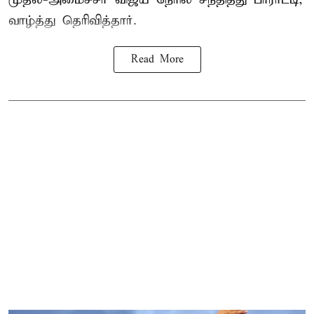
வாழ்த்து தெரிவித்தார்.
Read More