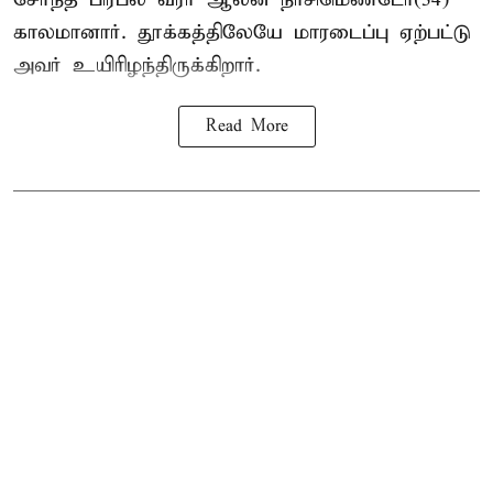
காலமானார். தூக்கத்திலேயே மாரடைப்பு ஏற்பட்டு
அவர் உயிரிழந்திருக்கிறார்.
Read More