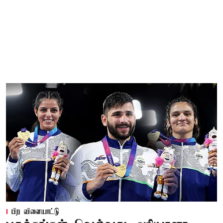
பிற விளையாட்டு