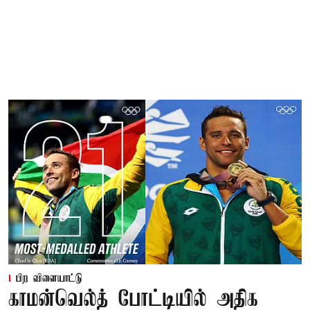
பிற விளையாட்டு
காமன்வெல்த் போட்டியில் அதிக