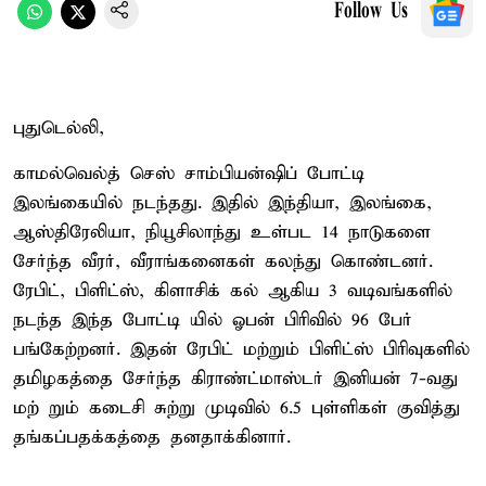
Follow Us
புதுடெல்லி,
காமல்வெல்த் செஸ் சாம்பியன்ஷிப் போட்டி
இலங்கையில் நடந்தது. இதில் இந்தியா, இலங்கை,
ஆஸ்திரேலியா, நியூசிலாந்து உள்பட 14 நாடுகளை
சேர்ந்த வீரர், வீராங்கனைகள் கலந்து கொண்டனர்.
ரேபிட், பிளிட்ஸ், கிளாசிக் கல் ஆகிய 3 வடிவங்களில்
நடந்த இந்த போட்டி யில் ஓபன் பிரிவில் 96 பேர்
பங்கேற்றனர். இதன் ரேபிட் மற்றும் பிளிட்ஸ் பிரிவுகளில்
தமிழகத்தை சேர்ந்த கிராண்ட்மாஸ்டர் இனியன் 7-வது
மற் றும் கடைசி சுற்று முடிவில் 6.5 புள்ளிகள் குவித்து
தங்கப்பதக்கத்தை தனதாக்கினார்.