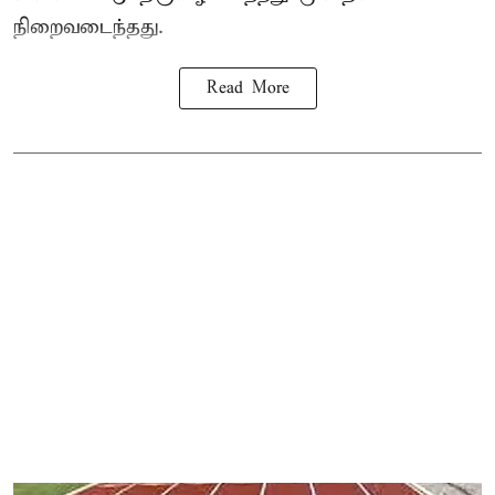
நிறைவடைந்தது.
Read More