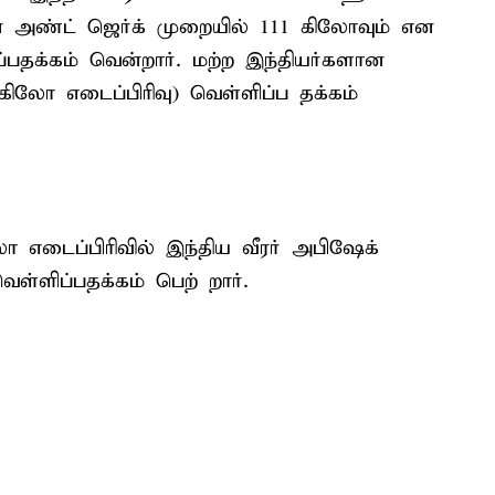
ன் அண்ட் ஜெர்க் முறையில் 111 கிலோவும் என
பதக்கம் வென்றார். மற்ற இந்தியர்களான
கிலோ எடைப்பிரிவு) வெள்ளிப்ப தக்கம்
ோ எடைப்பிரிவில் இந்திய வீரர் அபிஷேக்
ள்ளிப்பதக்கம் பெற் றார்.