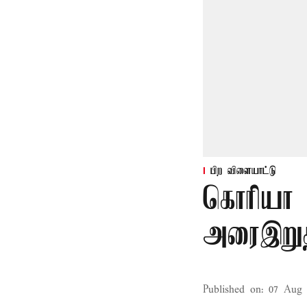
பிற விளையாட்டு
கொரியா 
அரைஇறுதி
Published on
:
07 Aug 