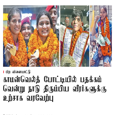
பிற விளையாட்டு
காமன்வெல்த் போட்டியில் பதக்கம்
வென்று நாடு திரும்பிய வீரர்களுக்கு
உற்சாக வரவேற்பு