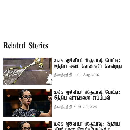
Related Stories
உலக ஜூனியர் ஸ்குவாஷ் போட்டி:
இந்திய அணி வெண்கலம் வென்றது
தினத்தந்தி
01 Aug 2026
உலக ஜூனியர் ஸ்குவாஷ் போட்டி:
இந்திய வீராங்கனை சாம்பியன்
தினத்தந்தி
26 Jul 2026
உலக ஜூனியர் ஸ்குவாஷ்: இந்திய
வீராங்கனை இறுதிப்போட்டிக்கு