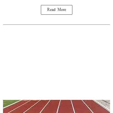
Read More