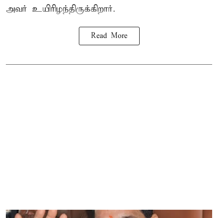
அவர் உயிரிழந்திருக்கிறார்.
Read More