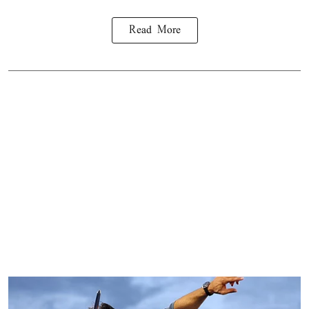
Read More