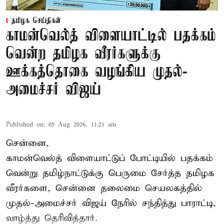
தமிழக செய்திகள்
காமன்வெல்த் விளையாட்டில் பதக்கம்
வென்ற தமிழக வீரர்களுக்கு
ஊக்கத்தொகை வழங்கிய முதல்-
அமைச்சர் விஜய்
Published on
:
05 Aug 2026, 11:21 am
சென்னை,
காமன்வெல்த்
விளையாட்டுப் போட்டியில் பதக்கம்
வென்று தமிழ்நாட்டுக்கு பெருமை சேர்த்த தமிழக
வீரர்களை, சென்னை தலைமை செயலகத்தில்
முதல்-அமைச்சர் விஜய் நேரில் சந்தித்து பாராட்டி,
வாழ்த்து தெரிவித்தார்.