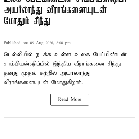
அயர்லாந்து வீராங்கனையுடன்
மோதும் சிந்து
Published on
:
05 Aug 2026, 8:00 pm
டெல்லியில் நடக்க உள்ள உலக பேட்மிண்டன்
சாம்பியன்ஷிப்பில் இந்திய வீராங்கனை சிந்து
தனது முதல் சுற்றில் அயர்லாந்து
வீராங்கனையுடன் மோதுகிறார்.
Read More