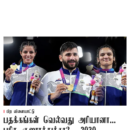
பிற விளையாட்டு
பதக்கங்கள் வெல்வது அரியானா...