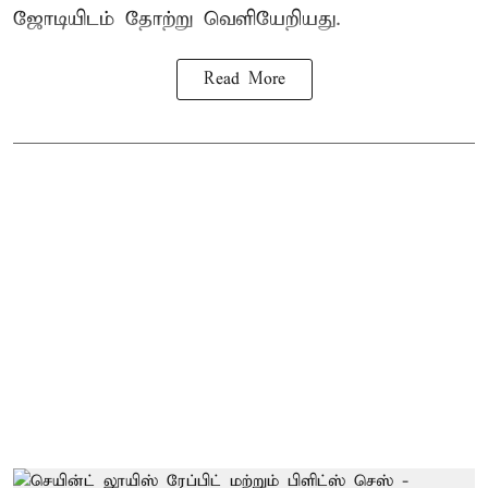
ஜோடியிடம் தோற்று வெளியேறியது.
Read More