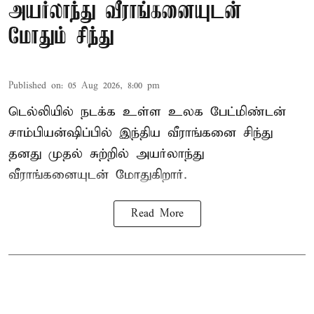
அயர்லாந்து வீராங்கனையுடன்
மோதும் சிந்து
Published on
:
05 Aug 2026, 8:00 pm
டெல்லியில் நடக்க உள்ள உலக பேட்மிண்டன்
சாம்பியன்ஷிப்பில் இந்திய வீராங்கனை சிந்து
தனது முதல் சுற்றில் அயர்லாந்து
வீராங்கனையுடன் மோதுகிறார்.
Read More