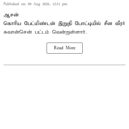
Published on
:
09 Aug 2026, 12:51 pm
ஆசன்
கொரிய பேட்மிண்டன்
இறுதி போட்டியில் சீன வீரர்
சுவான்சென் பட்டம் வென்றுள்ளார்.
Read More