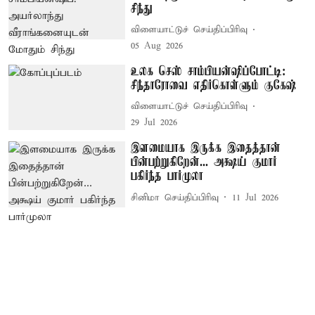
சிந்து
விளையாட்டுச் செய்திப்பிரிவு
05 Aug 2026
உலக செஸ் சாம்பியன்ஷிப்போட்டி:
சிந்தாரோவை எதிர்கொள்ளும் குகேஷ்
விளையாட்டுச் செய்திப்பிரிவு
29 Jul 2026
இளமையாக இருக்க இதைத்தான்
பின்பற்றுகிறேன்... அக்ஷய் குமார்
பகிர்ந்த பார்முலா
சினிமா செய்திப்பிரிவு
11 Jul 2026