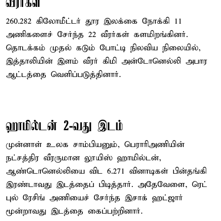
வீரர்கள்
260.282 கிலோமீட்டர் தூர இலக்கை நோக்கி 11
அணிகளைச் சேர்ந்த 22 வீரர்கள் களமிறங்கினர்.
தொடக்கம் முதல் கடும் போட்டி நிலவிய நிலையில்,
இத்தாலியின் இளம் வீரர் கிமி அன்டோனெல்லி அபார
ஆட்டத்தை வெளிப்படுத்தினார்.
ஹாமில்டன் 2-வது இடம்
முன்னாள் உலக சாம்பியனும், பெராரிஅணியின்
நட்சத்திர வீரருமான லூயிஸ் ஹாமில்டன்,
ஆண்டொனெல்லியை விட 6.271 வினாடிகள் பின்தங்கி
இரண்டாவது இடத்தைப் பிடித்தார். அதேவேளை, ரெட்
புல் ரேசிங் அணியைச் சேர்ந்த இசாக் ஹட்ஜார்
மூன்றாவது இடத்தை கைப்பற்றினார்.