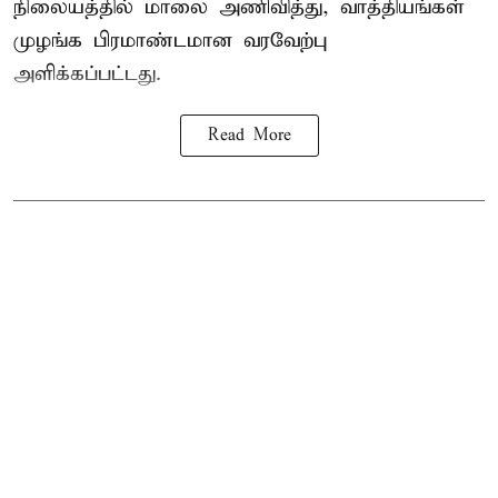
நிலையத்தில் மாலை அணிவித்து, வாத்தியங்கள்
முழங்க பிரமாண்டமான வரவேற்பு
அளிக்கப்பட்டது.
Read More