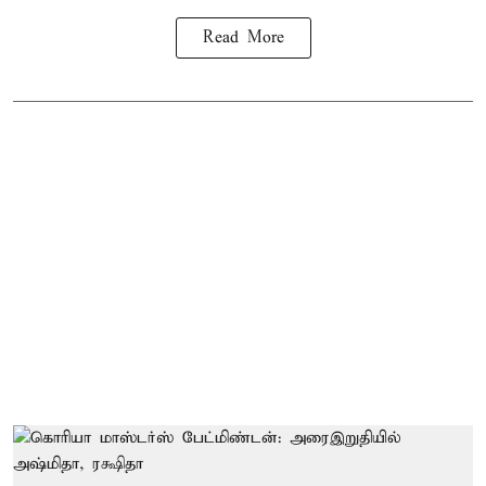
Read More