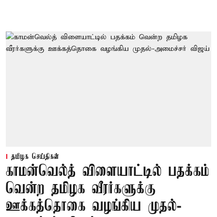
தமிழக செய்திகள்
காமன்வெல்த் விளையாட்டில் பதக்கம்
வென்ற தமிழக வீரர்களுக்கு
ஊக்கத்தொகை வழங்கிய முதல்-