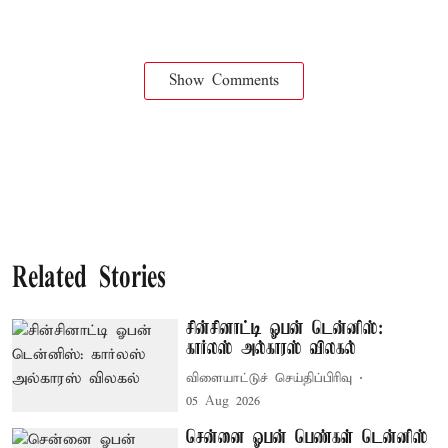
Show Comments
Related Stories
சின்சினாட்டி ஓபன் டென்னிஸ்:
கார்லஸ் அல்காரஸ் விலகல்
விளையாட்டுச் செய்திப்பிரிவு
05 Aug 2026
சென்னை ஓபன் பெண்கள் டென்னிஸ்