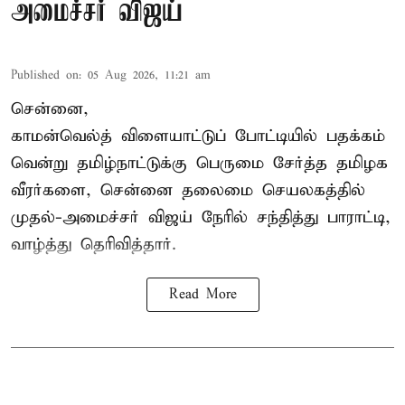
அமைச்சர் விஜய்
Published on
:
05 Aug 2026, 11:21 am
சென்னை,
காமன்வெல்த்
விளையாட்டுப் போட்டியில் பதக்கம்
வென்று தமிழ்நாட்டுக்கு பெருமை சேர்த்த தமிழக
வீரர்களை, சென்னை தலைமை செயலகத்தில்
முதல்-அமைச்சர் விஜய் நேரில் சந்தித்து பாராட்டி,
வாழ்த்து தெரிவித்தார்.
Read More