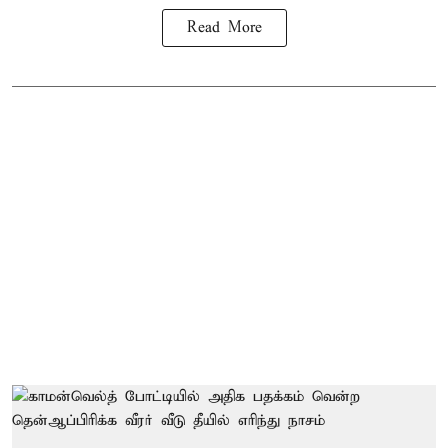
Read More