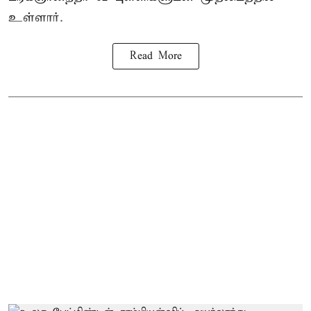
உள்ளார்.
Read More