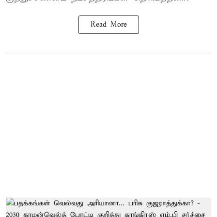
Read More