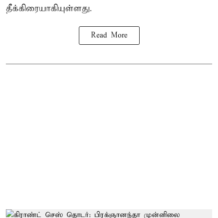
தீக்கிரையாகியுள்ளது.
Read More