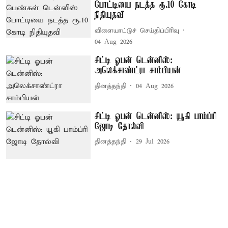
போட்டியை நடத்த ரூ.10 கோடி
நிதியுதவி
விளையாட்டுச் செய்திப்பிரிவு
04 Aug 2026
சிட்டி ஓபன் டென்னிஸ்:
அலெக்சாண்ட்ரா சாம்பியன்
தினத்தந்தி
04 Aug 2026
சிட்டி ஓபன் டென்னிஸ்: யூகி பாம்ப்ரி
ஜோடி தோல்வி
தினத்தந்தி
29 Jul 2026