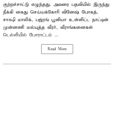
குற்றச்சாட்டு எழுந்தது. அவரை பதவியில் இருந்து
நீக்கி கைது செய்யக்கோரி வினேஷ் போகத்,
சாக்ஷி மாலிக், பஜ்ரங் பூனியா உள்ளிட்ட நாட்டின்
முன்னணி மல்யுத்த வீரர், வீராங்கனைகள்
டெல்லியில் போராட்டம் ...
Read More