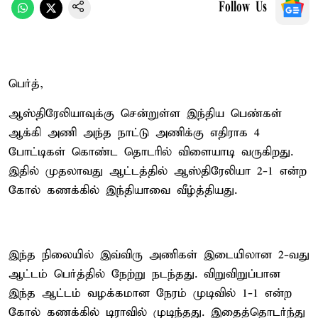
Follow Us
பெர்த்,
ஆஸ்திரேலியாவுக்கு சென்றுள்ள இந்திய பெண்கள்
ஆக்கி அணி அந்த நாட்டு அணிக்கு எதிராக 4
போட்டிகள் கொண்ட தொடரில் விளையாடி வருகிறது.
இதில் முதலாவது ஆட்டத்தில் ஆஸ்திரேலியா 2-1 என்ற
கோல் கணக்கில் இந்தியாவை வீழ்த்தியது.
இந்த நிலையில் இவ்விரு அணிகள் இடையிலான 2-வது
ஆட்டம் பெர்த்தில் நேற்று நடந்தது. விறுவிறுப்பான
இந்த ஆட்டம் வழக்கமான நேரம் முடிவில் 1-1 என்ற
கோல் கணக்கில் டிராவில் முடிந்தது. இதைத்தொடர்ந்து