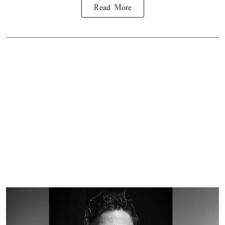
Read More