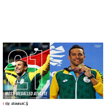
பிற விளையாட்டு