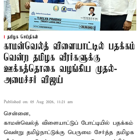
தமிழக செய்திகள்
காமன்வெல்த் விளையாட்டில் பதக்கம்
வென்ற தமிழக வீரர்களுக்கு
ஊக்கத்தொகை வழங்கிய முதல்-
அமைச்சர் விஜய்
Published on
:
05 Aug 2026, 11:21 am
சென்னை,
காமன்வெல்த்
விளையாட்டுப் போட்டியில் பதக்கம்
வென்று தமிழ்நாட்டுக்கு பெருமை சேர்த்த தமிழக