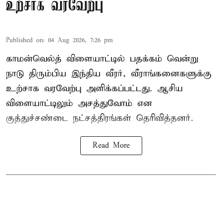
உற்சாக வரவேற்பு
Published on
:
04 Aug 2026, 7:26 pm
காமன்வெல்த் விளையாட்டில் பதக்கம் வென்று
நாடு திரும்பிய இந்திய வீரர், வீராங்கனைகளுக்கு
உற்சாக வரவேற்பு அளிக்கப்பட்டது. ஆசிய
விளையாட்டிலும் அசத்துவோம் என
குத்துச்சண்டை நட்சத்திரங்கள் தெரிவித்தனர்.
Read More