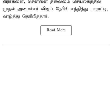
வீரர்களை, சென்னை தலைமை செயலகத்தில்
முதல்-அமைச்சர் விஜய் நேரில் சந்தித்து பாராட்டி,
வாழ்த்து தெரிவித்தார்.
Read More