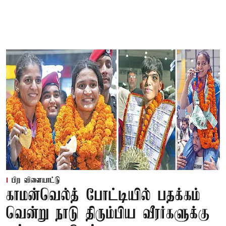
பிற விளையாட்டு
காமன்வெல்த் போட்டியில் பதக்கம்
வென்று நாடு திரும்பிய வீரர்களுக்கு