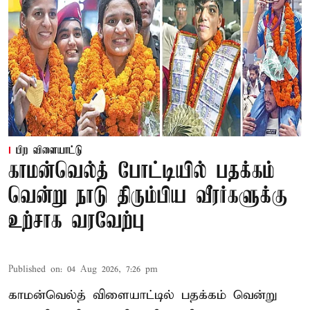
பிற விளையாட்டு
காமன்வெல்த் போட்டியில் பதக்கம்
வென்று நாடு திரும்பிய வீரர்களுக்கு
உற்சாக வரவேற்பு
Published on
:
04 Aug 2026, 7:26 pm
காமன்வெல்த் விளையாட்டில் பதக்கம் வென்று