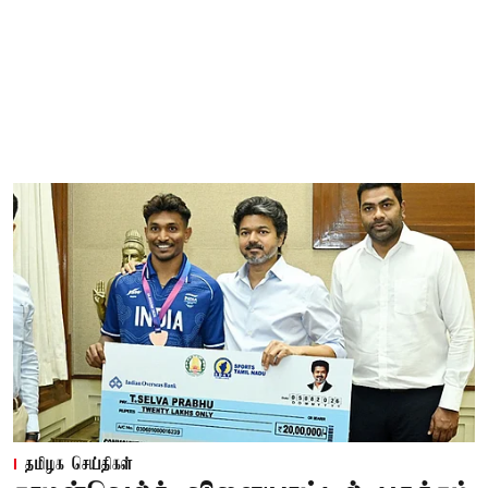
தமிழக செய்திகள்