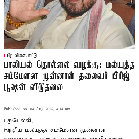
பிற விளையாட்டு
பாலியல் தொல்லை வழக்கு: மல்யுத்த
சம்மேளன முன்னாள் தலைவர் பிரிஜ்
பூஷன் விடுதலை
Published on
:
04 Aug 2026, 4:14 am
புதுடெல்லி,
இந்திய மல்யுத்த சம்மேளன முன்னாள்