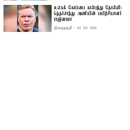
உலகக் கோப்பை கால்பந்து தோல்வி:
நெதர்லாந்து அணியின் பயிற்சியாளர்
ராஜினாமா
தினத்தந்தி
02 Jul 2026