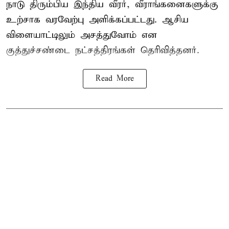
நாடு திரும்பிய இந்திய வீரர், வீராங்கனைகளுக்கு
உற்சாக வரவேற்பு அளிக்கப்பட்டது. ஆசிய
விளையாட்டிலும் அசத்துவோம் என
குத்துச்சண்டை நட்சத்திரங்கள் தெரிவித்தனர்.
Read More