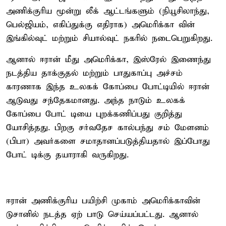
அணிக்குரிய மூன்று லீக் ஆட்டங்களும் (நியூசிலாந்து,
பெல்ஜியம், எகிப்துக்கு எதிராக) அமெரிக்கா வின்
இங்கில்வுட் மற்றும் சியால்வுட் நகரில் நடைபெறுகிறது.
ஆனால் ஈரான் மீது அமெரிக்கா, இஸ்ரேல் இணைந்து
நடத்திய தாக்குதல் மற்றும் பாதுகாப்பு அச்சம்
காரணாக இந்த உலகக் கோப்பை போட்டியில் ஈரான்
ஆடுவது சந்தேகமானது. அந்த நாடும் உலகக்
கோப்பை போட் டியை புறக்கணிப்பது குறித்து
யோசித்தது. பிறகு சர்வதேச கால்பந்து சம் மேளனம்
(பிபா) அவர்களை சமாதானப்படுத்தியதால் இப்போது
போட் டிக்கு தயாராகி வருகிறது.
ஈரான் அணிக்குரிய பயிற்சி முகாம் அமெரிக்காவின்
டுசானில் நடத்த ஏற் பாடு செய்யப்பட்டது. ஆனால்