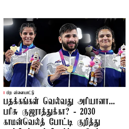
பிற விளையாட்டு
பதக்கங்கள் வெல்வது அரியானா...
பரிசு குஜராத்துக்கா? - 2030
காமன்வெல்த் போட்டி குறித்து