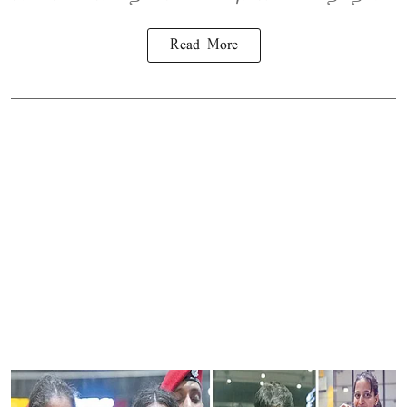
Read More