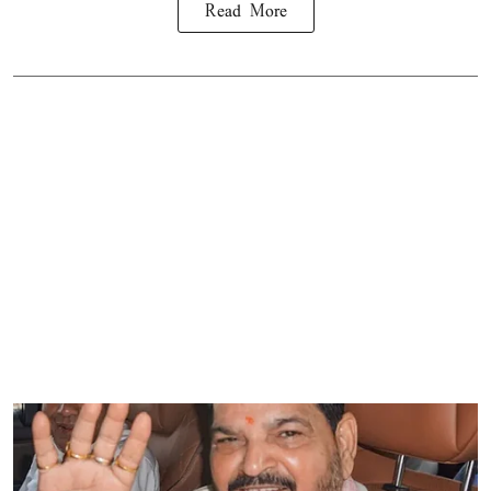
Read More