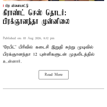
பிற விளையாட்டு
கிராண்ட் செஸ் தொடர்:
பிரக்ஞானந்தா முன்னிலை
Published on
:
05 Aug 2026, 8:32 pm
‘ரேபிட்’ பிரிவில் கடைசி இறுதி சுற்று முடிவில்
பிரக்ஞானந்தா 12 புள்ளிகளுடன் முதலிடத்தில்
உள்ளார்.
Read More