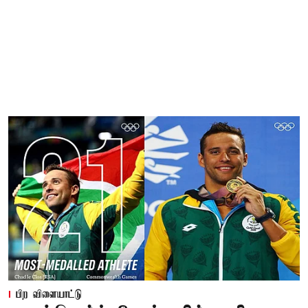
பிற விளையாட்டு