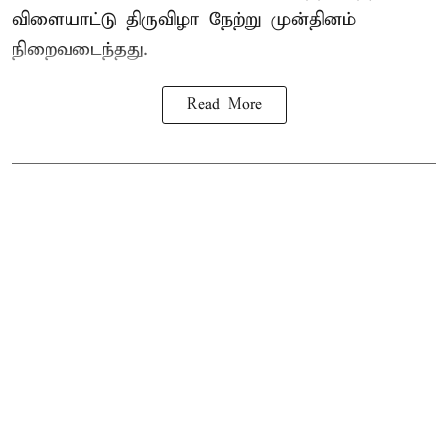
விளையாட்டு திருவிழா நேற்று முன்தினம்
நிறைவடைந்தது.
Read More