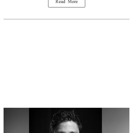
Read More