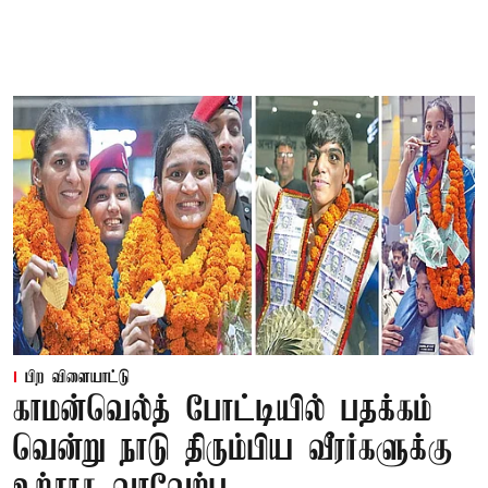
பிற விளையாட்டு
காமன்வெல்த் போட்டியில் பதக்கம்
வென்று நாடு திரும்பிய வீரர்களுக்கு